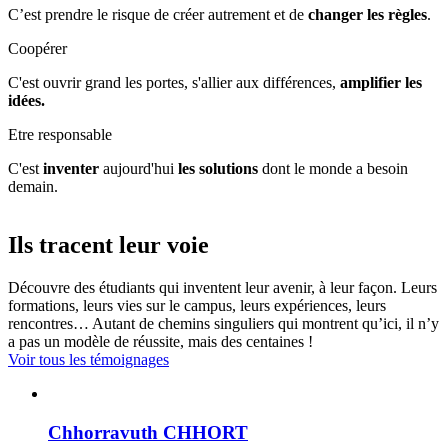
C’est prendre le risque de créer autrement et de
changer les règles
.
Coopérer
C'est ouvrir grand les portes, s'allier aux différences,
amplifier les
idées.
Etre responsable
C'est
inventer
aujourd'hui
les solutions
dont le monde a besoin
demain.
Ils tracent leur voie
Découvre des étudiants qui inventent leur avenir, à leur façon. Leurs
formations, leurs vies sur le campus, leurs expériences, leurs
rencontres… Autant de chemins singuliers qui montrent qu’ici, il n’y
a pas un modèle de réussite, mais des centaines !
Voir tous les témoignages
Chhorravuth CHHORT