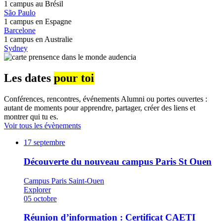
1 campus au
Brésil
São Paulo
1 campus en
Espagne
Barcelone
1 campus en
Australie
Sydney
Les dates
pour toi
Conférences, rencontres, événements Alumni ou portes ouvertes :
autant de moments pour apprendre, partager, créer des liens et
montrer qui tu es.
Voir tous les évènements
17
septembre
Découverte du nouveau campus Paris St Ouen
Campus Paris Saint-Ouen
Explorer
05
octobre
Réunion d’information : Certificat CAETI