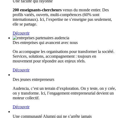
Une faculté qui rayonne
200 enseignants-chercheurs
venus du monde entier. Des
profils variés, ouverts, multi-compétences (60% sont
internationaux). Ici, l’expertise ne s’enseigne pas seulement,
elle se partage.
Découvrir
Des entreprises qui avancent avec nous
On accompagne les organisations pour transformer la société.
Services, solutions, accompagnement : toujours en
mouvement pour répondre aux enjeux réels.
Découvrir
Des jeunes entrepreneurs
Audencia, c’est un terrain d’exploration. On y teste, on y crée,
on y transforme. Ici, l’engagement entrepreneurial devient un
moteur collectif.
Découvrir
Une communauté Alumni qui ne s’arrête jamais