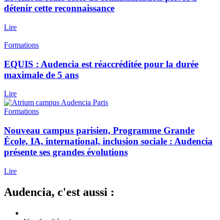
détenir cette reconnaissance
Lire
Formations
EQUIS : Audencia est réaccréditée pour la durée
maximale de 5 ans
Lire
Formations
Nouveau campus parisien, Programme Grande
École, IA, international, inclusion sociale : Audencia
présente ses grandes évolutions
Lire
Audencia, c'est aussi :