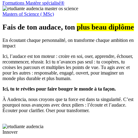
Formations Mastère spécialisé®
Masters of Science ( MSc)
Fais de ton audace, ton
plus beau diplôme
En écoutant chaque personnalité, on transforme chaque ambition en
impact
Ici, l’audace est ton moteur : croire en soi, oser, apprendre, échouer,
recommencer, réussir. Ici tu n’avances pas seul : tu coopères, tu
croises les parcours et multiplies les points de vue. Tu agis avec et
pour les autres : responsable, engagé, ouvert, pour imaginer un
monde plus durable et plus humain.
Ici, tu te révèles pour faire bouger le monde à ta façon.
À Audencia, nous croyons que ta force est dans ta singularité. C’est
pourquoi nous avançons avec deux piliers : l’écoute et l’audace.
Écouter pour clarifier. Oser pour transformer.
Innover