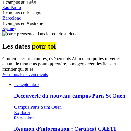
1 campus au
Brésil
São Paulo
1 campus en
Espagne
Barcelone
1 campus en
Australie
Sydney
Les dates
pour toi
Conférences, rencontres, événements Alumni ou portes ouvertes :
autant de moments pour apprendre, partager, créer des liens et
montrer qui tu es.
Voir tous les évènements
17
septembre
Découverte du nouveau campus Paris St Ouen
Campus Paris Saint-Ouen
Explorer
05
octobre
Réunion d’information : Certificat CAETI