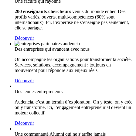
Une faculté qui rayonne
200 enseignants-chercheurs
venus du monde entier. Des
profils variés, ouverts, multi-compétences (60% sont
internationaux). Ici, l’expertise ne s’enseigne pas seulement,
elle se partage.
Découvrir
Des entreprises qui avancent avec nous
On accompagne les organisations pour transformer la société.
Services, solutions, accompagnement : toujours en
mouvement pour répondre aux enjeux réels.
Découvrir
Des jeunes entrepreneurs
Audencia, c’est un terrain d’exploration. On y teste, on y crée,
on y transforme. Ici, l’engagement entrepreneurial devient un
moteur collectif.
Découvrir
Une communauté Alumni qui ne s’arrête jamais