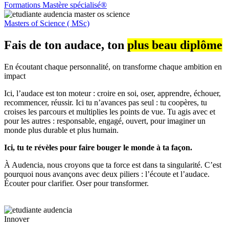
Formations Mastère spécialisé®
Masters of Science ( MSc)
Fais de ton audace, ton
plus beau diplôme
En écoutant chaque personnalité, on transforme chaque ambition en
impact
Ici, l’audace est ton moteur : croire en soi, oser, apprendre, échouer,
recommencer, réussir. Ici tu n’avances pas seul : tu coopères, tu
croises les parcours et multiplies les points de vue. Tu agis avec et
pour les autres : responsable, engagé, ouvert, pour imaginer un
monde plus durable et plus humain.
Ici, tu te révèles pour faire bouger le monde à ta façon.
À Audencia, nous croyons que ta force est dans ta singularité. C’est
pourquoi nous avançons avec deux piliers : l’écoute et l’audace.
Écouter pour clarifier. Oser pour transformer.
Innover