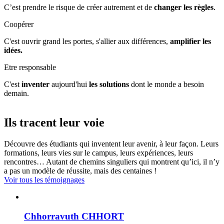
C’est prendre le risque de créer autrement et de
changer les règles
.
Coopérer
C'est ouvrir grand les portes, s'allier aux différences,
amplifier les
idées.
Etre responsable
C'est
inventer
aujourd'hui
les solutions
dont le monde a besoin
demain.
Ils tracent leur voie
Découvre des étudiants qui inventent leur avenir, à leur façon. Leurs
formations, leurs vies sur le campus, leurs expériences, leurs
rencontres… Autant de chemins singuliers qui montrent qu’ici, il n’y
a pas un modèle de réussite, mais des centaines !
Voir tous les témoignages
Chhorravuth CHHORT