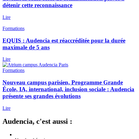
détenir cette reconnaissance
Lire
Formations
EQUIS : Audencia est réaccréditée pour la durée
maximale de 5 ans
Lire
Formations
Nouveau campus parisien, Programme Grande
École, IA, international, inclusion sociale : Audencia
présente ses grandes évolutions
Lire
Audencia, c'est aussi :