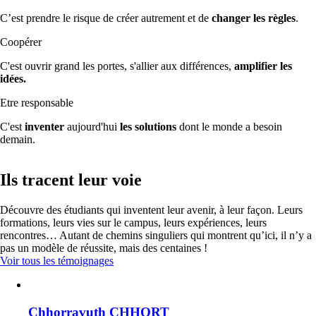
C’est prendre le risque de créer autrement et de
changer les règles
.
Coopérer
C'est ouvrir grand les portes, s'allier aux différences,
amplifier les
idées.
Etre responsable
C'est
inventer
aujourd'hui
les solutions
dont le monde a besoin
demain.
Ils tracent leur voie
Découvre des étudiants qui inventent leur avenir, à leur façon. Leurs
formations, leurs vies sur le campus, leurs expériences, leurs
rencontres… Autant de chemins singuliers qui montrent qu’ici, il n’y a
pas un modèle de réussite, mais des centaines !
Voir tous les témoignages
Chhorravuth CHHORT