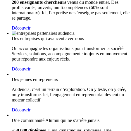
200 enseignants-chercheurs
venus du monde entier. Des
profils variés, ouverts, multi-compétences (60% sont
internationaux). Ici, l’expertise ne s’enseigne pas seulement, elle
se partage.
Découvrir
Des entreprises qui avancent avec nous
On accompagne les organisations pour transformer la société.
Services, solutions, accompagnement : toujours en mouvement
pour répondre aux enjeux réels.
Découvrir
Des jeunes entrepreneurs
Audencia, c’est un terrain d’exploration. On y teste, on y crée,
on y transforme. Ici, l’engagement entrepreneurial devient un
moteur collectif.
Découvrir
Une communauté Alumni qui ne s’arrête jamais
+50 000 diplômés
. Unis, dynamiques, solidaires. Une