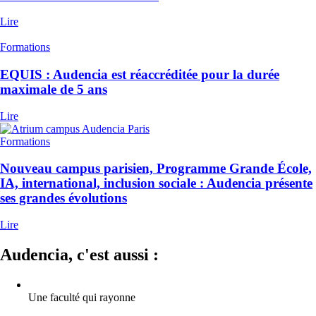
Lire
Formations
EQUIS : Audencia est réaccréditée pour la durée
maximale de 5 ans
Lire
Formations
Nouveau campus parisien, Programme Grande École,
IA, international, inclusion sociale : Audencia présente
ses grandes évolutions
Lire
Audencia, c'est aussi :
Une faculté qui rayonne