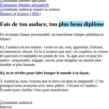
Formations Mastère spécialisé®
Masters of Science ( MSc)
Fais de ton audace, ton
plus beau diplôme
En écoutant chaque personnalité, on transforme chaque ambition en
impact
Ici, l’audace est ton moteur : croire en soi, oser, apprendre, échouer,
recommencer, réussir. Ici tu n’avances pas seul : tu coopères, tu croises
les parcours et multiplies les points de vue. Tu agis avec et pour les
autres : responsable, engagé, ouvert, pour imaginer un monde plus
durable et plus humain.
Ici, tu te révèles pour faire bouger le monde à ta façon.
À Audencia, nous croyons que ta force est dans ta singularité. C’est
pourquoi nous avançons avec deux piliers : l’écoute et l’audace.
Écouter pour clarifier. Oser pour transformer.
Innover