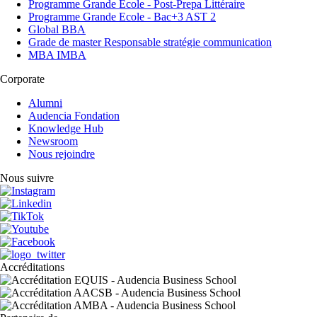
Programme Grande Ecole - Post-Prepa Littéraire
Programme Grande Ecole - Bac+3 AST 2
Global BBA
Grade de master Responsable stratégie communication
MBA IMBA
Corporate
Alumni
Audencia Fondation
Knowledge Hub
Newsroom
Nous rejoindre
Nous suivre
Accréditations