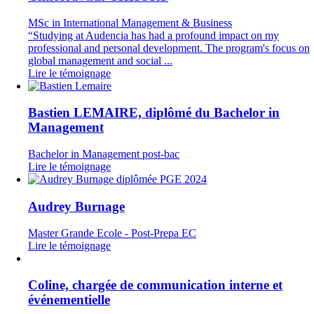
MSc in International Management & Business
“Studying at Audencia has had a profound impact on my
professional and personal development. The program's focus on
global management and social ...
Lire le témoignage
Bastien LEMAIRE, diplômé du Bachelor in
Management
Bachelor in Management post-bac
Lire le témoignage
Audrey Burnage
Master Grande Ecole - Post-Prepa EC
Lire le témoignage
Coline, chargée de communication interne et
événementielle