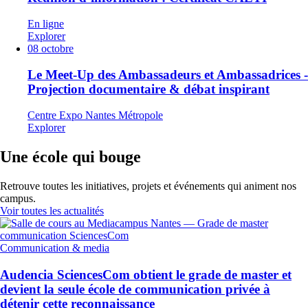
En ligne
Explorer
08
octobre
Le Meet-Up des Ambassadeurs et Ambassadrices -
Projection documentaire & débat inspirant
Centre Expo Nantes Métropole
Explorer
Une école qui bouge
Retrouve toutes les initiatives, projets et événements qui animent nos
campus.
Voir toutes les actualités
Communication & media
Audencia SciencesCom obtient le grade de master et
devient la seule école de communication privée à
détenir cette reconnaissance