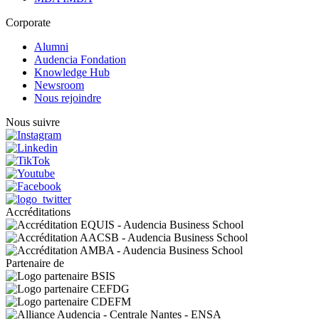
Corporate
Alumni
Audencia Fondation
Knowledge Hub
Newsroom
Nous rejoindre
Nous suivre
Accréditations
Partenaire de