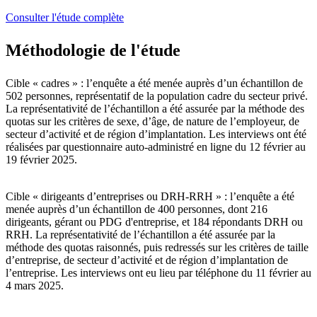
Consulter l'étude complète
Méthodologie de l'étude
Cible « cadres » : l’enquête a été menée auprès d’un échantillon de
502 personnes, représentatif de la population cadre du secteur privé.
La représentativité de l’échantillon a été assurée par la méthode des
quotas sur les critères de sexe, d’âge, de nature de l’employeur, de
secteur d’activité et de région d’implantation. Les interviews ont été
réalisées par questionnaire auto-administré en ligne du 12 février au
19 février 2025.
Cible « dirigeants d’entreprises ou DRH-RRH » : l’enquête a été
menée auprès d’un échantillon de 400 personnes, dont 216
dirigeants, gérant ou PDG d'entreprise, et 184 répondants DRH ou
RRH. La représentativité de l’échantillon a été assurée par la
méthode des quotas raisonnés, puis redressés sur les critères de taille
d’entreprise, de secteur d’activité et de région d’implantation de
l’entreprise. Les interviews ont eu lieu par téléphone du 11 février au
4 mars 2025.