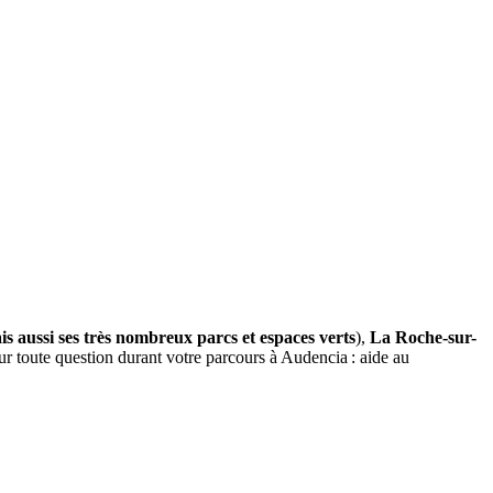
is aussi ses très nombreux parcs et espaces verts
),
La Roche-sur-
r toute question durant votre parcours à Audencia : aide au