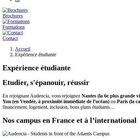
Brochures
Formations
Contact
Fil
Accueil
d'Ariane
Expérience étudiante
Expérience étudiante
Etudier, s'épanouir, réussir
En rejoignant Audencia, vous rejoignez
Nantes (la 6e plus grande vi
Yon (en Vendée, à proximité immédiate de l’océan)
ou
Paris (la ca
financement, logement, inclusion, bons plans étudiants…
Nos campus en France et à l’international