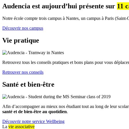
Audencia est aujourd’hui présente sur
11 
Notre école compte trois campus à Nantes, un campus à Paris (Saint-
Découvrir nos campus
Vie pratique
Retrouvez tous les conseils pratiques et bons plans pour vous déplacer
Retrouver nos conseils
Santé et bien-être
Afin d’accompagner au mieux nos étudiant tout au long de leur scolar
santé et de bien-être au quotidien
.
Découvrir notre service Wellbeing
La
vie associative