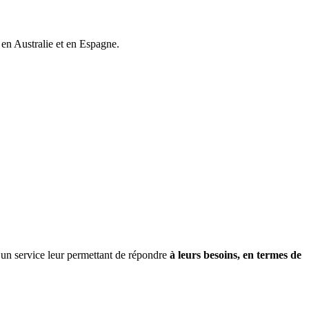
 en Australie et en Espagne.
 un service leur permettant de répondre
à leurs besoins, en termes de