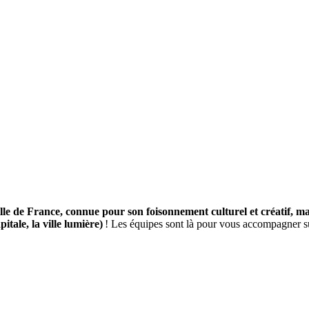
lle de France, connue pour son foisonnement culturel et créatif, ma
pitale, la ville lumière)
! Les équipes sont là pour vous accompagner su