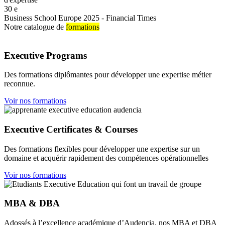
30
e
Business School Europe 2025 - Financial Times
Notre catalogue de
formations
Executive Programs
Des formations diplômantes pour développer une expertise métier
reconnue.
Voir nos formations
Executive Certificates & Courses
Des formations flexibles pour développer une expertise sur un
domaine et acquérir rapidement des compétences opérationnelles
Voir nos formations
MBA & DBA
Adossés à l’excellence académique d’Audencia, nos MBA et DBA