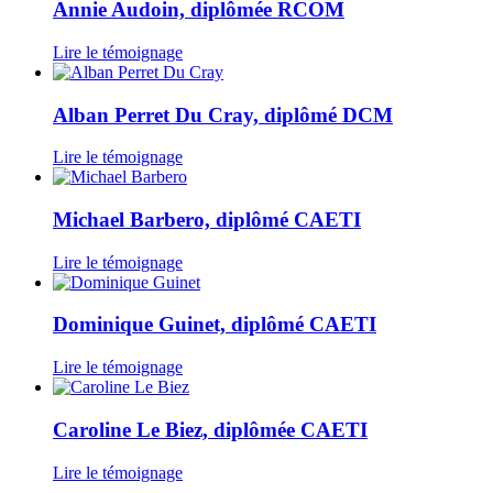
Annie Audoin, diplômée RCOM
Lire le témoignage
Alban Perret Du Cray, diplômé DCM
Lire le témoignage
Michael Barbero, diplômé CAETI
Lire le témoignage
Dominique Guinet, diplômé CAETI
Lire le témoignage
Caroline Le Biez, diplômée CAETI
Lire le témoignage