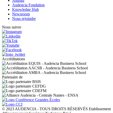
Alumni
Audencia Fondation
Knowledge Hub
Newsroom
Nous rejoindre
Nous suivre
Accréditations
Partenaire de
© 2023 AUDENCIA - TOUS DROITS RÉSERVÉS Etablissement