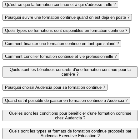
Qu'est-ce que la formation continue et à qui s'adresse-t-elle ?
Pourquoi suivre une formation continue quand on est déjà en poste ?
Quels types de formations sont disponibles en formation continue ?
Comment financer une formation continue en tant que salarié ?
Comment concilier formation continue et vie professionnelle ?
Quels sont les bénéfices concrets d’une formation continue pour la
carrière ?
Pourquoi choisir Audencia pour sa formation continue ?
Quand est-il possible de passer en formation continue à Audencia ?
Quelles sont les conditions pour bénéficier d'une formation continue
chez Audencia ?
Quels sont les types et formats de formation continue proposés par
Audencia Executive Education ?