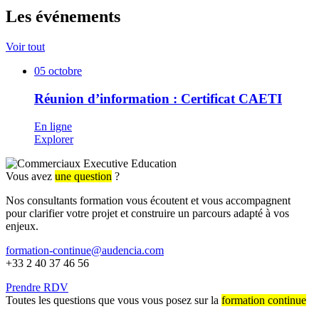
Les événements
Voir tout
05
octobre
Réunion d’information : Certificat CAETI
En ligne
Explorer
Vous avez
une question
?
Nos consultants formation vous écoutent et vous accompagnent
pour clarifier votre projet et construire un parcours adapté à vos
enjeux.
formation-continue@audencia.com
+33 2 40 37 46 56
Prendre RDV
Toutes les questions que vous vous posez sur la
formation continue