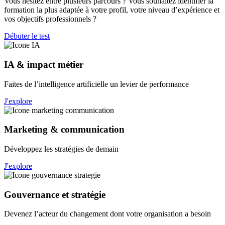
Vous hésitez entre plusieurs parcours ? Vous souhaitez identifier la
formation la plus adaptée à votre profil, votre niveau d’expérience et
vos objectifs professionnels ?
Débuter le test
IA & impact métier
Faites de l’intelligence artificielle un levier de performance
J'explore
Marketing & communication
Développez les stratégies de demain
J'explore
Gouvernance et stratégie
Devenez l’acteur du changement dont votre organisation a besoin