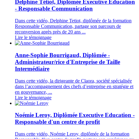
Delphine Tétiot, Diplômée Executive Education
- Responsable Communication
Dans cette vidéo, Delphine Tetiot, diplômée de la formation
Responsable Communication, partage son parcours de
reconversion après près de 20 ans ...
Lire le témoignage
Anne-Sophie Bourrigaud, Diplômée -
Administrateur/rice d'Entreprise de Taille
Intermédiaire
Dans cette vidéo, la dirigeante de Claora, société spécialisée
dans l’accompagnement des chefs d’entreprise en stratégie et
en gouvernance, ...
Lire le témoignage
Noémie Leroy, Diplômée Executive Education -
Responsable d'un centre de profit
Dans cette vidéo, Noémie Leroy, diplômée de la formation