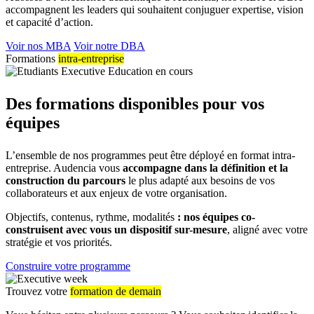
accompagnent les leaders qui souhaitent conjuguer expertise, vision
et capacité d’action.
Voir nos MBA
Voir notre DBA
Formations
intra-entreprise
Des formations disponibles pour vos
équipes
L’ensemble de nos programmes peut être déployé en format intra-
entreprise. Audencia vous
accompagne dans la définition et la
construction du parcours
le plus adapté aux besoins de vos
collaborateurs et aux enjeux de votre organisation.
Objectifs, contenus, rythme, modalités
: nos équipes co-
construisent avec vous un dispositif sur-mesure
, aligné avec votre
stratégie et vos priorités.
Construire votre programme
Trouvez votre
formation de demain