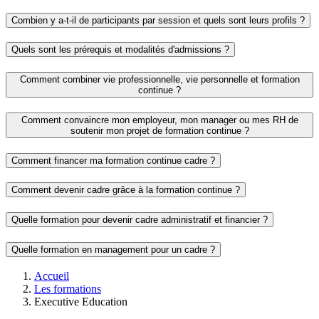
Combien y a-t-il de participants par session et quels sont leurs profils ?
Quels sont les prérequis et modalités d'admissions ?
Comment combiner vie professionnelle, vie personnelle et formation
continue ?
Comment convaincre mon employeur, mon manager ou mes RH de
soutenir mon projet de formation continue ?
Comment financer ma formation continue cadre ?
Comment devenir cadre grâce à la formation continue ?
Quelle formation pour devenir cadre administratif et financier ?
Quelle formation en management pour un cadre ?
Fil
Accueil
d'Ariane
Les formations
Executive Education