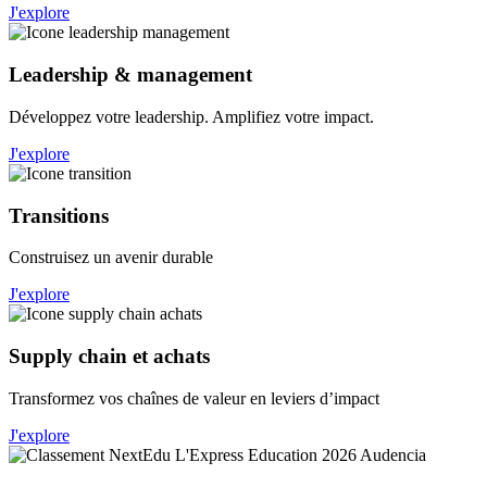
J'explore
Leadership & management
Développez votre leadership. Amplifiez votre impact.
J'explore
Transitions
Construisez un avenir durable
J'explore
Supply chain et achats
Transformez vos chaînes de valeur en leviers d’impact
J'explore