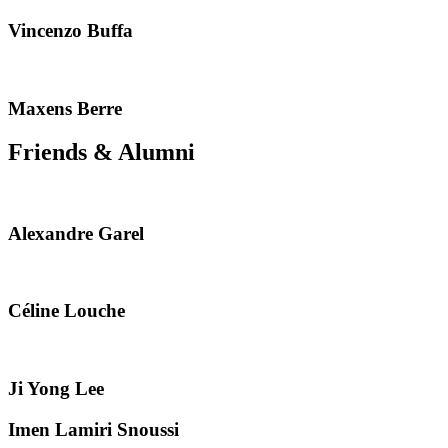
Vincenzo Buffa
Maxens Berre
Friends & Alumni
Alexandre Garel
Céline Louche
Ji Yong Lee
Imen Lamiri Snoussi