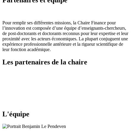
Pour remplir ses différentes missions, la Chaire Finance pour
l’innovation est composée d’une équipe d’enseignants-chercheurs,
de post-doctorants et doctorants reconnus pour leur expertise et leur
proximité avec les acteurs économiques. La plupart conjuguent une
expérience professionnelle antérieure et la rigueur scientifique de
leur fonction académique.
Les partenaires de la chaire
L'équipe