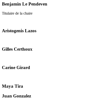
Benjamin Le Pendeven
Titulaire de la chaire
Aristogenis Lazos
Gilles Certhoux
Carine Girard
Maya Tira
Juan Gonzalez