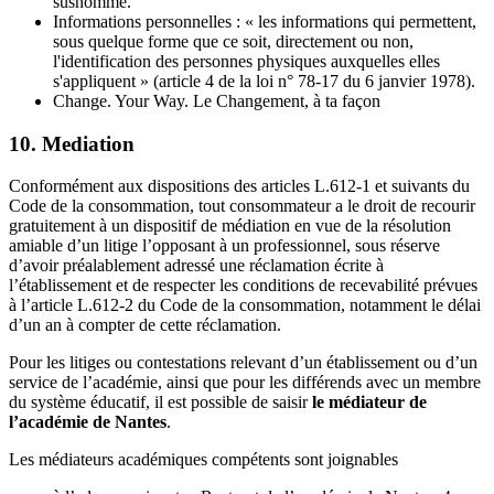
susnommé.
Informations personnelles : « les informations qui permettent,
sous quelque forme que ce soit, directement ou non,
l'identification des personnes physiques auxquelles elles
s'appliquent » (article 4 de la loi n° 78-17 du 6 janvier 1978).
Change. Your Way. Le Changement, à ta façon
10. Mediation
Conformément aux dispositions des articles L.612-1 et suivants du
Code de la consommation, tout consommateur a le droit de recourir
gratuitement à un dispositif de médiation en vue de la résolution
amiable d’un litige l’opposant à un professionnel, sous réserve
d’avoir préalablement adressé une réclamation écrite à
l’établissement et de respecter les conditions de recevabilité prévues
à l’article L.612-2 du Code de la consommation, notamment le délai
d’un an à compter de cette réclamation.
Pour les litiges ou contestations relevant d’un établissement ou d’un
service de l’académie, ainsi que pour les différends avec un membre
du système éducatif, il est possible de saisir
le médiateur de
l’académie de Nantes
.
Les médiateurs académiques compétents sont joignables