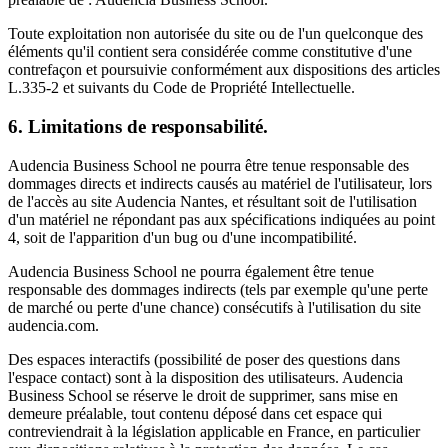
Toute exploitation non autorisée du site ou de l'un quelconque des
éléments qu'il contient sera considérée comme constitutive d'une
contrefaçon et poursuivie conformément aux dispositions des articles
L.335-2 et suivants du Code de Propriété Intellectuelle.
6. Limitations de responsabilité.
Audencia Business School ne pourra être tenue responsable des
dommages directs et indirects causés au matériel de l'utilisateur, lors
de l'accès au site Audencia Nantes, et résultant soit de l'utilisation
d'un matériel ne répondant pas aux spécifications indiquées au point
4, soit de l'apparition d'un bug ou d'une incompatibilité.
Audencia Business School ne pourra également être tenue
responsable des dommages indirects (tels par exemple qu'une perte
de marché ou perte d'une chance) consécutifs à l'utilisation du site
audencia.com.
Des espaces interactifs (possibilité de poser des questions dans
l'espace contact) sont à la disposition des utilisateurs. Audencia
Business School se réserve le droit de supprimer, sans mise en
demeure préalable, tout contenu déposé dans cet espace qui
contreviendrait à la législation applicable en France, en particulier