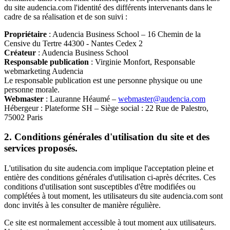
du site audencia.com l'identité des différents intervenants dans le
cadre de sa réalisation et de son suivi :
Propriétaire
: Audencia Business School – 16 Chemin de la
Censive du Tertre 44300 - Nantes Cedex 2
Créateur
: Audencia Business School
Responsable publication
: Virginie Monfort, Responsable
webmarketing Audencia
Le responsable publication est une personne physique ou une
personne morale.
Webmaster
: Lauranne Héaumé –
webmaster@audencia.com
Hébergeur : Plateforme SH – Siège social : 22 Rue de Palestro,
75002 Paris
2. Conditions générales d'utilisation du site et des
services proposés.
L'utilisation du site audencia.com implique l'acceptation pleine et
entière des conditions générales d'utilisation ci-après décrites. Ces
conditions d'utilisation sont susceptibles d'être modifiées ou
complétées à tout moment, les utilisateurs du site audencia.com sont
donc invités à les consulter de manière régulière.
Ce site est normalement accessible à tout moment aux utilisateurs.