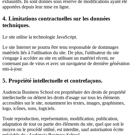
exhaustifs. Ils sont donnés sous réserve de modifications ayant été
apportées depuis leur mise en ligne.
4. Limitations contractuelles sur les données
techniques.
Le site utilise la technologie JavaScript.
Le site Internet ne pourra être tenu responsable de dommages
matériels liés à l'utilisation du site. De plus, l'utilisateur du site
s'engage à accéder au site en utilisant un matériel récent, ne
contenant pas de virus et avec un navigateur de dernière génération
mis-à-jour.
5. Propriété intellectuelle et contrefaçons.
Audencia Business School est propriétaire des droits de propriété
intellectuelle ou détient les droits d'usage sur tous les éléments
accessibles sur le site, notamment les textes, images, graphismes,
logo, icônes, sons, logiciels.
Toute reproduction, représentation, modification, publication,
adaptation de tout ou partie des éléments du site, quel que soit le
moyen ou le procédé utilisé, est interdite, sauf autorisation écrite
préalable de : Audencia Business School.