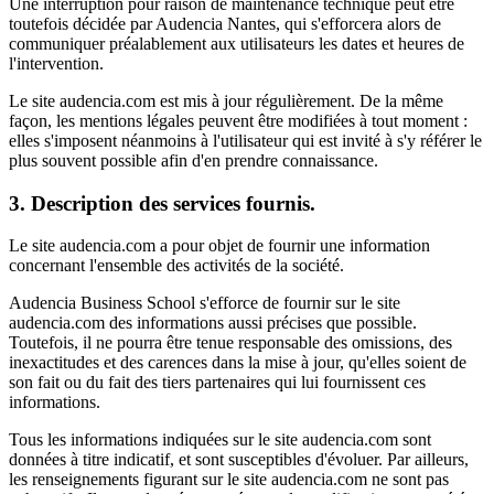
Une interruption pour raison de maintenance technique peut être
toutefois décidée par Audencia Nantes, qui s'efforcera alors de
communiquer préalablement aux utilisateurs les dates et heures de
l'intervention.
Le site audencia.com est mis à jour régulièrement. De la même
façon, les mentions légales peuvent être modifiées à tout moment :
elles s'imposent néanmoins à l'utilisateur qui est invité à s'y référer le
plus souvent possible afin d'en prendre connaissance.
3. Description des services fournis.
Le site audencia.com a pour objet de fournir une information
concernant l'ensemble des activités de la société.
Audencia Business School s'efforce de fournir sur le site
audencia.com des informations aussi précises que possible.
Toutefois, il ne pourra être tenue responsable des omissions, des
inexactitudes et des carences dans la mise à jour, qu'elles soient de
son fait ou du fait des tiers partenaires qui lui fournissent ces
informations.
Tous les informations indiquées sur le site audencia.com sont
données à titre indicatif, et sont susceptibles d'évoluer. Par ailleurs,
les renseignements figurant sur le site audencia.com ne sont pas