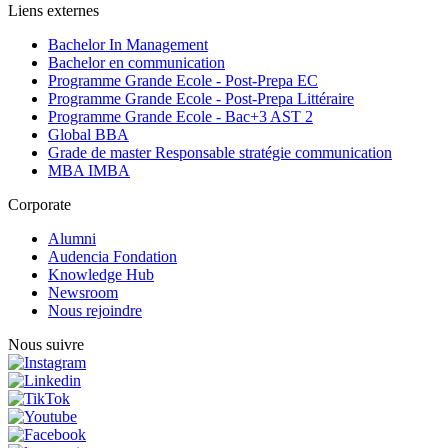
Liens externes
Bachelor In Management
Bachelor en communication
Programme Grande Ecole - Post-Prepa EC
Programme Grande Ecole - Post-Prepa Littéraire
Programme Grande Ecole - Bac+3 AST 2
Global BBA
Grade de master Responsable stratégie communication
MBA IMBA
Corporate
Alumni
Audencia Fondation
Knowledge Hub
Newsroom
Nous rejoindre
Nous suivre