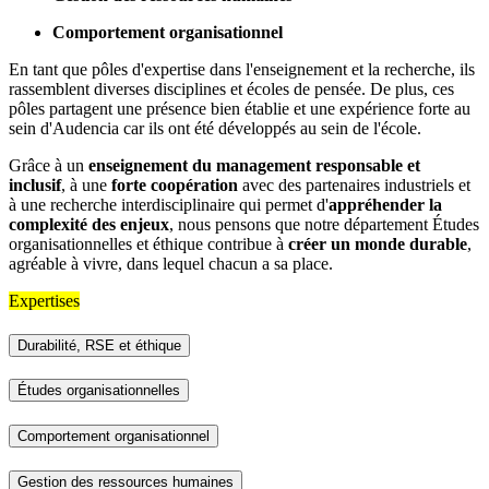
Comportement organisationnel
En tant que pôles d'expertise dans l'enseignement et la recherche, ils
rassemblent diverses disciplines et écoles de pensée. De plus, ces
pôles partagent une présence bien établie et une expérience forte au
sein d'Audencia car ils ont été développés au sein de l'école.
Grâce à un
enseignement du management responsable et
inclusif
, à une
forte coopération
avec des partenaires industriels et
à une recherche interdisciplinaire qui permet d'
appréhender la
complexité des enjeux
, nous pensons que notre département Études
organisationnelles et éthique contribue à
créer un monde durable
,
agréable à vivre, dans lequel chacun a sa place.
Expertises
Durabilité, RSE et éthique
Études organisationnelles
Comportement organisationnel
Gestion des ressources humaines