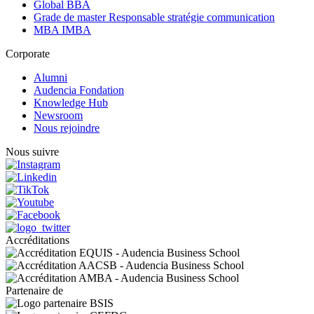
Global BBA
Grade de master Responsable stratégie communication
MBA IMBA
Corporate
Alumni
Audencia Fondation
Knowledge Hub
Newsroom
Nous rejoindre
Nous suivre
Accréditations
Partenaire de