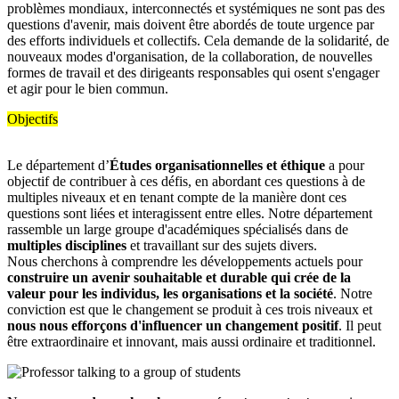
problèmes mondiaux, interconnectés et systémiques ne sont pas des
questions d'avenir, mais doivent être abordés de toute urgence par
des efforts individuels et collectifs. Cela demande de la solidarité, de
nouveaux modes d'organisation, de la collaboration, de nouvelles
formes de travail et des dirigeants responsables qui osent s'engager
et agir pour le bien commun.
Objectifs
Le département d’
Études organisationnelles et éthique
a pour
objectif de contribuer à ces défis, en abordant ces questions à de
multiples niveaux et en tenant compte de la manière dont ces
questions sont liées et interagissent entre elles. Notre département
rassemble un large groupe d'académiques spécialisés dans de
multiples disciplines
et travaillant sur des sujets divers.
Nous cherchons à comprendre les développements actuels pour
construire un avenir souhaitable et durable qui crée de la
valeur pour les individus, les organisations et la société
. Notre
conviction est que le changement se produit à ces trois niveaux et
nous nous efforçons d'influencer un changement positif
. Il peut
être extraordinaire et innovant, mais aussi ordinaire et traditionnel.