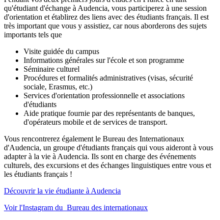
qu'étudiant d'échange à Audencia, vous participerez à une session
d'orientation et établirez des liens avec des étudiants français. Il est
très important que vous y assistiez, car nous aborderons des sujets
importants tels que
Visite guidée du campus
Informations générales sur l'école et son programme
Séminaire culturel
Procédures et formalités administratives (visas, sécurité
sociale, Erasmus, etc.)
Services d'orientation professionnelle et associations
d'étudiants
Aide pratique fournie par des représentants de banques,
d'opérateurs mobile et de services de transport.
Vous rencontrerez également le Bureau des Internationaux
d'Audencia, un groupe d'étudiants français qui vous aideront à vous
adapter à la vie à Audencia. Ils sont en charge des événements
culturels, des excursions et des échanges linguistiques entre vous et
les étudiants français !
Découvrir la vie étudiante à Audencia
Voir l'Instagram du Bureau des internationaux