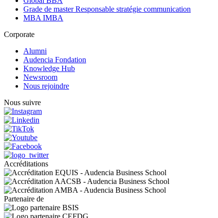
Global BBA
Grade de master Responsable stratégie communication
MBA IMBA
Corporate
Alumni
Audencia Fondation
Knowledge Hub
Newsroom
Nous rejoindre
Nous suivre
Accréditations
Partenaire de