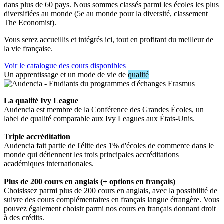
dans plus de 60 pays. Nous sommes classés parmi les écoles les plus
diversifiées au monde (5e au monde pour la diversité, classement
The Economist).
Vous serez accueillis et intégrés ici, tout en profitant du meilleur de
la vie française.
Voir le catalogue des cours disponibles
Un apprentissage et un mode de vie de
qualité
La qualité Ivy League
Audencia est membre de la Conférence des Grandes Écoles, un
label de qualité comparable aux Ivy Leagues aux États-Unis.
Triple accréditation
Audencia fait partie de l'élite des 1% d'écoles de commerce dans le
monde qui détiennent les trois principales accréditations
académiques internationales.
Plus de 200 cours en anglais (+ options en français)
Choisissez parmi plus de 200 cours en anglais, avec la possibilité de
suivre des cours complémentaires en français langue étrangère. Vous
pouvez également choisir parmi nos cours en français donnant droit
à des crédits.