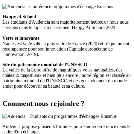
Happy at School
Les étudiants d'Audencia sont majoritairement heureux : nous nous
classons dans le top 1 du classement Happy At School 2024.
Verte et innovante
Nantes est la 2e ville la plus verte de France (2020) et fréquemment
récompensée pour son innovation (Capitale européenne de
l'innovation, 2019).
Site du patrimoine mondial de l'UNESCO
La vallée de la Loire offre de magnifiques voies navigables, des
châteaux majestueux et bien plus encore ; notre région est classée au
patrimoine mondial de l'UNESCO et des gens viennent du monde
entier pour découvrir sa beauté et sa culture.
Comment nous rejoindre ?
Audencia propose plusieurs formules pour étudier en France dans le
cadre d'un échange.