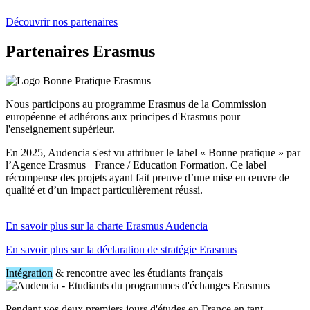
Découvrir nos partenaires
Partenaires Erasmus
Nous participons au programme Erasmus de la Commission
européenne et adhérons aux principes d'Erasmus pour
l'enseignement supérieur.
En 2025, Audencia s'est vu attribuer le label « Bonne pratique » par
l’Agence Erasmus+ France / Education Formation. Ce label
récompense des projets ayant fait preuve d’une mise en œuvre de
qualité et d’un impact particulièrement réussi.
En savoir plus sur la charte Erasmus Audencia
En savoir plus sur la déclaration de stratégie Erasmus
Intégration
& rencontre avec les étudiants français
Pendant vos deux premiers jours d'études en France en tant