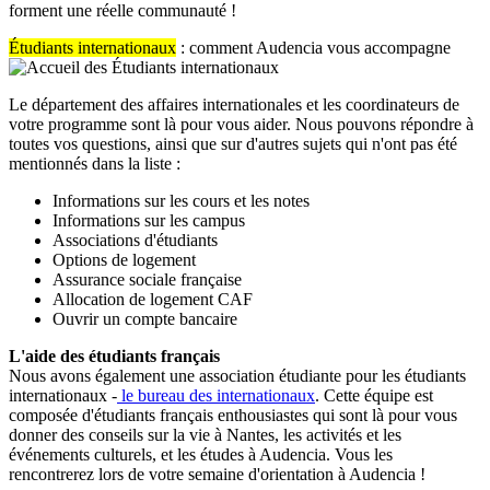
forment une réelle communauté !
É
tudiants internationaux
: comment Audencia vous accompagne
Le département des affaires internationales et les coordinateurs de
votre programme sont là pour vous aider. Nous pouvons répondre à
toutes vos questions, ainsi que sur d'autres sujets qui n'ont pas été
mentionnés dans la liste :
Informations sur les cours et les notes
Informations sur les campus
Associations d'étudiants
Options de logement
Assurance sociale française
Allocation de logement CAF
Ouvrir un compte bancaire
L'aide des étudiants français
Nous avons également une association étudiante pour les étudiants
internationaux -
le bureau des internationaux
. Cette équipe est
composée d'étudiants français enthousiastes qui sont là pour vous
donner des conseils sur la vie à Nantes, les activités et les
événements culturels, et les études à Audencia. Vous les
rencontrerez lors de votre semaine d'orientation à Audencia !