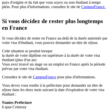
pays d'origine et du fait que vous soyez ou non étudiant à temps
plein. Pour plus d'informations, consultez le site de
CampusFrance.
Si vous décidez de rester plus longtemps
en France
Si vous décidez de rester en France au-delà de la durée autorisée par
votre visa d'étudiant, vous pouvez demander un titre de séjour.
Cette situation se produit lorsque
la durée de votre diplôme est supérieure à la durée de votre visa
étudiant (plus d'un an)
Vous avez trouvé un stage ou un emploi en France après la période
prévue par votre visa étudiant.
Consultez le site de
CampusFrance
pour plus d'informations.
Vous devez vous rendre à la préfecture pour demander un titre de
séjour dans les deux mois suivant la date d'expiration de votre visa
étudiant :
Nantes Préfecture
6 quai Ceineray