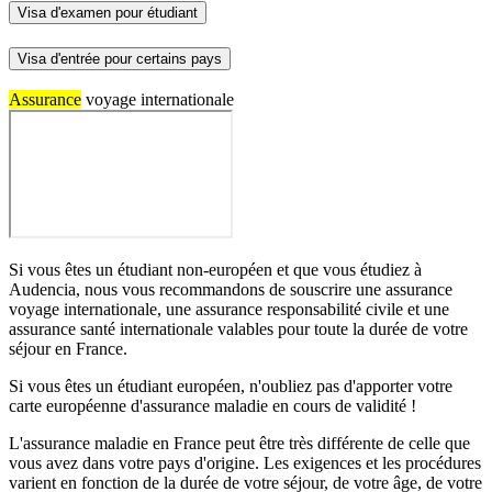
Visa d'examen pour étudiant
Visa d'entrée pour certains pays
Assurance
voyage internationale
Si vous êtes un étudiant non-européen et que vous étudiez à
Audencia, nous vous recommandons de souscrire une assurance
voyage internationale, une assurance responsabilité civile et une
assurance santé internationale valables pour toute la durée de votre
séjour en France.
Si vous êtes un étudiant européen, n'oubliez pas d'apporter votre
carte européenne d'assurance maladie en cours de validité !
L'assurance maladie en France peut être très différente de celle que
vous avez dans votre pays d'origine. Les exigences et les procédures
varient en fonction de la durée de votre séjour, de votre âge, de votre