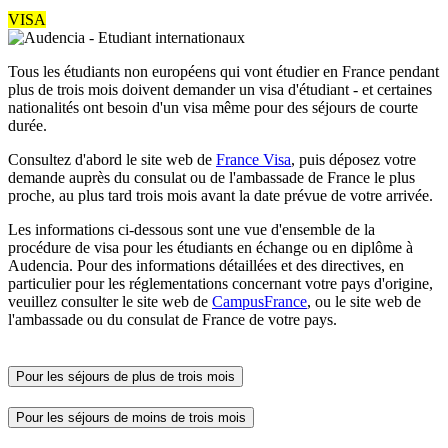
VISA
Tous les étudiants non européens qui vont étudier en France pendant
plus de trois mois doivent demander un visa d'étudiant - et certaines
nationalités ont besoin d'un visa même pour des séjours de courte
durée.
Consultez d'abord le site web de
France Visa
, puis déposez votre
demande auprès du consulat ou de l'ambassade de France le plus
proche, au plus tard trois mois avant la date prévue de votre arrivée.
Les informations ci-dessous sont une vue d'ensemble de la
procédure de visa pour les étudiants en échange ou en diplôme à
Audencia. Pour des informations détaillées et des directives, en
particulier pour les réglementations concernant votre pays d'origine,
veuillez consulter le site web de
CampusFrance
, ou le site web de
l'ambassade ou du consulat de France de votre pays.
Pour les séjours de plus de trois mois
Pour les séjours de moins de trois mois