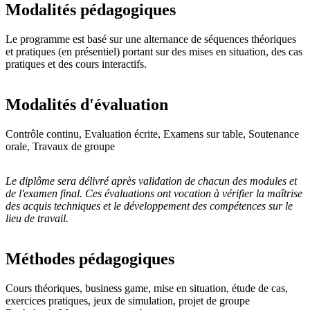
Modalités pédagogiques
Le programme est basé sur une alternance de séquences théoriques
et pratiques (en présentiel) portant sur des mises en situation, des cas
pratiques et des cours interactifs.
Modalités d'évaluation
Contrôle continu, Evaluation écrite, Examens sur table, Soutenance
orale, Travaux de groupe
Le diplôme sera délivré après validation de chacun des modules et
de l'examen final. Ces évaluations ont vocation à vérifier la maîtrise
des acquis techniques et le développement des compétences sur le
lieu de travail.
Méthodes pédagogiques
Cours théoriques, business game, mise en situation, étude de cas,
exercices pratiques, jeux de simulation, projet de groupe