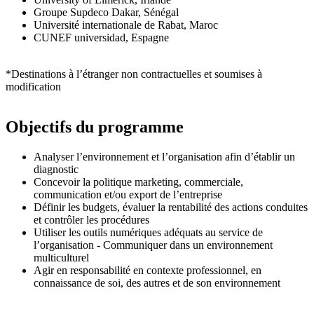
Groupe Supdeco Dakar, Sénégal
Université internationale de Rabat, Maroc
CUNEF universidad, Espagne
*Destinations à l’étranger non contractuelles et soumises à
modification
Objectifs du programme
Analyser l’environnement et l’organisation afin d’établir un
diagnostic
Concevoir la politique marketing, commerciale,
communication et/ou export de l’entreprise
Définir les budgets, évaluer la rentabilité des actions conduites
et contrôler les procédures
Utiliser les outils numériques adéquats au service de
l’organisation - Communiquer dans un environnement
multiculturel
Agir en responsabilité en contexte professionnel, en
connaissance de soi, des autres et de son environnement