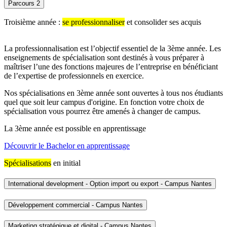
Parcours 2
Troisième année :
se professionnaliser
et consolider ses acquis
La professionnalisation est l’objectif essentiel de la 3ème année. Les
enseignements de spécialisation sont destinés à vous préparer à
maîtriser l’une des fonctions majeures de l’entreprise en bénéficiant
de l’expertise de professionnels en exercice.
Nos spécialisations en 3ème année sont ouvertes à tous nos étudiants
quel que soit leur campus d'origine. En fonction votre choix de
spécialisation vous pourrez être amenés à changer de campus.
La 3ème année est possible en apprentissage
Découvrir le Bachelor en apprentissage
Spécialisations
en initial
International development - Option import ou export - Campus Nantes
Développement commercial - Campus Nantes
Marketing stratégique et digital - Campus Nantes