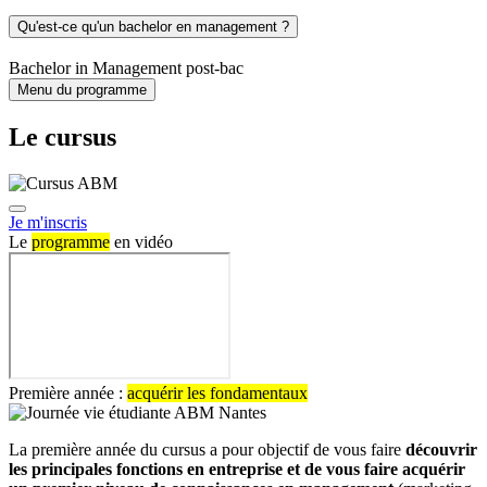
Qu'est-ce qu'un bachelor en management ?
Bachelor in Management post-bac
Menu du programme
Le cursus
Je m'inscris
Le
programme
en vidéo
Première année :
acquérir les fondamentaux
La première année du cursus a pour objectif de vous faire
découvrir
les principales fonctions en entreprise et de vous faire acquérir