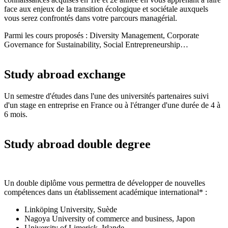
face aux enjeux de la transition écologique et sociétale auxquels
vous serez confrontés dans votre parcours managérial.
Parmi les cours proposés : Diversity Management, Corporate
Governance for Sustainability, Social Entrepreneurship…
Study abroad exchange
Un semestre d'études dans l'une des universités partenaires suivi
d'un stage en entreprise en France ou à l'étranger d'une durée de 4 à
6 mois.
Study abroad double degree
Un double diplôme vous permettra de développer de nouvelles
compétences dans un établissement académique international* :
Linköping University, Suède
Nagoya University of commerce and business, Japon
University of Limerick, Irlande