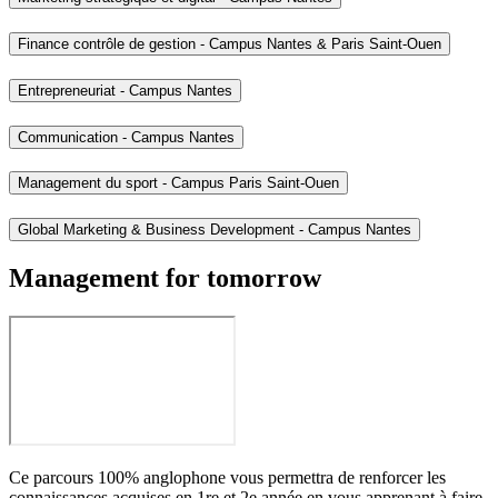
Finance contrôle de gestion - Campus Nantes & Paris Saint-Ouen
Entrepreneuriat - Campus Nantes
Communication - Campus Nantes
Management du sport - Campus Paris Saint-Ouen
Global Marketing & Business Development - Campus Nantes
Management for tomorrow
Ce parcours 100% anglophone vous permettra de renforcer les
connaissances acquises en 1re et 2e année en vous apprenant à faire