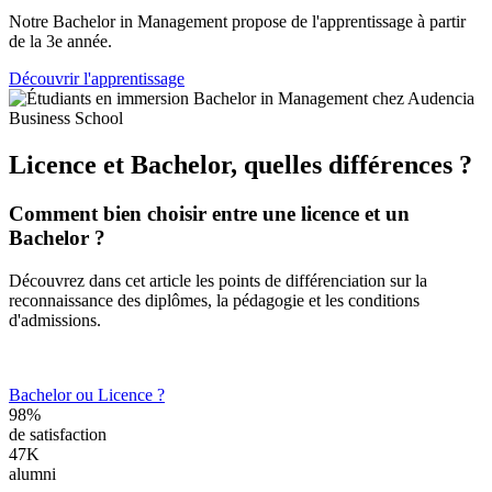
Notre Bachelor in Management propose de l'apprentissage à partir
de la 3e année.
Découvrir l'apprentissage
Licence et Bachelor, quelles différences ?
Comment bien choisir entre une licence et un
Bachelor ?
Découvrez dans cet article les points de différenciation sur la
reconnaissance des diplômes, la pédagogie et les conditions
d'admissions.
Bachelor ou Licence ?
98%
de satisfaction
47K
alumni