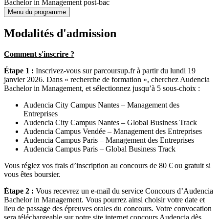
Bachelor in Management post-bac
Menu du programme
Modalités d'admission
Comment s'inscrire ?
Étape 1 :
Inscrivez-vous sur parcoursup.fr à partir du lundi 19
janvier 2026. Dans « recherche de formation », cherchez Audencia
Bachelor in Management, et sélectionnez jusqu’à 5 sous-choix :
Audencia City Campus Nantes – Management des
Entreprises
Audencia City Campus Nantes – Global Business Track
Audencia Campus Vendée – Management des Entreprises
Audencia Campus Paris – Management des Entreprises
Audencia Campus Paris – Global Business Track
Vous réglez vos frais d’inscription au concours de 80 € ou gratuit si
vous êtes boursier.
Étape 2 :
Vous recevrez un e-mail du service Concours d’Audencia
Bachelor in Management. Vous pourrez ainsi choisir votre date et
lieu de passage des épreuves orales du concours. Votre convocation
sera téléchargeable sur notre site internet concours Audencia dès