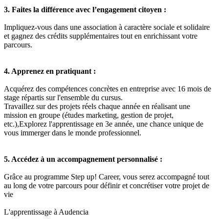
3. Faites la différence avec l’engagement citoyen :
Impliquez-vous dans une association à caractère sociale et solidaire
et gagnez des crédits supplémentaires tout en enrichissant votre
parcours.
4. Apprenez en pratiquant :
Acquérez des compétences concrètes en entreprise avec 16 mois de
stage répartis sur l'ensemble du cursus.
Travaillez sur des projets réels chaque année en réalisant une
mission en groupe (études marketing, gestion de projet,
etc.),Explorez l'apprentissage en 3e année, une chance unique de
vous immerger dans le monde professionnel.
5. Accédez à un accompagnement personnalisé :
Grâce au programme Step up! Career, vous serez accompagné tout
au long de votre parcours pour définir et concrétiser votre projet de
vie
L'apprentissage à Audencia