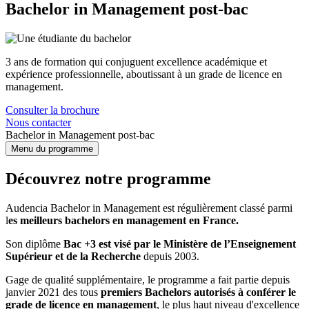
Bachelor in Management post-bac
3 ans de formation qui conjuguent excellence académique et
expérience professionnelle, aboutissant à un grade de licence en
management.
Consulter la brochure
Nous contacter
Bachelor in Management post-bac
Menu du programme
Découvrez notre programme
Audencia Bachelor in Management est régulièrement classé parmi
l
es meilleurs bachelors en management en France.
Son diplôme
Bac +3 est visé par le Ministère de l’Enseignement
Supérieur et de la Recherche
depuis 2003.
Gage de qualité supplémentaire, le programme a fait partie depuis
janvier 2021 des tous
premiers Bachelors autorisés à conférer le
grade de licence en management
, le plus haut niveau d'excellence