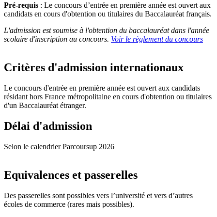
Pré-requis
: Le concours d’entrée en première année est ouvert aux
candidats en cours d'obtention ou titulaires du Baccalauréat français.
L'admission est soumise à l'obtention du baccalauréat dans l'année
scolaire d'inscription au concours.
Voir le règlement du concours
Critères d'admission internationaux
Le concours d'entrée en première année est ouvert aux candidats
résidant hors France métropolitaine en cours d'obtention ou titulaires
d'un Baccalauréat étranger.
Délai d'admission
Selon le calendrier Parcoursup 2026
Equivalences et passerelles
Des passerelles sont possibles vers l’université et vers d’autres
écoles de commerce (rares mais possibles).