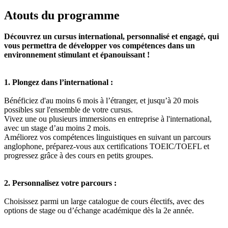
Atouts du programme
Découvrez un cursus international, personnalisé et engagé, qui
vous permettra de développer vos compétences dans un
environnement stimulant et épanouissant !
1. Plongez dans l’international :
Bénéficiez d'au moins 6 mois à l’étranger, et jusqu’à 20 mois
possibles sur l'ensemble de votre cursus.
Vivez une ou plusieurs immersions en entreprise à l'international,
avec un stage d’au moins 2 mois.
Améliorez vos compétences linguistiques en suivant un parcours
anglophone, préparez-vous aux certifications TOEIC/TOEFL et
progressez grâce à des cours en petits groupes.
2. Personnalisez votre parcours :
Choisissez parmi un large catalogue de cours électifs, avec des
options de stage ou d’échange académique dès la 2e année.