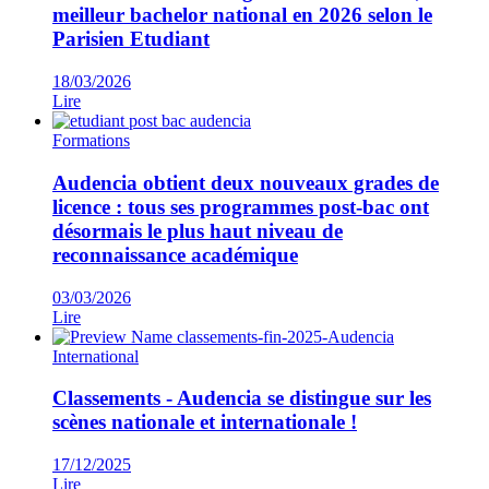
meilleur bachelor national en 2026 selon le
Parisien Etudiant
18/03/2026
Lire
Formations
Audencia obtient deux nouveaux grades de
licence : tous ses programmes post-bac ont
désormais le plus haut niveau de
reconnaissance académique
03/03/2026
Lire
International
Classements - Audencia se distingue sur les
scènes nationale et internationale !
17/12/2025
Lire