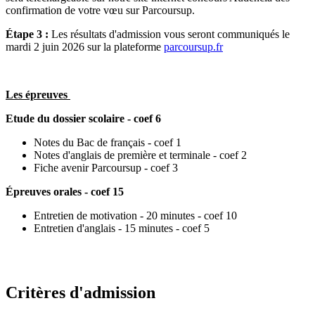
confirmation de votre vœu sur Parcoursup.
Étape 3 :
Les résultats d'admission vous seront communiqués le
mardi 2 juin 2026 sur la plateforme
parcoursup.fr
Les épreuves
Etude du dossier scolaire - coef 6
Notes du Bac de français - coef 1
Notes d'anglais de première et terminale - coef 2
Fiche avenir Parcoursup - coef 3
Épreuves orales
- coef 15
Entretien de motivation - 20 minutes - coef 10
Entretien d'anglais - 15 minutes - coef 5
Critères d'admission