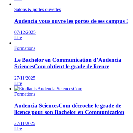
Salons & portes ouvertes
Audencia vous ouvre les portes de ses campus !
07/12/2025
Lire
Formations
Le Bachelor en Communication d’Audencia
SciencesCom obtient le grade de licence
27/11/2025
Lire
Formations
Audencia SciencesCom décroche le grade de
licence pour son Bachelor en Communication
27/11/2025
Lire