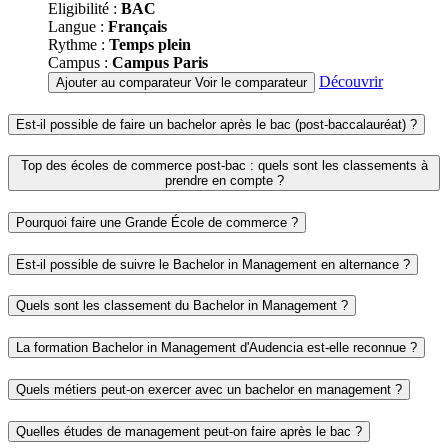
Eligibilité :
BAC
Langue :
Français
Rythme :
Temps plein
Campus :
Campus Paris
Découvrir
Ajouter au comparateur
Voir le comparateur
Est-il possible de faire un bachelor après le bac (post-baccalauréat) ?
Top des écoles de commerce post-bac : quels sont les classements à
prendre en compte ?
Pourquoi faire une Grande École de commerce ?
Est-il possible de suivre le Bachelor in Management en alternance ?
Quels sont les classement du Bachelor in Management ?
La formation Bachelor in Management d'Audencia est-elle reconnue ?
Quels métiers peut-on exercer avec un bachelor en management ?
Quelles études de management peut-on faire après le bac ?