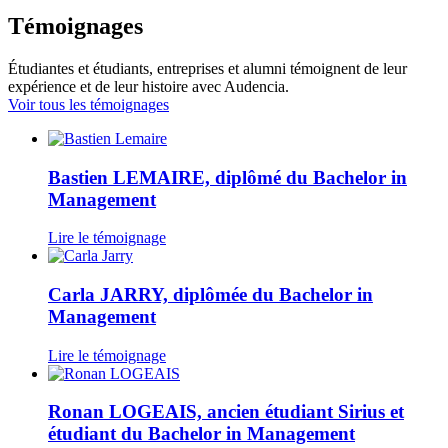
Témoignages
Étudiantes et étudiants, entreprises et alumni témoignent de leur
expérience et de leur histoire avec Audencia.
Voir tous les témoignages
Bastien LEMAIRE, diplômé du Bachelor in
Management
Lire le témoignage
Carla JARRY, diplômée du Bachelor in
Management
Lire le témoignage
Ronan LOGEAIS, ancien étudiant Sirius et
étudiant du Bachelor in Management