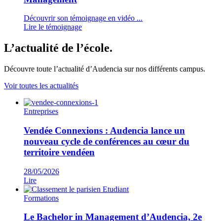
Découvrir son témoignage en vidéo ...
Lire le témoignage
L’actualité de l’école.
Découvre toute l’actualité d’Audencia sur nos différents campus.
Voir toutes les actualités
Entreprises
Vendée Connexions : Audencia lance un
nouveau cycle de conférences au cœur du
territoire vendéen
28/05/2026
Lire
Formations
Le Bachelor in Management d’Audencia, 2e