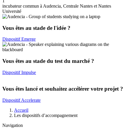
1
incubateur commun à Audencia, Centrale Nantes et Nantes
Université
Vous êtes au stade de l'idée ?
Dispositif Emerge
Vous êtes au stade du test du marché ?
Dispositif Impulse
Vous êtes lancé et souhaitez accélérer votre projet ?
Dispositif Accelerate
Fil
Accueil
d'Ariane
Les dispositifs d’accompagnement
Navigation