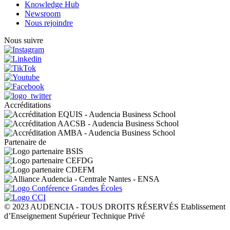
Knowledge Hub
Newsroom
Nous rejoindre
Nous suivre
Accréditations
Partenaire de
© 2023 AUDENCIA - TOUS DROITS RÉSERVÉS Etablissement
d’Enseignement Supérieur Technique Privé