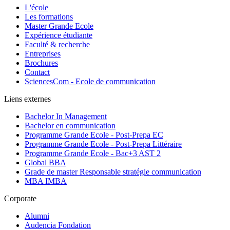
L'école
Les formations
Master Grande Ecole
Expérience étudiante
Faculté & recherche
Entreprises
Brochures
Contact
SciencesCom - Ecole de communication
Liens externes
Bachelor In Management
Bachelor en communication
Programme Grande Ecole - Post-Prepa EC
Programme Grande Ecole - Post-Prepa Littéraire
Programme Grande Ecole - Bac+3 AST 2
Global BBA
Grade de master Responsable stratégie communication
MBA IMBA
Corporate
Alumni
Audencia Fondation