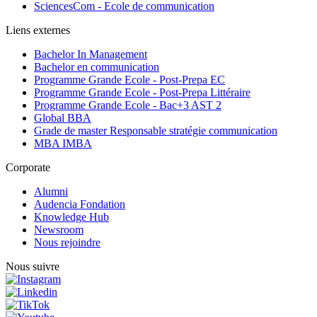
SciencesCom - Ecole de communication
Liens externes
Bachelor In Management
Bachelor en communication
Programme Grande Ecole - Post-Prepa EC
Programme Grande Ecole - Post-Prepa Littéraire
Programme Grande Ecole - Bac+3 AST 2
Global BBA
Grade de master Responsable stratégie communication
MBA IMBA
Corporate
Alumni
Audencia Fondation
Knowledge Hub
Newsroom
Nous rejoindre
Nous suivre