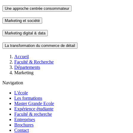
Une approche centrée consommateur
Marketing et société
Marketing digital & data
La transformation du commerce de détail
Fil
Accueil
d'Ariane
Faculté & Recherche
Départements
Marketing
Navigation
L'école
Les formations
Master Grande Ecole
Expérience étudiante
Faculté & recherche
Entreprises
Brochures
Contact