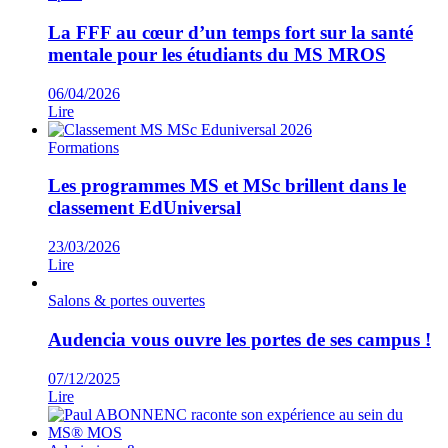
La FFF au cœur d’un temps fort sur la santé
mentale pour les étudiants du MS MROS
06/04/2026
Lire
Formations
Les programmes MS et MSc brillent dans le
classement EdUniversal
23/03/2026
Lire
Salons & portes ouvertes
Audencia vous ouvre les portes de ses campus !
07/12/2025
Lire