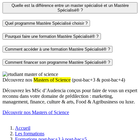
Quelle est la différence entre un master spécialisé et un Mastère
Spécialisé® ?
Quel programme Mastère Spécialisé choisir ?
Pourquoi faire une formation Mastère Spécialisé® ?
Comment accéder à une formation Mastère Spécialisé® ?
Comment financer son programme Mastère Spécialisé® ?
Découvrez nos
Masters of Science
(post-bac+3 & post-bac+4)
Découvrez les MSc d’Audencia conçus pour faire de vous un expert
reconnu dans votre domaine de prédilection : marketing,
management, finance, culture & arts, Food & Agribusiness ou luxe.
Découvrir nos Masters of Science
Fil
Accueil
d'Ariane
Les formations
Formations post-bac+3 à post-bac+5