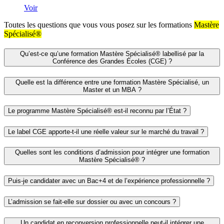
Voir
Toutes les questions que vous vous posez sur les formations
Mastère
Spécialisé®
Qu’est-ce qu’une formation Mastère Spécialisé® labellisé par la
Conférence des Grandes Écoles (CGE) ?
Quelle est la différence entre une formation Mastère Spécialisé, un
Master et un MBA ?
Le programme Mastère Spécialisé® est-il reconnu par l’État ?
Le label CGE apporte-t-il une réelle valeur sur le marché du travail ?
Quelles sont les conditions d’admission pour intégrer une formation
Mastère Spécialisé® ?
Puis-je candidater avec un Bac+4 et de l’expérience professionnelle ?
L’admission se fait-elle sur dossier ou avec un concours ?
Un candidat en reconversion professionnelle peut-il intégrer une