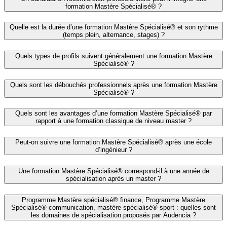
formation Mastère Spécialisé® ?
Quelle est la durée d’une formation Mastère Spécialisé® et son rythme
(temps plein, alternance, stages) ?
Quels types de profils suivent généralement une formation Mastère
Spécialisé® ?
Quels sont les débouchés professionnels après une formation Mastère
Spécialisé® ?
Quels sont les avantages d’une formation Mastère Spécialisé® par
rapport à une formation classique de niveau master ?
Peut-on suivre une formation Mastère Spécialisé® après une école
d’ingénieur ?
Une formation Mastère Spécialisé® correspond-il à une année de
spécialisation après un master ?
Programme Mastère spécialisé® finance, Programme Mastère
Spécialisé® communication, mastère spécialisé® sport : quelles sont
les domaines de spécialisation proposés par Audencia ?