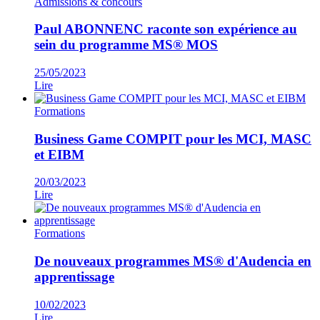
Admissions & concours
Paul ABONNENC raconte son expérience au
sein du programme MS® MOS
25/05/2023
Lire
Formations
Business Game COMPIT pour les MCI, MASC
et EIBM
20/03/2023
Lire
Formations
De nouveaux programmes MS® d'Audencia en
apprentissage
10/02/2023
Lire