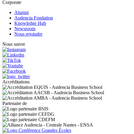
Corporate
Alumni
Audencia Fondation
Knowledge Hub
Newsroom
Nous rejoindre
Nous suivre
Accréditations
Partenaire de