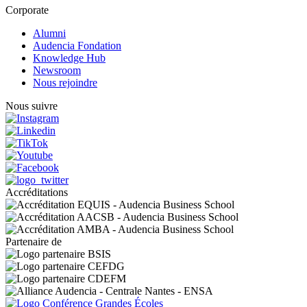
Corporate
Alumni
Audencia Fondation
Knowledge Hub
Newsroom
Nous rejoindre
Nous suivre
Accréditations
Partenaire de