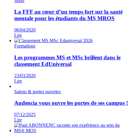
Sport
La FFF au cœur d’un temps fort sur la santé
mentale pour les étudiants du MS MROS
06/04/2026
Lire
Formations
Les programmes MS et MSc brillent dans le
classement EdUniversal
23/03/2026
Lire
Salons & portes ouvertes
Audencia vous ouvre les portes de ses campus !
07/12/2025
Lire