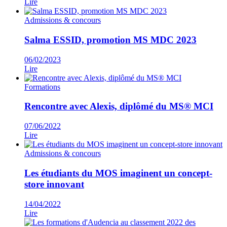
Lire
Admissions & concours
Salma ESSID, promotion MS MDC 2023
06/02/2023
Lire
Formations
Rencontre avec Alexis, diplômé du MS® MCI
07/06/2022
Lire
Admissions & concours
Les étudiants du MOS imaginent un concept-
store innovant
14/04/2022
Lire