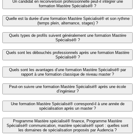
Un candidat en reconversion professionnelle peut-il intégrer une
formation Mastère Spécialisé® ?
Quelle est la durée d’une formation Mastère Spécialisé® et son rythme
(temps plein, alternance, stages) ?
Quels types de profils suivent généralement une formation Mastère
Spécialisé® ?
Quels sont les débouchés professionnels après une formation Mastère
Spécialisé® ?
Quels sont les avantages d’une formation Mastère Spécialisé® par
rapport à une formation classique de niveau master ?
Peut-on suivre une formation Mastère Spécialisé® après une école
d’ingénieur ?
Une formation Mastère Spécialisé® correspond-il à une année de
spécialisation après un master ?
Programme Mastère spécialisé® finance, Programme Mastère
Spécialisé® communication, mastère spécialisé® sport : quelles sont
les domaines de spécialisation proposés par Audencia ?