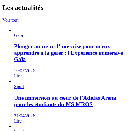
Les actualités
Voir tout
Gaïa
Plonger au cœur d’une crise pour mieux
apprendre à la gérer : l'Expérience immersive
Gaïa
10/07/2026
Lire
Sport
Une immersion au cœur de l’Adidas Arena
pour les étudiants du MS MROS
21/04/2026
Lire