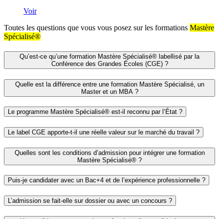
Voir
Toutes les questions que vous vous posez sur les formations
Mastère
Spécialisé®
Qu’est-ce qu’une formation Mastère Spécialisé® labellisé par la
Conférence des Grandes Écoles (CGE) ?
Quelle est la différence entre une formation Mastère Spécialisé, un
Master et un MBA ?
Le programme Mastère Spécialisé® est-il reconnu par l’État ?
Le label CGE apporte-t-il une réelle valeur sur le marché du travail ?
Quelles sont les conditions d’admission pour intégrer une formation
Mastère Spécialisé® ?
Puis-je candidater avec un Bac+4 et de l’expérience professionnelle ?
L’admission se fait-elle sur dossier ou avec un concours ?