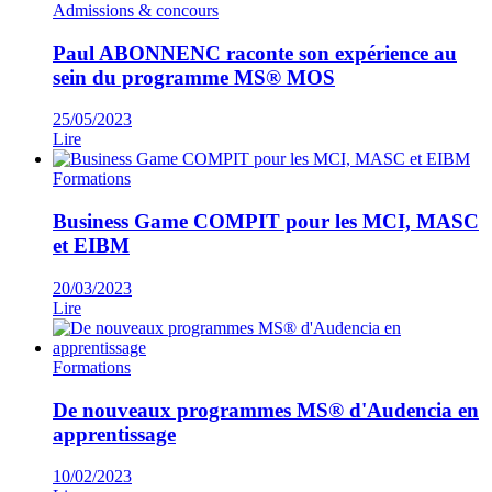
Admissions & concours
Paul ABONNENC raconte son expérience au
sein du programme MS® MOS
25/05/2023
Lire
Formations
Business Game COMPIT pour les MCI, MASC
et EIBM
20/03/2023
Lire
Formations
De nouveaux programmes MS® d'Audencia en
apprentissage
10/02/2023