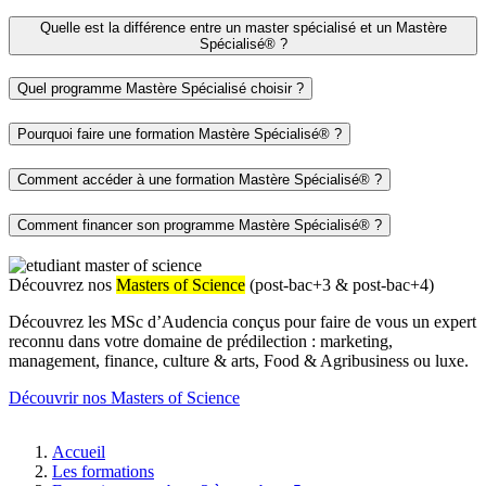
Quelle est la différence entre un master spécialisé et un Mastère
Spécialisé® ?
Quel programme Mastère Spécialisé choisir ?
Pourquoi faire une formation Mastère Spécialisé® ?
Comment accéder à une formation Mastère Spécialisé® ?
Comment financer son programme Mastère Spécialisé® ?
Découvrez nos
Masters of Science
(post-bac+3 & post-bac+4)
Découvrez les MSc d’Audencia conçus pour faire de vous un expert
reconnu dans votre domaine de prédilection : marketing,
management, finance, culture & arts, Food & Agribusiness ou luxe.
Découvrir nos Masters of Science
Fil
Accueil
d'Ariane
Les formations