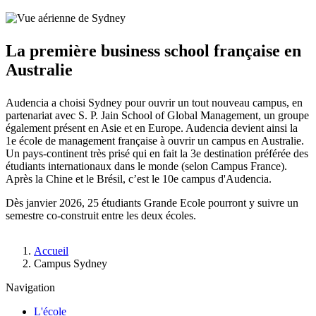
La première business school française en
Australie
Audencia a choisi Sydney pour ouvrir un tout nouveau campus, en
partenariat avec S. P. Jain School of Global Management, un groupe
également présent en Asie et en Europe. Audencia devient ainsi la
1e école de management française à ouvrir un campus en Australie.
Un pays-continent très prisé qui en fait la 3e destination préférée des
étudiants internationaux dans le monde (selon Campus France).
Après la Chine et le Brésil, c’est le 10e campus d'Audencia.
Dès janvier 2026, 25 étudiants Grande Ecole pourront y suivre un
semestre co-construit entre les deux écoles.
Fil
Accueil
d'Ariane
Campus Sydney
Navigation
L'école