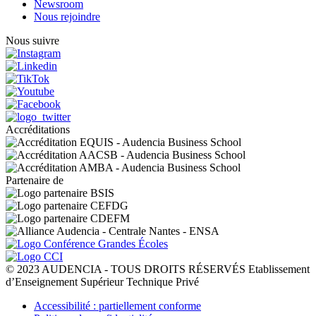
Newsroom
Nous rejoindre
Nous suivre
Accréditations
Partenaire de
© 2023 AUDENCIA - TOUS DROITS RÉSERVÉS Etablissement
d’Enseignement Supérieur Technique Privé
Pied
Accessibilité : partiellement conforme