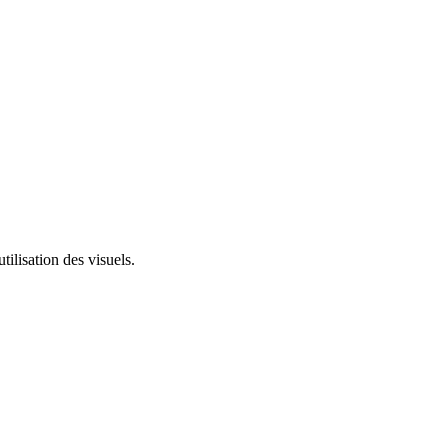
tilisation des visuels.