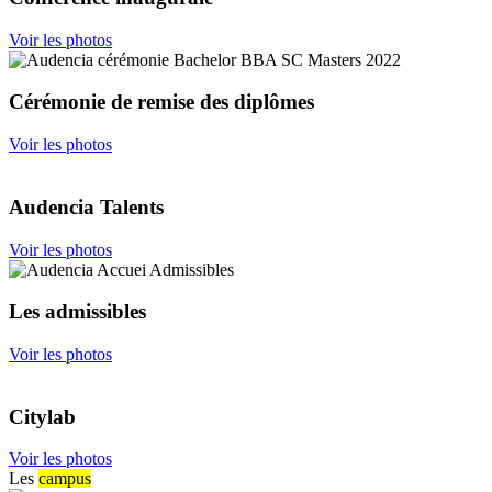
Voir les photos
Cérémonie de remise des diplômes
Voir les photos
Audencia Talents
Voir les photos
Les admissibles
Voir les photos
Citylab
Voir les photos
Les
campus