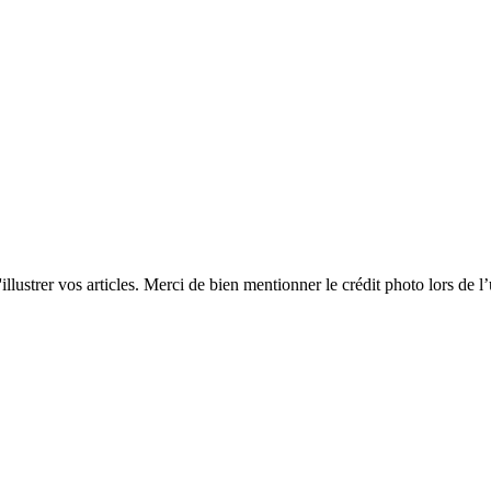
'illustrer vos articles. Merci de bien mentionner le crédit photo lors de l’u