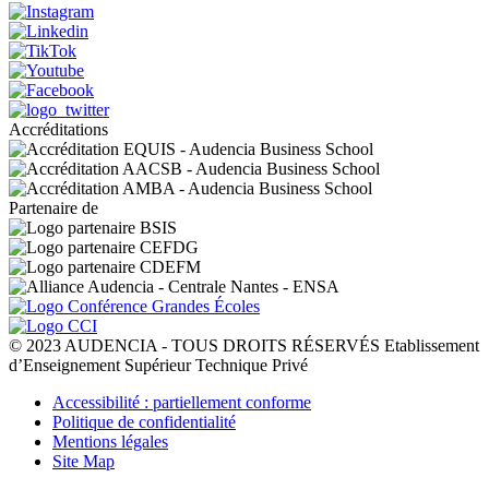
Accréditations
Partenaire de
© 2023 AUDENCIA - TOUS DROITS RÉSERVÉS Etablissement
d’Enseignement Supérieur Technique Privé
Pied
Accessibilité : partiellement conforme
de
Politique de confidentialité
page
Mentions légales
Site Map