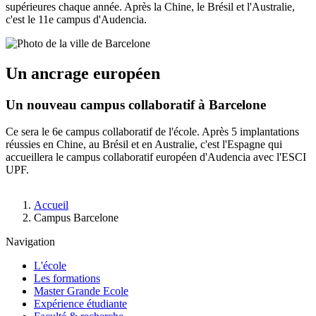
supérieures chaque année.
Après la Chine, le Brésil et l'Australie,
c'est le 11e campus d'Audencia.
Un ancrage européen
Un nouveau campus collaboratif à Barcelone
Ce sera le 6e campus collaboratif de l'école. Après 5 implantations
réussies en Chine, au Brésil et en Australie, c'est l'Espagne qui
accueillera le campus collaboratif européen d'Audencia avec l'ESCI
UPF.
Fil
Accueil
d'Ariane
Campus Barcelone
Navigation
L'école
Les formations
Master Grande Ecole
Expérience étudiante