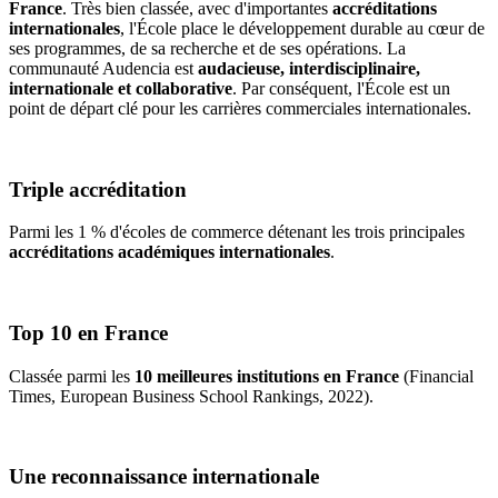
France
. Très bien classée, avec d'importantes
accréditations
internationales
, l'École place le développement durable au cœur de
ses programmes, de sa recherche et de ses opérations. La
communauté Audencia est
audacieuse, interdisciplinaire,
internationale et collaborative
. Par conséquent, l'École est un
point de départ clé pour les carrières commerciales internationales.
Triple accréditation
Parmi les 1 % d'écoles de commerce détenant les trois principales
accréditations académiques internationales
.
Top 10 en France
Classée parmi les
10 meilleures institutions en France
(Financial
Times, European Business School Rankings, 2022).
Une reconnaissance internationale