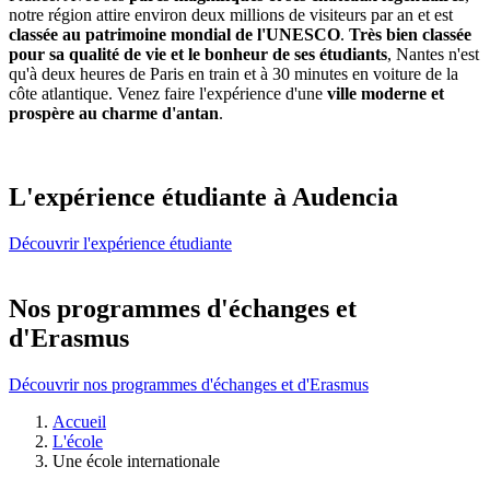
notre région attire environ deux millions de visiteurs par an et est
classée au patrimoine mondial de l'UNESCO
.
Très bien classée
pour sa qualité de vie et le bonheur de ses étudiants
, Nantes n'est
qu'à deux heures de Paris en train et à 30 minutes en voiture de la
côte atlantique. Venez faire l'expérience d'une
ville moderne et
prospère au charme d'antan
.
L'expérience étudiante à Audencia
Découvrir l'expérience étudiante
Nos programmes d'échanges et
d'Erasmus
Découvrir nos programmes d'échanges et d'Erasmus
Fil
Accueil
d'Ariane
L'école
Une école internationale