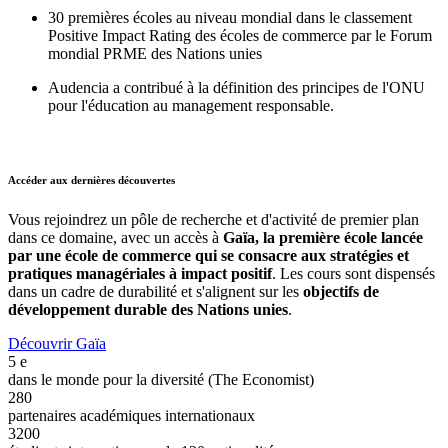
30 premières écoles au niveau mondial dans le classement
Positive Impact Rating des écoles de commerce par le Forum
mondial PRME des Nations unies
Audencia a contribué à la définition des principes de l'ONU
pour l'éducation au management responsable.
Accéder aux dernières découvertes
Vous rejoindrez un pôle de recherche et d'activité de premier plan
dans ce domaine, avec un accès à
Gaïa, la première école lancée
par une école de commerce qui se consacre aux stratégies et
pratiques managériales à impact positif
. Les cours sont dispensés
dans un cadre de durabilité et s'alignent sur les
objectifs de
développement durable des Nations unies
.
Découvrir Gaïa
5
e
dans le monde pour la diversité (The Economist)
280
partenaires académiques internationaux
3200