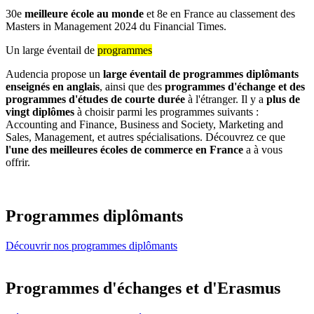
30e
meilleure école au monde
et 8e en France au classement des
Masters in Management 2024 du Financial Times.
Un large éventail de
programmes
Audencia propose un
large éventail de programmes diplômants
enseignés en anglais
, ainsi que des
programmes d'échange et des
programmes d'études de courte durée
à l'étranger. Il y a
plus de
vingt diplômes
à choisir parmi les programmes suivants :
Accounting and Finance, Business and Society, Marketing and
Sales, Management, et autres spécialisations. Découvrez ce que
l'une des meilleures écoles de commerce en France
a à vous
offrir.
Programmes diplômants
Découvrir nos programmes diplômants
Programmes d'échanges et d'Erasmus