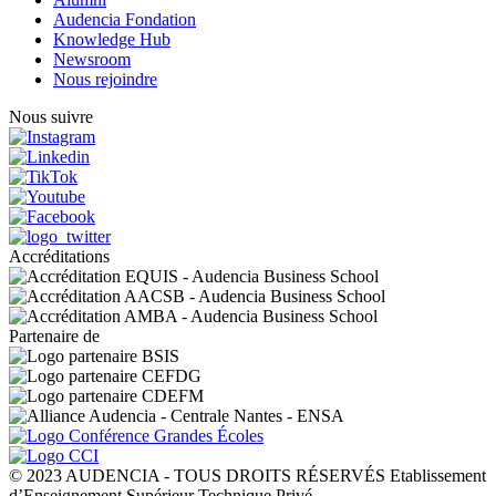
Audencia Fondation
Knowledge Hub
Newsroom
Nous rejoindre
Nous suivre
Accréditations
Partenaire de
© 2023 AUDENCIA - TOUS DROITS RÉSERVÉS Etablissement
d’Enseignement Supérieur Technique Privé