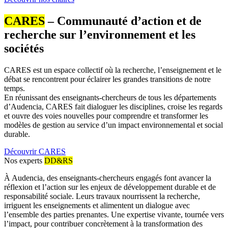
CARES
– Communauté d’action et de
recherche sur l’environnement et les
sociétés
CARES est un espace collectif où la recherche, l’enseignement et le
débat se rencontrent pour éclairer les grandes transitions de notre
temps.
En réunissant des enseignants-chercheurs de tous les départements
d’Audencia, CARES fait dialoguer les disciplines, croise les regards
et ouvre des voies nouvelles pour comprendre et transformer les
modèles de gestion au service d’un impact environnemental et social
durable.
Découvrir CARES
Nos experts
DD&RS
À Audencia, des enseignants-chercheurs engagés font avancer la
réflexion et l’action sur les enjeux de développement durable et de
responsabilité sociale. Leurs travaux nourrissent la recherche,
irriguent les enseignements et alimentent un dialogue avec
l’ensemble des parties prenantes. Une expertise vivante, tournée vers
l’impact, pour contribuer concrètement à la transformation des