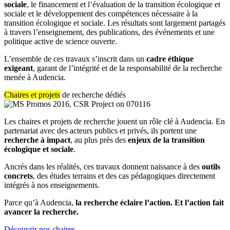
sociale
, le financement et l’évaluation de la transition écologique et
sociale et le développement des compétences nécessaire à la
transition écologique et sociale. Les résultats sont largement partagés
à travers l’enseignement, des publications, des événements et une
politique active de science ouverte.
L’ensemble de ces travaux s’inscrit dans un
cadre éthique
exigeant
, garant de l’intégrité et de la responsabilité de la recherche
menée à Audencia.
Chaires et projets
de recherche dédiés
Les chaires et projets de recherche jouent un rôle clé à Audencia. En
partenariat avec des acteurs publics et privés, ils portent une
recherche à impact
, au plus près des
enjeux de la transition
écologique et sociale
.
Ancrés dans les réalités, ces travaux donnent naissance à des
outils
concrets
, des études terrains et des cas pédagogiques directement
intégrés à nos enseignements.
Parce qu’à Audencia,
la recherche éclaire l’action. Et l’action fait
avancer la recherche.
Découvrir nos chaires