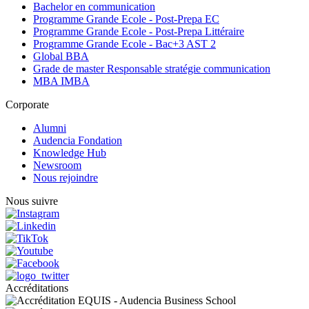
Bachelor en communication
Programme Grande Ecole - Post-Prepa EC
Programme Grande Ecole - Post-Prepa Littéraire
Programme Grande Ecole - Bac+3 AST 2
Global BBA
Grade de master Responsable stratégie communication
MBA IMBA
Corporate
Alumni
Audencia Fondation
Knowledge Hub
Newsroom
Nous rejoindre
Nous suivre
Accréditations