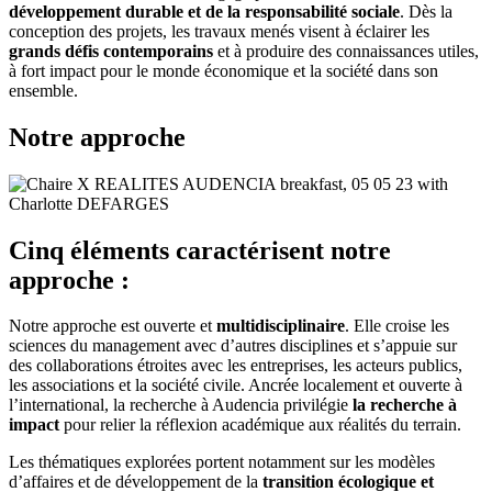
développement durable et de la responsabilité sociale
. Dès la
conception des projets, les travaux menés visent à éclairer les
grands défis contemporains
et à produire des connaissances utiles,
à fort impact pour le monde économique et la société dans son
ensemble.
Notre approche
Cinq éléments caractérisent notre
approche :
Notre approche est ouverte et
multidisciplinaire
. Elle croise les
sciences du management avec d’autres disciplines et s’appuie sur
des collaborations étroites avec les entreprises, les acteurs publics,
les associations et la société civile. Ancrée localement et ouverte à
l’international, la recherche à Audencia privilégie
la recherche à
impact
pour relier la réflexion académique aux réalités du terrain.
Les thématiques explorées portent notamment sur les modèles
d’affaires et de développement de la
transition écologique et