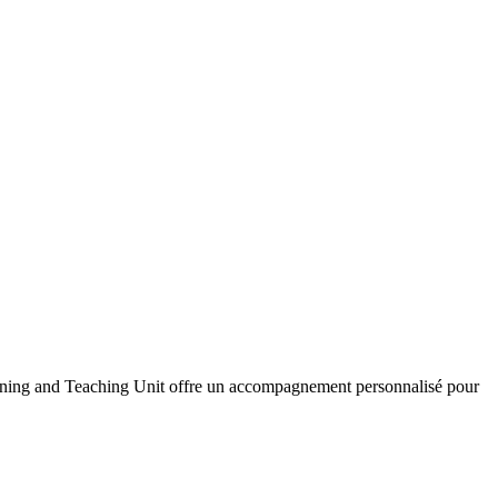
earning and Teaching Unit offre un accompagnement personnalisé pour