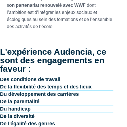
s
on partenariat renouvelé avec WWF
dont
l’ambition est d’intégrer les enjeux sociaux et
écologiques au sein des formations et de l’ensemble
des activités de l’école.
L'expérience Audencia, ce
sont des engagements en
faveur :
Des conditions de travail
De la flexibilité des temps et des lieux
Du développement des carrières
De la parentalité
Du handicap
De la diversité
De l'égalité des genres