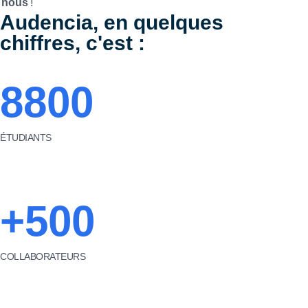
nous
!
Audencia, en quelques
chiffres, c'est :
8800
ÉTUDIANTS
+500
COLLABORATEURS