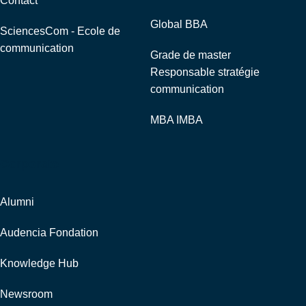
Contact
Global BBA
SciencesCom - Ecole de
communication
Grade de master
Responsable stratégie
communication
MBA IMBA
Corporate
Alumni
Audencia Fondation
Knowledge Hub
Newsroom