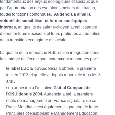
fondamentaux des enjeux écologiques et sociaux que
par l’appropriation des évolutions métiers de chacun,
toutes fonctions confondues.
Audencia a ainsi la
volonté de sensibiliser et former ses équipes
internes
, en qualité de salarié-citoyen averti, capable
d’orienter leurs décisions et leurs pratiques au bénéfice
de la transition écologique et sociale.
La qualité de la démarche RSE et son intégration dans
la stratégie de l’école sont notamment reconnues par :
le label LUCIE
qu’Audencia a obtenu la première
fois en 2013 et qu’elle a depuis renouvelé tous les 3
ans ,
son adhésion à l’initiative
Global Compact de
l’ONU depuis 2004
. Audencia a été la première
école de management en France signataire de ce
Pacte Mondial et est également signataire de leurs
Principles of Responsible Management Education,