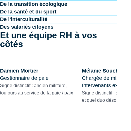
De la transition écologique
De la santé et du sport
De l'interculturalité
Des salariés citoyens
Et une équipe RH à vos
côtés
Damien Mortier
Mélanie Souchet
Gestionnaire de paie
Chargée de mission s
Intervenants extérieu
Signe distinctif : ancien militaire,
toujours au service de la paie / paix
Signe distinctif : son why
et quel duo désormais a