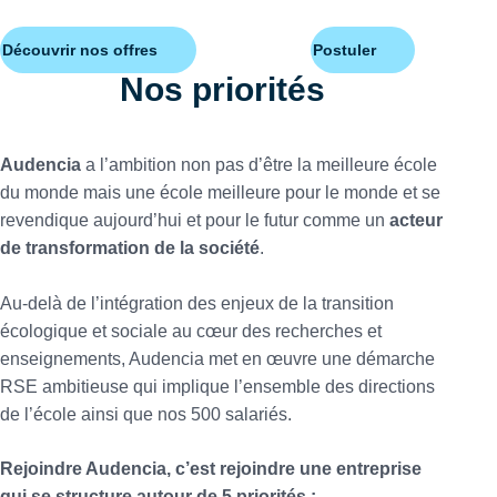
Découvrir nos offres
Postuler
Nos priorités
Audencia
a l’ambition non pas d’être la meilleure école
du monde mais une école meilleure pour le monde et se
revendique aujourd’hui et pour le futur comme un
acteur
de transformation de la société
.
Au-delà de l’intégration des enjeux de la transition
écologique et sociale au cœur des recherches et
enseignements, Audencia met en œuvre une démarche
RSE ambitieuse qui implique l’ensemble des directions
de l’école ainsi que nos 500 salariés.
Rejoindre Audencia, c’est rejoindre une entreprise
qui se structure autour de 5 priorités :