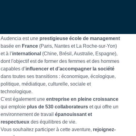
Audencia est une
prestigieuse école de management
basée en
France
(Paris, Nantes et La Roche-sur-Yon)
et à l’
international
(Chine, Brésil, Australie, Espagne),
dont l'objectif est de former des femmes et des hommes
capables d’
influencer et d’accompagner la société
dans toutes ses transitions : économique, écologique,
politique, médiatique, culturelle, sociale et
technologique.
C'est également une
entreprise en pleine croissance
qui emploie
plus de 530 collaborateurs
et qui offre un
environnement de travail
épanouissant et
respectueux
des équilibres de vie.
Vous souhaitez participer à cette aventure,
rejoignez-