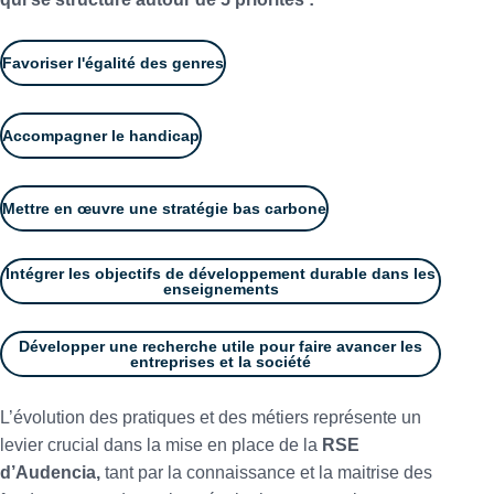
Favoriser l'égalité des genres
Accompagner le handicap
Mettre en œuvre une stratégie bas carbone
Intégrer les objectifs de développement durable dans les
enseignements
Développer une recherche utile pour faire avancer les
entreprises et la société
L’évolution des pratiques et des métiers représente un
levier crucial dans la mise en place de la
RSE
d’Audencia,
tant par la connaissance et la maitrise des