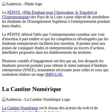
Le
PÉPITE (Pôle Étudiant pour l’Innovation, le Transfert et
l’Entrepreneuriat)
des Pays de la Loire a pour objectif de sensibiliser
les étudiants de l'Enseignement Supérieur à l'entrepreneuriat pendant
leurs études.
Le PÉPITE défend l'idée que l’entrepreneuriat constitue une voie
d'insertion à part entière et que les compétences développées par les
étudiants entrepreneurs facilitent leur insertion. Il permet ainsi aux
jeunes de conjuguer études et entrepreneuriat au travers d’actions
labellisées proposées dans les établissements du territoire.
Plusieurs comités d’engagement ont lieu par an, lors desquels les
étudiants peuvent postuler pour obtenir le statut national d’étudiant-
entrepreneur (SNEE), notamment nécessaire pour celles et ceux qui
souhaitent réaliser un stage
IMPULSE
.
La Cantine Numérique
La Cantine Numérique
est le réseau des acteurs du web et de