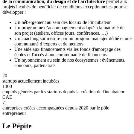
de la communication, du design et de l'architecture
permet aux
projets incubés de bénéficier de conditions exceptionnelles pour se
développer :
Un hébergement au sein des locaux de l’incubateur
Un programme d’accompagnement adapté à la maturité de
son projet (ateliers, offices jours, conférences, …)
Un coaching sur mesure par un program manager dédié et une
communauté d’experts et de mentors
Une aide aux financements via les fonds d'amorçage des
écoles et l'accès à une communauté de financeurs
Un rayonnement au sein de nos écosystèmes : évènements,
concours, partenariats
20
startups actuellement incubées
1300
emplois générés par les startups depuis la création de l'incubateur
CAE
71
entreprises créées accompagnées depuis 2020 par le pôle
entrepreneur
Le Pépite