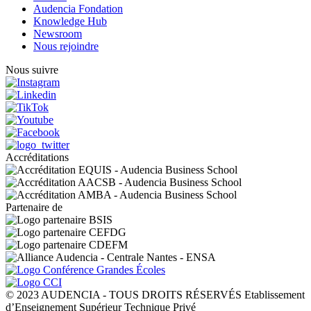
Audencia Fondation
Knowledge Hub
Newsroom
Nous rejoindre
Nous suivre
Accréditations
Partenaire de
© 2023 AUDENCIA - TOUS DROITS RÉSERVÉS Etablissement
d’Enseignement Supérieur Technique Privé