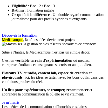
Éligibilité
: Bac +2 / Bac +3
Rythme
: Formation initiale
Ce qui fait la différence
: Un double regard communication–
journalisme pour des profils hybrides et exigeants
Découvrir la formation
Mediacampus
, là où tes idées deviennent projets
Situé à Nantes, le Mediacampus n'est pas un simple décor.
C'est un
véritable terrain d'expérimentation
où medias,
entreprise, étudiants et enseignants se croisent au quotidien.
Plateaux TV et radio, content lab, espace de création et
playgrounds
: ici, les idées se testent avec les bons outils, dans des
conditions proches du réel.
Un lieu pour expérimenter, se tromper, recommencer
et
apprendre la communication là où elle se vit vraiment.
Je m'inscris
Les métiers de la communication : débouchés et salaires