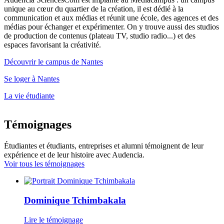
unique au cœur du quartier de la création, il est dédié à la
communication et aux médias et réunit une école, des agences et des
médias pour échanger et expérimenter. On y trouve aussi des studios
de production de contenus (plateau TV, studio radio...) et des
espaces favorisant la créativité.
Découvrir le campus de Nantes
Se loger à Nantes
La vie étudiante
Témoignages
Étudiantes et étudiants, entreprises et alumni témoignent de leur
expérience et de leur histoire avec Audencia.
Voir tous les témoignages
Dominique Tchimbakala
Lire le témoignage