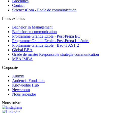
Brochures
Contact
SciencesCom - Ecole de communication
Liens externes
Bachelor In Management
Bachelor en communication
Programme Grande Ecole - Post-Prepa EC
Programme Grande Ecole - Post-Prepa Littéraire
Programme Grande Ecole - Bac+3 AST 2
Global BBA
Grade de master Responsable stratégie communication
MBA IMBA
Corporate
Alumni
Audencia Fondation
Knowledge Hub
Newsroom
Nous rejoindre
Nous suivre