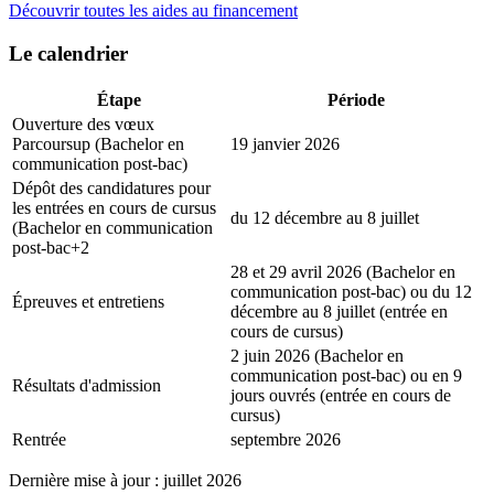
Découvrir toutes les aides au financement
Le calendrier
Étape
Période
Ouverture des vœux
Parcoursup (Bachelor en
19 janvier 2026
communication post-bac)
Dépôt des candidatures pour
les entrées en cours de cursus
du 12 décembre au 8 juillet
(Bachelor en communication
post-bac+2
28 et 29 avril 2026 (Bachelor en
communication post-bac) ou du 12
Épreuves et entretiens
décembre au 8 juillet (entrée en
cours de cursus)
2 juin 2026 (Bachelor en
communication post-bac) ou en 9
Résultats d'admission
jours ouvrés (entrée en cours de
cursus)
Rentrée
septembre 2026
Dernière mise à jour : juillet 2026