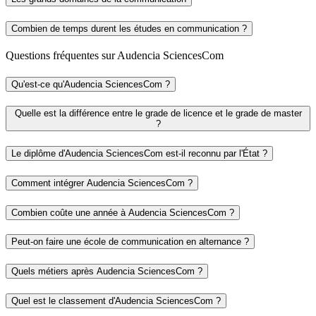
Combien de temps durent les études en communication ?
Questions fréquentes sur Audencia SciencesCom
Qu'est-ce qu'Audencia SciencesCom ?
Quelle est la différence entre le grade de licence et le grade de master
?
Le diplôme d'Audencia SciencesCom est-il reconnu par l'État ?
Comment intégrer Audencia SciencesCom ?
Combien coûte une année à Audencia SciencesCom ?
Peut-on faire une école de communication en alternance ?
Quels métiers après Audencia SciencesCom ?
Quel est le classement d'Audencia SciencesCom ?