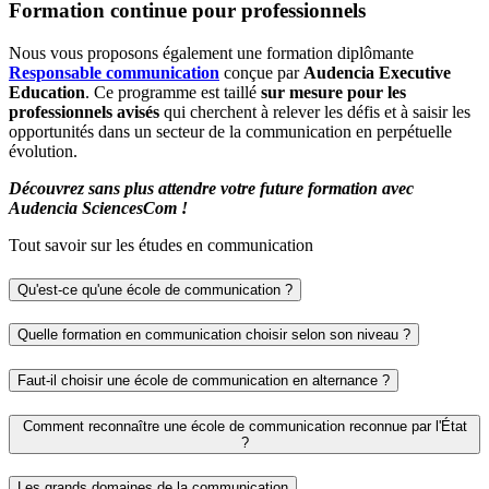
Formation continue pour professionnels
Nous vous proposons également une formation diplômante
Responsable communication
conçue par
Audencia Executive
Education
. Ce programme est taillé
sur mesure pour les
professionnels avisés
qui cherchent à relever les défis et à saisir les
opportunités dans un secteur de la communication en perpétuelle
évolution.
Découvrez sans plus attendre votre future formation avec
Audencia SciencesCom !
Tout savoir sur les études en communication
Qu'est-ce qu'une école de communication ?
Quelle formation en communication choisir selon son niveau ?
Faut-il choisir une école de communication en alternance ?
Comment reconnaître une école de communication reconnue par l'État
?
Les grands domaines de la communication