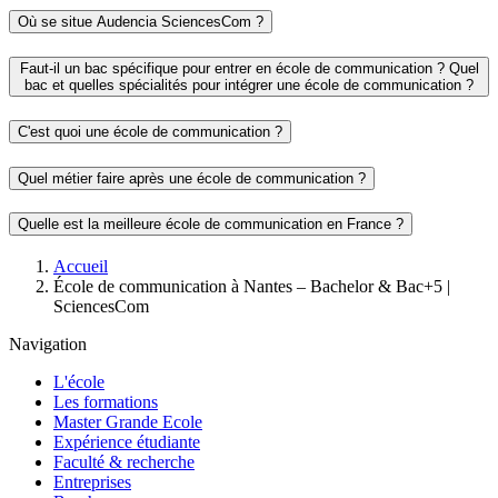
Où se situe Audencia SciencesCom ?
Faut-il un bac spécifique pour entrer en école de communication ? Quel
bac et quelles spécialités pour intégrer une école de communication ?
C'est quoi une école de communication ?
Quel métier faire après une école de communication ?
Quelle est la meilleure école de communication en France ?
Fil
Accueil
d'Ariane
École de communication à Nantes – Bachelor & Bac+5 |
SciencesCom
Navigation
L'école
Les formations
Master Grande Ecole
Expérience étudiante
Faculté & recherche
Entreprises