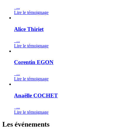
...
Lire le témoignage
Alice Thiriet
...
Lire le témoignage
Corentin EGON
...
Lire le témoignage
Anaëlle COCHET
...
Lire le témoignage
Les événements