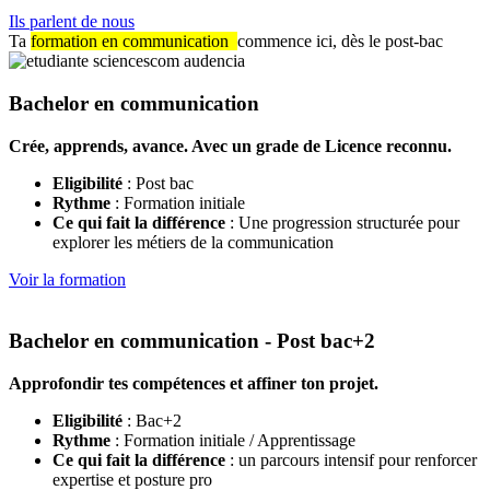
Ils parlent de nous
Ta
formation en communication
commence ici, dès le post-bac
Bachelor en communication
Crée, apprends, avance. Avec un grade de Licence reconnu.
Eligibilité
: Post bac
Rythme
: Formation initiale
Ce qui fait la différence
: Une progression structurée pour
explorer les métiers de la communication
Voir la formation
Bachelor en communication - Post bac+2
Approfondir tes compétences et affiner ton projet.
Eligibilité
: Bac+2
Rythme
: Formation initiale / Apprentissage
Ce qui fait la différence
: un parcours intensif pour renforcer
expertise et posture pro