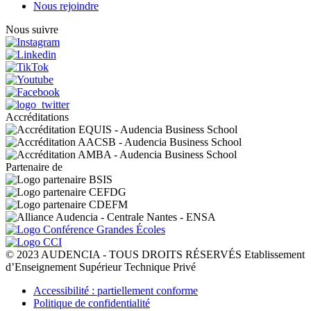
Nous rejoindre
Nous suivre
Accréditations
Partenaire de
© 2023 AUDENCIA - TOUS DROITS RÉSERVÉS Etablissement
d’Enseignement Supérieur Technique Privé
Pied
Accessibilité : partiellement conforme
de
Politique de confidentialité