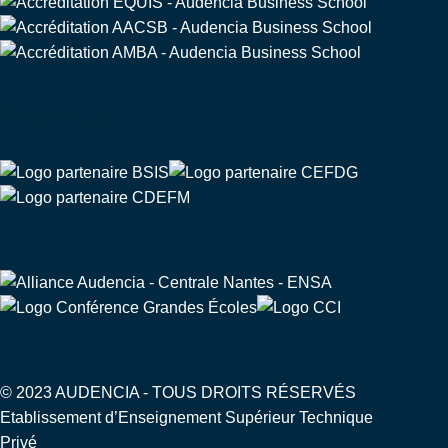
Partenaire de
© 2023 AUDENCIA - TOUS DROITS RÉSERVÉS
Etablissement d’Enseignement Supérieur Technique
Privé