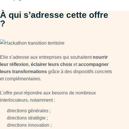
À qui s’adresse cette offre
?
Elle s’adresse aux entreprises qui souhaitent
nourrir
leur réflexion
,
éclairer leurs choix
et
accompagner
leurs transformations
grâce à des dispositifs concrets
et complémentaires.
L’offre peut répondre aux besoins de nombreux
interlocuteurs, notamment :
directions générales ;
directions stratégie ;
directions innovation ;