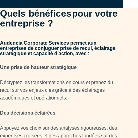
Quels
bénéfices
pour votre
entreprise ?
Audencia Corporate Services permet aux
entreprises de conjuguer prise de recul, éclairage
stratégique et capacité d’action, avec :
Une prise de hauteur stratégique
Décryptez les transformations en cours et prenez du
recul sur vos enjeux clés grâce à des éclairages
académiques et opérationnels.
Des décisions éclairées
Appuyez vos choix sur des analyses rigoureuses, des
expertises croisées et des approches fondées sur des