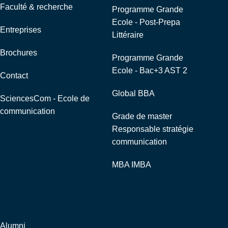
Faculté & recherche
Programme Grande
Ecole - Post-Prepa
Entreprises
Littéraire
Brochures
Programme Grande
Ecole - Bac+3 AST 2
Contact
Global BBA
SciencesCom - Ecole de
communication
Grade de master
Responsable stratégie
communication
MBA IMBA
Corporate
Alumni