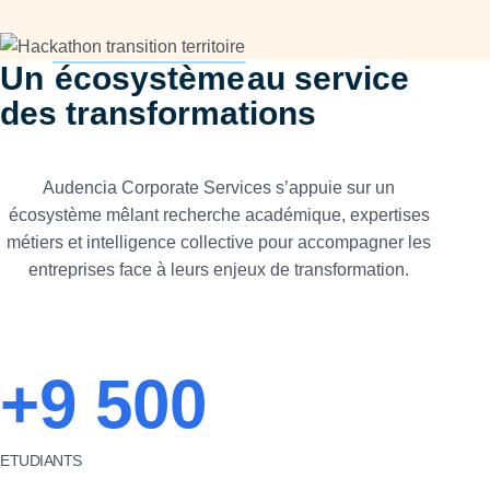
Un
écosystème
au service
des transformations
Audencia Corporate Services s’appuie sur un
écosystème mêlant recherche académique, expertises
métiers et intelligence collective pour accompagner les
entreprises face à leurs enjeux de transformation.
+9 500
ETUDIANTS