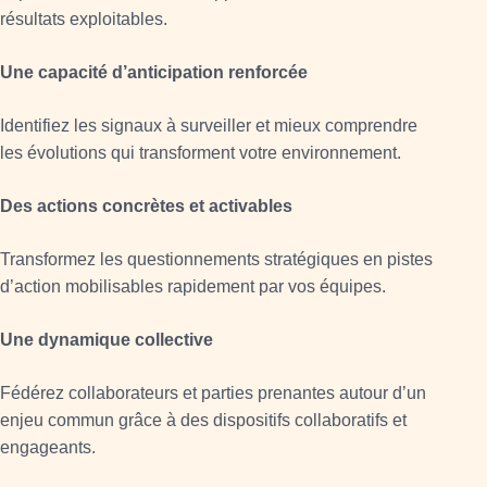
résultats exploitables.
Une capacité d’anticipation renforcée
Identifiez les signaux à surveiller et mieux comprendre
les évolutions qui transforment votre environnement.
Des actions concrètes et activables
Transformez les questionnements stratégiques en pistes
d’action mobilisables rapidement par vos équipes.
Une dynamique collective
Fédérez collaborateurs et parties prenantes autour d’un
enjeu commun grâce à des dispositifs collaboratifs et
engageants.