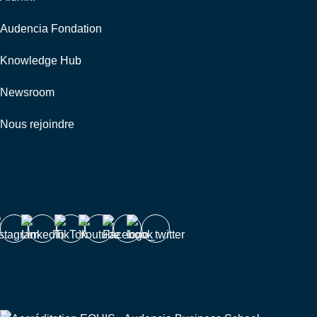
Audencia Fondation
Knowledge Hub
Newsroom
Nous rejoindre
Nous suivre
Accréditations