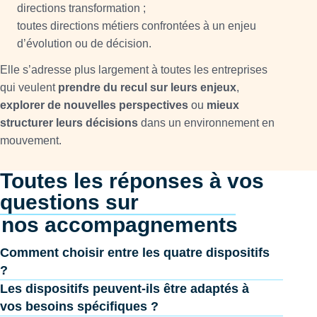
directions transformation ;
toutes directions métiers confrontées à un enjeu
d’évolution ou de décision.
Elle s’adresse plus largement à toutes les entreprises
qui veulent
prendre du recul sur leurs enjeux
,
explorer de nouvelles perspectives
ou
mieux
structurer leurs décisions
dans un environnement en
mouvement.
Toutes les réponses à vos
questions sur
nos accompagnements
Comment choisir entre les quatre dispositifs
?
Les dispositifs peuvent-ils être adaptés à
vos besoins spécifiques ?