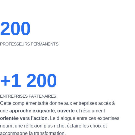
200
PROFESSEURS PERMANENTS
+1 200
ENTREPRISES PARTENAIRES
Cette complémentarité donne aux entreprises accès à
une
approche exigeante
,
ouverte
et résolument
orientée vers l’action
. Le dialogue entre ces expertises
nourrit une réflexion plus riche, éclaire les choix et
accompagne la transformation.