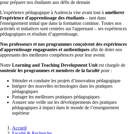
pour préparer nos étudiants aux défis de demain
L'expérience pédagogique à Audencia vise avant tout à
améliorer
l'expérience d'apprentissage des étudiants
– tant dans
l'enseignement initial que dans la formation continue. Toutes nos
activités et initiatives sont centrées sur l'apprenant – ses expériences
pédagogiques et résultats d’apprentissage.
Nos professeurs et nos programmes conçoivent des expériences
d'apprentissage engageantes et authentiques
afin de doter nos
apprenants des meilleures compétences pour leur avenir.
Notre
Learning and Teaching Development Unit
est chargée de
soutenir les programmes et membres de la faculté
pour :
Stimuler et conduire les projets d’innovation pédagogique
Intégrer des nouvelles technologies dans les pratiques
pédagogiques
Partager les meilleures pratiques pédagogiques
Assurer une veille sur les développements des pratiques
pédagogiques à impact dans le monde de l’enseignement
supérieur
Fil
Accueil
d'Ariane
Faculté & Recherche