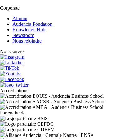
Corporate
Alumni
Audencia Fondation
Knowledge Hub
Newsroom
Nous rejoindre
Nous suivre
Accréditations
Partenaire de