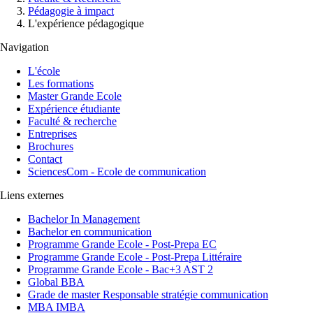
Pédagogie à impact
L'expérience pédagogique
Navigation
L'école
Les formations
Master Grande Ecole
Expérience étudiante
Faculté & recherche
Entreprises
Brochures
Contact
SciencesCom - Ecole de communication
Liens externes
Bachelor In Management
Bachelor en communication
Programme Grande Ecole - Post-Prepa EC
Programme Grande Ecole - Post-Prepa Littéraire
Programme Grande Ecole - Bac+3 AST 2
Global BBA
Grade de master Responsable stratégie communication
MBA IMBA