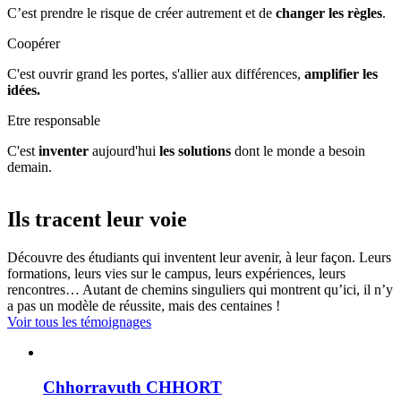
C’est prendre le risque de créer autrement et de
changer les règles
.
Coopérer
C'est ouvrir grand les portes, s'allier aux différences,
amplifier les
idées.
Etre responsable
C'est
inventer
aujourd'hui
les solutions
dont le monde a besoin
demain.
Ils tracent leur voie
Découvre des étudiants qui inventent leur avenir, à leur façon. Leurs
formations, leurs vies sur le campus, leurs expériences, leurs
rencontres… Autant de chemins singuliers qui montrent qu’ici, il n’y
a pas un modèle de réussite, mais des centaines !
Voir tous les témoignages
Chhorravuth CHHORT