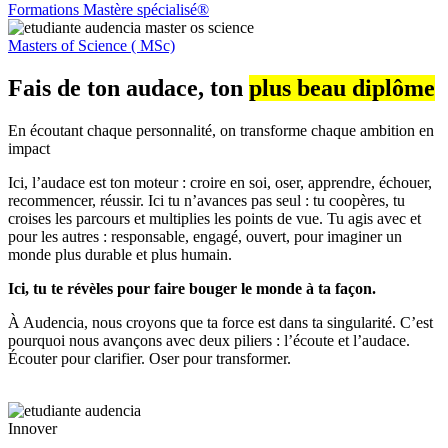
Formations Mastère spécialisé®
Masters of Science ( MSc)
Fais de ton audace, ton
plus beau diplôme
En écoutant chaque personnalité, on transforme chaque ambition en
impact
Ici, l’audace est ton moteur : croire en soi, oser, apprendre, échouer,
recommencer, réussir. Ici tu n’avances pas seul : tu coopères, tu
croises les parcours et multiplies les points de vue. Tu agis avec et
pour les autres : responsable, engagé, ouvert, pour imaginer un
monde plus durable et plus humain.
Ici, tu te révèles pour faire bouger le monde à ta façon.
À Audencia, nous croyons que ta force est dans ta singularité. C’est
pourquoi nous avançons avec deux piliers : l’écoute et l’audace.
Écouter pour clarifier. Oser pour transformer.
Innover