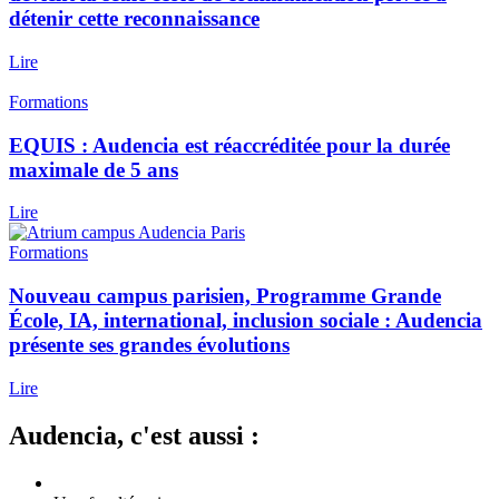
détenir cette reconnaissance
Lire
Formations
EQUIS : Audencia est réaccréditée pour la durée
maximale de 5 ans
Lire
Formations
Nouveau campus parisien, Programme Grande
École, IA, international, inclusion sociale : Audencia
présente ses grandes évolutions
Lire
Audencia, c'est aussi :