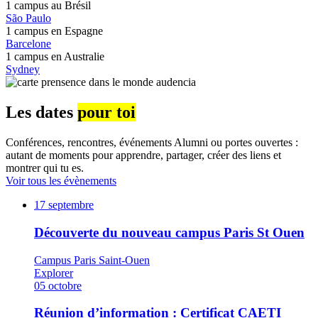
1 campus au
Brésil
São Paulo
1 campus en
Espagne
Barcelone
1 campus en
Australie
Sydney
Les dates
pour toi
Conférences, rencontres, événements Alumni ou portes ouvertes :
autant de moments pour apprendre, partager, créer des liens et
montrer qui tu es.
Voir tous les évènements
17
septembre
Découverte du nouveau campus Paris St Ouen
Campus Paris Saint-Ouen
Explorer
05
octobre
Réunion d’information : Certificat CAETI