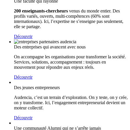
Une faculté qui rayonne
200 enseignants-chercheurs
venus du monde entier. Des
profils variés, ouverts, multi-compétences (60% sont
internationaux). Ici, l’expertise ne s’enseigne pas seulement,
elle se partage.
Découvrir
Des entreprises qui avancent avec nous
On accompagne les organisations pour transformer la société.
Services, solutions, accompagnement : toujours en
mouvement pour répondre aux enjeux réels.
Découvrir
Des jeunes entrepreneurs
Audencia, c’est un terrain d’exploration. On y teste, on y crée,
on y transforme. Ici, l’engagement entrepreneurial devient un
moteur collectif.
Découvrir
Une communauté Alumni qui ne s’arrête jamais