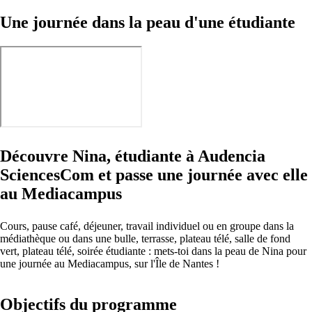
Une journée dans la peau d'une étudiante
Découvre Nina, étudiante à Audencia
SciencesCom et passe une journée avec elle
au Mediacampus
Cours, pause café, déjeuner, travail individuel ou en groupe dans la
médiathèque ou dans une bulle, terrasse, plateau télé, salle de fond
vert, plateau télé, soirée étudiante : mets-toi dans la peau de Nina pour
une journée au Mediacampus, sur l'Île de Nantes !
Objectifs du programme