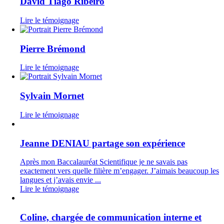
David Tiago Ribeiro
Lire le témoignage
Pierre Brémond
Lire le témoignage
Sylvain Mornet
Lire le témoignage
Jeanne DENIAU partage son expérience
Après mon Baccalauréat Scientifique je ne savais pas
exactement vers quelle filière m’engager. J’aimais beaucoup les
langues et j’avais envie ...
Lire le témoignage
Coline, chargée de communication interne et