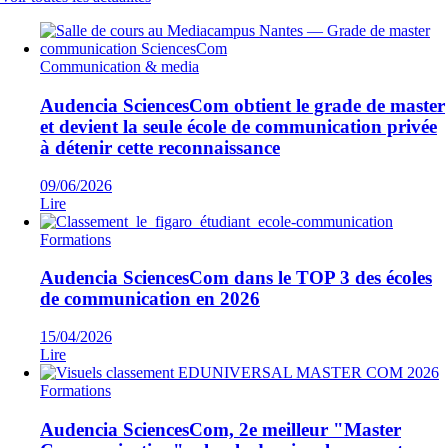
Communication & media
Audencia SciencesCom obtient le grade de master
et devient la seule école de communication privée
à détenir cette reconnaissance
09/06/2026
Lire
Formations
Audencia SciencesCom dans le TOP 3 des écoles
de communication en 2026
15/04/2026
Lire
Formations
Audencia SciencesCom, 2e meilleur "Master