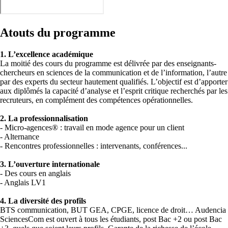
Atouts du programme
1. L’excellence académique
La moitié des cours du programme est délivrée par des enseignants-
chercheurs en sciences de la communication et de l’information, l’autre
par des experts du secteur hautement qualifiés. L’objectif est d’apporter
aux diplômés la capacité d’analyse et l’esprit critique recherchés par les
recruteurs, en complément des compétences opérationnelles.
2. La professionnalisation
- Micro-agences® : travail en mode agence pour un client
- Alternance
- Rencontres professionnelles : intervenants, conférences...
3. L’ouverture internationale
- Des cours en anglais
- Anglais LV1
4. La diversité des profils
BTS communication, BUT GEA, CPGE, licence de droit… Audencia
SciencesCom est ouvert à tous les étudiants, post Bac +2 ou post Bac