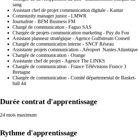
sang
Assistant chef de projet communication digitale - Kantar
Community manager junior - LMWR
Journaliste - BFM Business FM
Chargé de communication - Faguo SAS
Chargée de projets communication marketing - Puy du Fou
Assistant planneur stratégique - Agence Gulfstream Conseil
Chargée de communication interne - SNCF Réseau
Assistante projets communication - Aéroport Nantes Atlantique
Chargée de communication - Orange
Assistante chef de projet - Agence The LINKS
Chargée de communication - France Télévisions France 3
Bretagne
Chargée de communication - Comité départemental de Basket-
ball 44
Durée contrat d'apprentissage
24 mois maximum
Rythme d'apprentissage