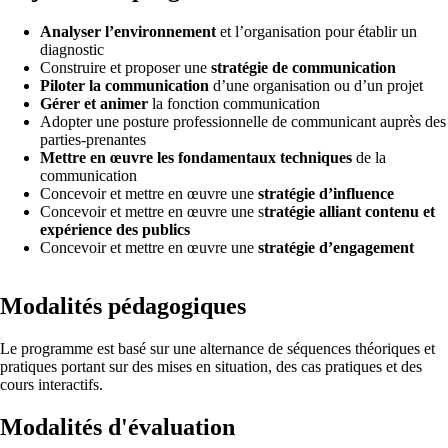
Analyser l’environnement
et l’organisation pour établir un
diagnostic
Construire et proposer une
stratégie de communication
Piloter la communication
d’une organisation ou d’un projet
Gérer et animer
la fonction communication
Adopter une posture professionnelle de communicant auprès des
parties-prenantes
Mettre en œuvre les fondamentaux techniques
de la
communication
Concevoir et mettre en œuvre une
stratégie d’influence
Concevoir et mettre en œuvre une s
tratégie alliant contenu et
expérience des publics
Concevoir et mettre en œuvre une
stratégie d’engagement
Modalités pédagogiques
Le programme est basé sur une alternance de séquences théoriques et
pratiques portant sur des mises en situation, des cas pratiques et des
cours interactifs.
Modalités d'évaluation