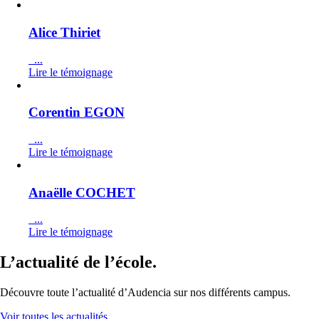
Alice Thiriet
...
Lire le témoignage
Corentin EGON
...
Lire le témoignage
Anaëlle COCHET
...
Lire le témoignage
L’actualité de l’école.
Découvre toute l’actualité d’Audencia sur nos différents campus.
Voir toutes les actualités