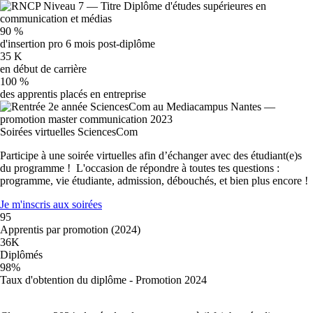
90
%
d'insertion pro 6 mois post-diplôme
35
K
en début de carrière
100
%
des apprentis placés en entreprise
Soirées virtuelles SciencesCom
Participe à une soirée virtuelles afin d’échanger avec des étudiant(e)s
du programme ! L'occasion de répondre à toutes tes questions :
programme, vie étudiante, admission, débouchés, et bien plus encore !
Je m'inscris aux soirées
95
Apprentis par promotion (2024)
36K
Diplômés
98%
Taux d'obtention du diplôme - Promotion 2024