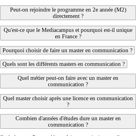
Peut-on rejoindre le programme en 2e année (M2)
directement ?
Qu'est-ce que le Mediacampus et pourquoi est-il unique
en France ?
Pourquoi choisir de faire un master en communication ?
Quels sont les différents masters en communication ?
Quel métier peut-on faire avec un master en
communication ?
Quel master choisir après une licence en communication
?
Combien d'années d'études dure un master en
communication ?