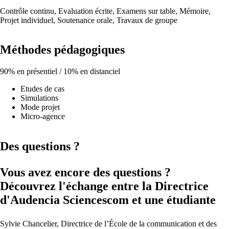
Contrôle continu, Evaluation écrite, Examens sur table, Mémoire,
Projet individuel, Soutenance orale, Travaux de groupe
Méthodes pédagogiques
90% en présentiel / 10% en distanciel
Etudes de cas
Simulations
Mode projet
Micro-agence
Des questions ?
Vous avez encore des questions ?
Découvrez l'échange entre la Directrice
d'Audencia Sciencescom et une étudiante
Sylvie Chancelier, Directrice de l’École de la communication et des