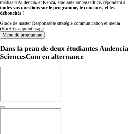
médias d'Audencia, et Kenza, étudiante ambassadrice, répondent à
toutes vos questions sur le programme, le concours, et les
débouchés
!
Grade de master Responsable stratégie communication et media
(Bac+5)- apprentissage
Menu du programme
Dans la peau de deux étudiantes Audencia
SciencesCom en alternance