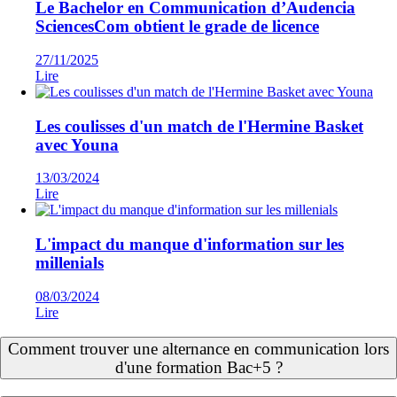
Le Bachelor en Communication d’Audencia
SciencesCom obtient le grade de licence
27/11/2025
Lire
Les coulisses d'un match de l'Hermine Basket
avec Youna
13/03/2024
Lire
L'impact du manque d'information sur les
millenials
08/03/2024
Lire
Comment trouver une alternance en communication lors
d'une formation Bac+5 ?