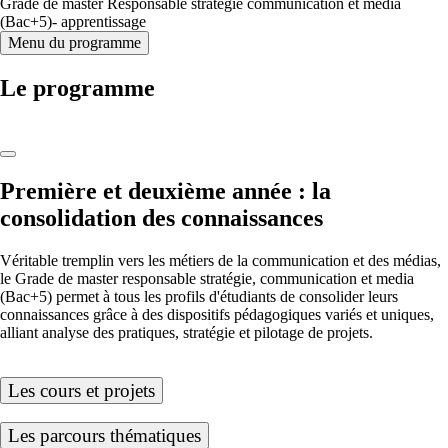
Grade de master Responsable stratégie communication et media
(Bac+5)- apprentissage
Menu du programme
Le programme
Première et deuxième année : la
consolidation des connaissances
Véritable tremplin vers les métiers de la communication et des médias,
le Grade de master responsable stratégie, communication et media
(Bac+5) permet à tous les profils d'étudiants de consolider leurs
connaissances grâce à des dispositifs pédagogiques variés et uniques,
alliant analyse des pratiques, stratégie et pilotage de projets.
Les cours et projets
Les parcours thématiques