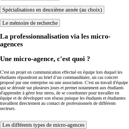
Spécialisations en deuxième année (au choix)
Le mémoire de recherche
La professionnalisation via les micro-
agences
Une micro-agence, c'est quoi ?
C'est un projet en communication effectué en équipe lors duquel les
étudiants répondront au brief d’un commanditaire, un cas concret
proposé par une entreprise ou une association. C'est un travail d'équipe
qui se déroule sur plusieurs jours et permet notamment aux étudiants
d'apprendre à gérer leur stress, de se coordonner pour travailler en
équipe et de développer son réseau puisque les étudiants et étudiantes
travaillent directement au contact de professionnels de différents
secteurs.
Les différents types de micro-agences