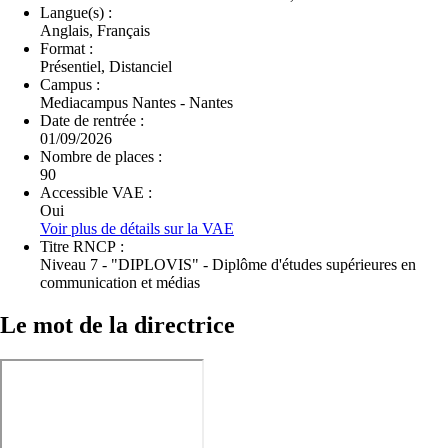
Langue(s) :
Anglais, Français
Format :
Présentiel, Distanciel
Campus :
Mediacampus Nantes - Nantes
Date de rentrée :
01/09/2026
Nombre de places :
90
Accessible VAE :
Oui
Voir plus de détails sur la VAE
Titre RNCP :
Niveau 7 - "DIPLOVIS" - Diplôme d'études supérieures en
communication et médias
Le mot de la directrice