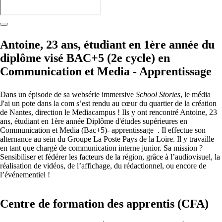
Antoine, 23 ans, étudiant en 1ère année du
diplôme visé BAC+5 (2e cycle) en
Communication et Media - Apprentissage
Dans un épisode de sa websérie immersive
School Stories
, le média
J'ai un pote dans la com
s’est rendu au cœur du quartier de la création
de Nantes, direction le Mediacampus ! Ils y ont rencontré Antoine, 23
ans, étudiant en 1ère année Diplôme d'études supérieures en
Communication et Media (Bac+5)- apprentissage . Il effectue son
alternance au sein du Groupe La Poste Pays de la Loire. Il y travaille
en tant que chargé de communication interne junior. Sa mission ?
Sensibiliser et fédérer les facteurs de la région, grâce à l’audiovisuel, la
réalisation de vidéos, de l’affichage, du rédactionnel, ou encore de
l’événementiel !
Centre de formation des apprentis (CFA)