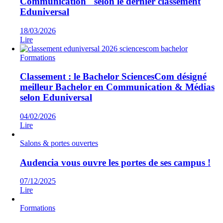
Communication" selon le dernier classement
Eduniversal
18/03/2026
Lire
Formations
Classement : le Bachelor SciencesCom désigné
meilleur Bachelor en Communication & Médias
selon Eduniversal
04/02/2026
Lire
Salons & portes ouvertes
Audencia vous ouvre les portes de ses campus !
07/12/2025
Lire
Formations