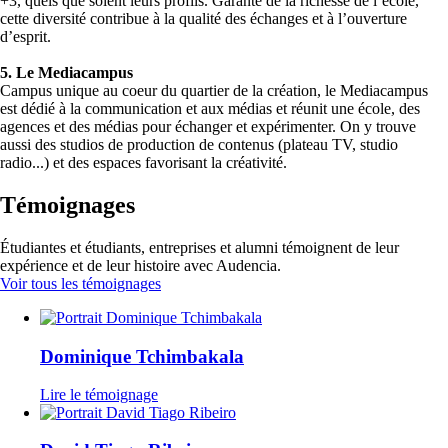
+3, quels que soient leurs profils. Garante de la richesse de l’école,
cette diversité contribue à la qualité des échanges et à l’ouverture
d’esprit.
5. Le Mediacampus
Campus unique au coeur du quartier de la création, le Mediacampus
est dédié à la communication et aux médias et réunit une école, des
agences et des médias pour échanger et expérimenter. On y trouve
aussi des studios de production de contenus (plateau TV, studio
radio...) et des espaces favorisant la créativité.
Témoignages
Étudiantes et étudiants, entreprises et alumni témoignent de leur
expérience et de leur histoire avec Audencia.
Voir tous les témoignages
Dominique Tchimbakala
Lire le témoignage