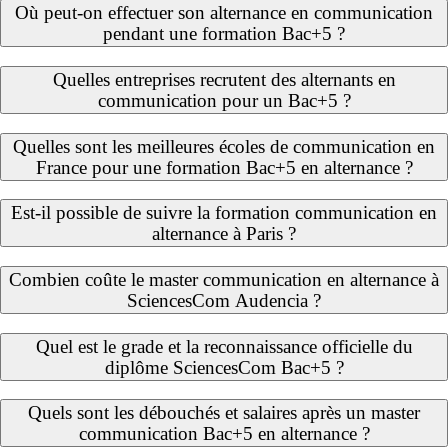
Où peut-on effectuer son alternance en communication
pendant une formation Bac+5 ?
Quelles entreprises recrutent des alternants en
communication pour un Bac+5 ?
Quelles sont les meilleures écoles de communication en
France pour une formation Bac+5 en alternance ?
Est-il possible de suivre la formation communication en
alternance à Paris ?
Combien coûte le master communication en alternance à
SciencesCom Audencia ?
Quel est le grade et la reconnaissance officielle du
diplôme SciencesCom Bac+5 ?
Quels sont les débouchés et salaires après un master
communication Bac+5 en alternance ?