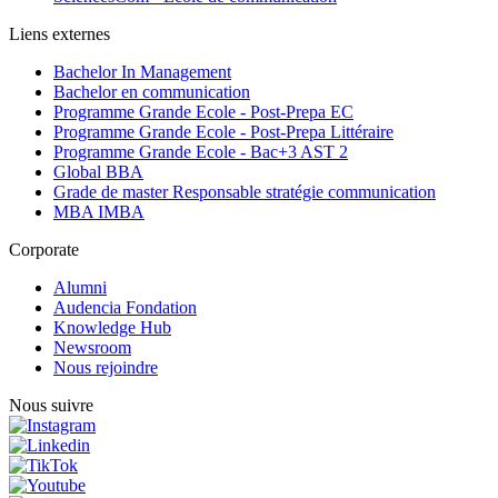
Liens externes
Bachelor In Management
Bachelor en communication
Programme Grande Ecole - Post-Prepa EC
Programme Grande Ecole - Post-Prepa Littéraire
Programme Grande Ecole - Bac+3 AST 2
Global BBA
Grade de master Responsable stratégie communication
MBA IMBA
Corporate
Alumni
Audencia Fondation
Knowledge Hub
Newsroom
Nous rejoindre
Nous suivre