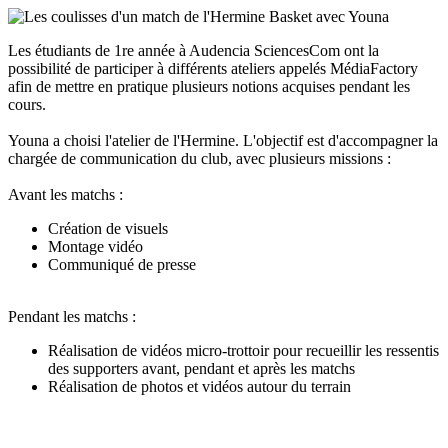
Les étudiants de 1re année à Audencia SciencesCom ont la
possibilité de participer à différents ateliers appelés MédiaFactory
afin de mettre en pratique plusieurs notions acquises pendant les
cours.
Youna a choisi l'atelier de l'Hermine. L'objectif est d'accompagner la
chargée de communication du club, avec plusieurs missions :
Avant les matchs :
Création de visuels
Montage vidéo
Communiqué de presse
Pendant les matchs :
Réalisation de vidéos micro-trottoir pour recueillir les ressentis
des supporters avant, pendant et après les matchs
Réalisation de photos et vidéos autour du terrain