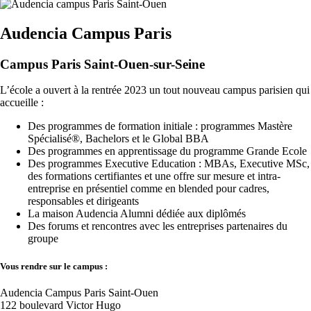
Audencia Campus Paris
Campus Paris Saint-Ouen-sur-Seine
L’école a ouvert à la rentrée 2023 un tout nouveau campus parisien qui
accueille :
Des programmes de formation initiale : programmes Mastère
Spécialisé®, Bachelors et le Global BBA
Des programmes en apprentissage du programme Grande Ecole
Des programmes Executive Education : MBAs, Executive MSc,
des formations certifiantes et une offre sur mesure et intra-
entreprise en présentiel comme en blended pour cadres,
responsables et dirigeants
La maison Audencia Alumni dédiée aux diplômés
Des forums et rencontres avec les entreprises partenaires du
groupe
Vous rendre sur le campus :
Audencia Campus Paris Saint-Ouen
122 boulevard Victor Hugo