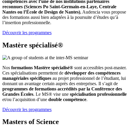
compétences avec l’une de nos institutions partenaires
reconnues (Sciences Po Saint-Germain-en-Laye, Centrale
Nantes ou l’École de Design de Nantes)
, Audencia vous propose
des formations aussi bien adaptées à la poursuite d’études qu’à
l’insertion professionnelle.
Découvrir les programmes
Mastère spécialisé®
Nos
formations Mastère spécialisé®
sont accessibles post-master.
Ces spécialisations permettent de
développer des compétences
managériales spécifiques
au projet professionnel de l’étudiant, lui
donnant un avantage certain auprès des entreprises. Il s’agit de
programmes de formations accrédités par la Conférence des
Grandes Écoles
. Le MS® vise une
spécialisation professionnelle
et/ou l’acquisition d’une
double compétence
.
Découvrir les programmes
Masters of Science