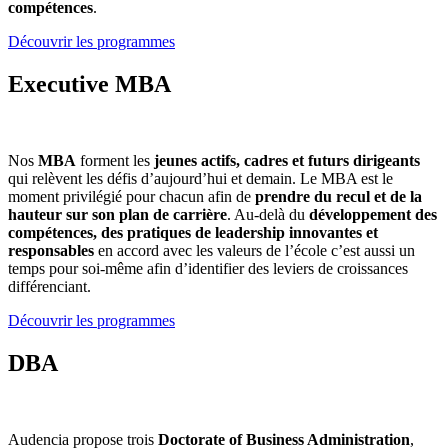
compétences
.
Découvrir les programmes
Executive MBA
Nos
MBA
forment les
jeunes actifs, cadres et futurs dirigeants
qui relèvent les défis d’aujourd’hui et demain. Le MBA est le
moment privilégié pour chacun afin de
prendre du recul et de la
hauteur sur son plan de carrière
. Au-delà du
développement des
compétences, des pratiques de leadership innovantes et
responsables
en accord avec les valeurs de l’école c’est aussi un
temps pour soi-même afin d’identifier des leviers de croissances
différenciant.
Découvrir les programmes
DBA
Audencia propose trois
Doctorate of Business Administration
,