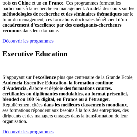
trois
en Chine
et un
en France
. Ces programmes forment les
participants à la recherche en management. Au-delà des cours sur
les
méthodologies de recherche et des séminaires thématiques
sur le
futur du management, ces formations doctorales bénéficient d’un
encadrement d’excellence par des enseignants-chercheurs
reconnus
dans leur domaine.
Découvrir les programmes
Executive Education
S’appuyant sur l’
excellence
plus que centenaire de la Grande Ecole,
Audencia Executive Education, la formation continue
d’Audencia
, élabore et déploie
des formations courtes,
certifiantes ou diplômantes modulables, au format présentiel,
blended ou 100 % digital, en France ou à l’étranger
.
Régulièrement citées
dans les meilleurs classements mondiaux
,
ses formations répondent aux besoins à la fois des entreprises, des
dirigeants et des managers engagés dans la transformation de leur
organisation.
Découvrir les programmes