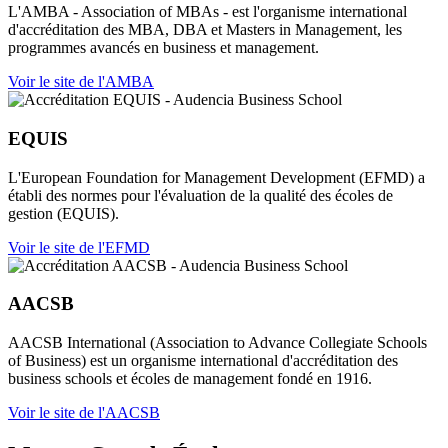
L'AMBA - Association of MBAs - est l'organisme international
d'accréditation des MBA, DBA et Masters in Management, les
programmes avancés en business et management.
Voir le site de l'AMBA
EQUIS
L'European Foundation for Management Development (EFMD) a
établi des normes pour l'évaluation de la qualité des écoles de
gestion (EQUIS).
Voir le site de l'EFMD
AACSB
AACSB International (Association to Advance Collegiate Schools
of Business) est un organisme international d'accréditation des
business schools et écoles de management fondé en 1916.
Voir le site de l'AACSB