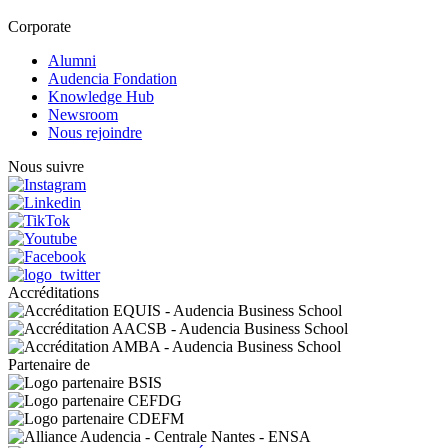
Corporate
Alumni
Audencia Fondation
Knowledge Hub
Newsroom
Nous rejoindre
Nous suivre
Accréditations
Partenaire de