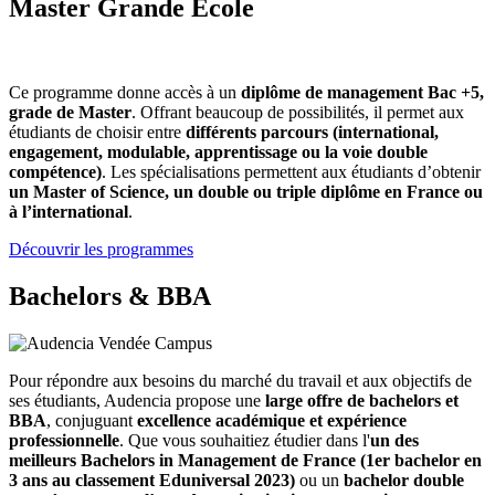
Master Grande École
Ce programme donne accès à un
diplôme de management Bac +5,
grade de Master
. Offrant beaucoup de possibilités, il permet aux
étudiants de choisir entre
différents parcours (international,
engagement, modulable, apprentissage ou la voie double
compétence)
. Les spécialisations permettent aux étudiants d’obtenir
un Master of Science, un double ou triple diplôme en France ou
à l’international
.
Découvrir les programmes
Bachelors & BBA
Pour répondre aux besoins du marché du travail et aux objectifs de
ses étudiants, Audencia propose une
large offre de bachelors et
BBA
, conjuguant
excellence académique et expérience
professionnelle
. Que vous souhaitiez étudier dans l'
un des
meilleurs Bachelors in Management de France (1er bachelor en
3 ans au classement Eduniversal 2023)
ou un
bachelor double