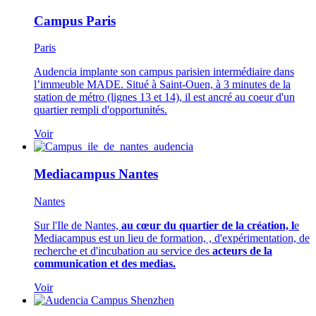
Campus Paris
Paris
Audencia implante son campus parisien intermédiaire dans
l’immeuble MADE. Situé à Saint-Ouen, à 3 minutes de la
station de métro (lignes 13 et 14), il est ancré au coeur d'un
quartier rempli d'opportunités.
Voir
Mediacampus Nantes
Nantes
Sur l'Ile de Nantes,
au cœur du quartier de la création, l
e
Mediacampus est un lieu de formation, , d'expérimentation, de
recherche et d'incubation au service des
acteurs de la
communication et des medias.
Voir