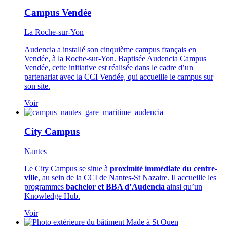
Campus Vendée
La Roche-sur-Yon
Audencia a installé son cinquième campus français en
Vendée, à la Roche-sur-Yon. Baptisée Audencia Campus
Vendée, cette initiative est réalisée dans le cadre d’un
partenariat avec la CCI Vendée, qui accueille le campus sur
son site.
Voir
City Campus
Nantes
Le City Campus se situe à
proximité immédiate du centre-
ville
, au sein de la CCI de Nantes-St Nazaire. Il accueille les
programmes
bachelor et BBA d’Audencia
ainsi qu’un
Knowledge Hub.
Voir