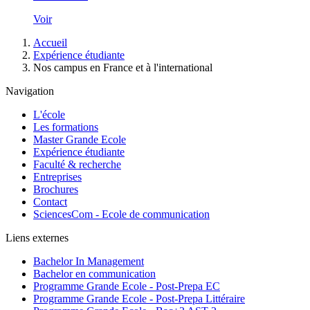
Voir
Fil
Accueil
d'Ariane
Expérience étudiante
Nos campus en France et à l'international
Navigation
L'école
Les formations
Master Grande Ecole
Expérience étudiante
Faculté & recherche
Entreprises
Brochures
Contact
SciencesCom - Ecole de communication
Liens externes
Bachelor In Management
Bachelor en communication
Programme Grande Ecole - Post-Prepa EC
Programme Grande Ecole - Post-Prepa Littéraire