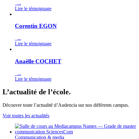
...
Lire le témoignage
Corentin EGON
...
Lire le témoignage
Anaëlle COCHET
...
Lire le témoignage
L’actualité de l’école.
Découvre toute l’actualité d’Audencia sur nos différents campus.
Voir toutes les actualités
Communication & media