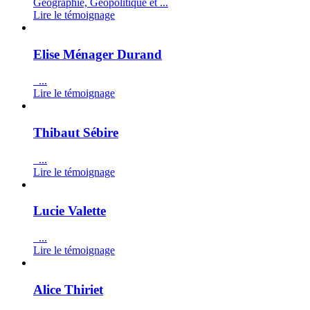
Géographie, Géopolitique et ...
Lire le témoignage
Elise Ménager Durand
...
Lire le témoignage
Thibaut Sébire
...
Lire le témoignage
Lucie Valette
...
Lire le témoignage
Alice Thiriet