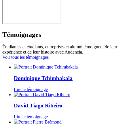
Témoignages
Étudiantes et étudiants, entreprises et alumni témoignent de leur
expérience et de leur histoire avec Audencia.
Voir tous les témoignages
Dominique Tchimbakala
Lire le témoignage
David Tiago Ribeiro
Lire le témoignage