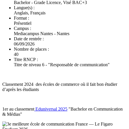
Bachelor - Grade Licence, Visé BAC+3
Langue(s) :
Anglais, Français
Format :
Présentiel
Campus :
Mediacampus Nantes - Nantes
Date de rentrée :
06/09/2026
Nombre de places :
40
Titre RNCP :
Titre de niveau 6 - "Responsable de communication"
Classement 2024 des écoles de commerce où il fait bon étudier
d’après les étudiants
1er au classement
Eduniversal 2025
"Bachelor en Communication
& Médias"