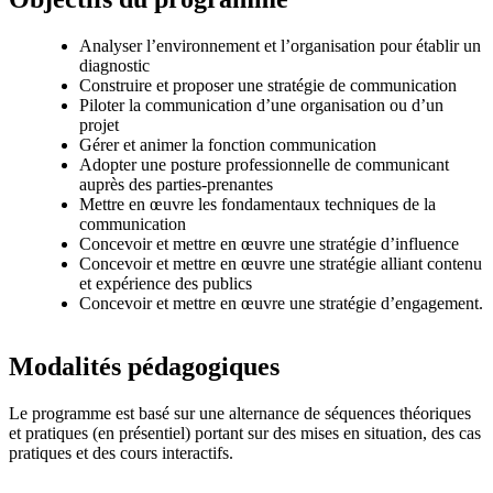
Analyser l’environnement et l’organisation pour établir un
diagnostic
Construire et proposer une stratégie de communication
Piloter la communication d’une organisation ou d’un
projet
Gérer et animer la fonction communication
Adopter une posture professionnelle de communicant
auprès des parties-prenantes
Mettre en œuvre les fondamentaux techniques de la
communication
Concevoir et mettre en œuvre une stratégie d’influence
Concevoir et mettre en œuvre une stratégie alliant contenu
et expérience des publics
Concevoir et mettre en œuvre une stratégie d’engagement.
Modalités pédagogiques
Le programme est basé sur une alternance de séquences théoriques
et pratiques (en présentiel) portant sur des mises en situation, des cas
pratiques et des cours interactifs.