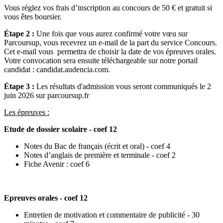
Vous réglez vos frais d’inscription au concours de 50 € et gratuit si
vous êtes boursier.
Étape 2 :
Une fois que vous aurez confirmé votre vœu sur
Parcoursup, vous recevrez un e-mail de la part du service Concours.
Cet e-mail vous permettra de choisir la date de vos épreuves orales.
Votre convocation sera ensuite téléchargeable sur notre portail
candidat : candidat.audencia.com.
Étape 3 :
Les résultats d'admission vous seront communiqués le 2
juin 2026 sur parcoursup.fr
Les épreuves :
Etude de dossier scolaire - coef 12
Notes du Bac de français (écrit et oral) - coef 4
Notes d’anglais de première et terminale - coef 2
Fiche Avenir : coef 6
Epreuves orales - coef 12
Entretien de motivation et commentaire de publicité - 30