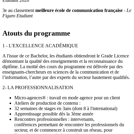
3e au classement
meilleure école de communication française
-
Le
Figaro Etudiant
Atouts du programme
1 - L'EXCELLENCE ACADÉMIQUE
A l'issue de ce Bachelor, les étudiants obtiendront le Grade Licence
démontrant la qualité des enseignements et la reconnaissance du
diplôme. La moitié des cours du programme est délivrée par des
enseignants-chercheurs en sciences de la communication et de
l’information, l’autre par des experts du secteur hautement qualifiés.
2- LA PROFESSIONNALISATION
Micro-agences® : travail en mode agence pour un client
Ateliers de production de contenu :
32 semaines de stages en 3ans (dont 8 à l'international)
Apprentissage possible dès la 3ème année
Rencontres professionnelles : intervenants,
conférences permettant de rencontrer les professionnels du
secteur, et de commencer à construit un réseau, pour