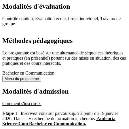
Modalités d'évaluation
Contrôle continu, Evaluation écrite, Projet individuel, Travaux de
groupe
Méthodes pédagogiques
Le programme est basé sur une alternance de séquences théoriques
et pratiques (en présentiel) portant sur des mises en situation, des cas
pratiques et des cours interactifs.
Bachelor en Communication
Menu du programme
Modalités d'admission
Comment s'inscrire ?
Étape 1
: Inscrivez-vous sur parcoursup.fr à partir du 19 janvier
2026. Dans la « recherche de formation », cherchez
Audencia
SciencesCom Bachelor en Communication.