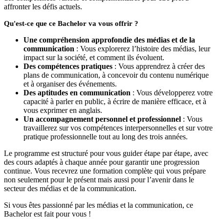
affronter les défis actuels.
Qu'est-ce que ce Bachelor va vous offrir ?
Une compréhension approfondie des médias et de la
communication
: Vous explorerez l’histoire des médias, leur
impact sur la société, et comment ils évoluent.
Des compétences pratiques
: Vous apprendrez à créer des
plans de communication, à concevoir du contenu numérique
et à organiser des événements.
Des aptitudes en communication
: Vous développerez votre
capacité à parler en public, à écrire de manière efficace, et à
vous exprimer en anglais.
Un accompagnement personnel et professionnel
: Vous
travaillerez sur vos compétences interpersonnelles et sur votre
pratique professionnelle tout au long des trois années.
Le programme est structuré pour vous guider étape par étape, avec
des cours adaptés à chaque année pour garantir une progression
continue. Vous recevrez une formation complète qui vous prépare
non seulement pour le présent mais aussi pour l’avenir dans le
secteur des médias et de la communication.
Si vous êtes passionné par les médias et la communication, ce
Bachelor est fait pour vous !