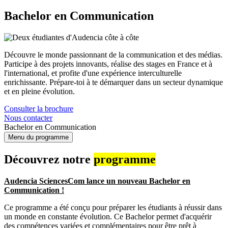
Bachelor en Communication
Découvre le monde passionnant de la communication et des médias.
Participe à des projets innovants, réalise des stages en France et à
l'international, et profite d'une expérience interculturelle
enrichissante. Prépare-toi à te démarquer dans un secteur dynamique
et en pleine évolution.
Consulter la brochure
Nous contacter
Bachelor en Communication
Menu du programme
Découvrez notre
programme
Audencia SciencesCom lance un nouveau Bachelor en
Communication !
Ce programme a été conçu pour préparer les étudiants à réussir dans
un monde en constante évolution. Ce Bachelor permet d'acquérir
des compétences variées et complémentaires pour être prêt à