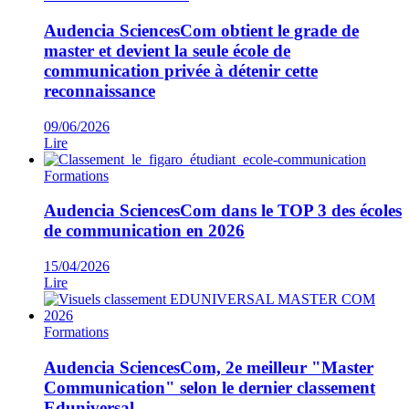
Audencia SciencesCom obtient le grade de
master et devient la seule école de
communication privée à détenir cette
reconnaissance
09/06/2026
Lire
Formations
Audencia SciencesCom dans le TOP 3 des écoles
de communication en 2026
15/04/2026
Lire
Formations
Audencia SciencesCom, 2e meilleur "Master
Communication" selon le dernier classement
Eduniversal