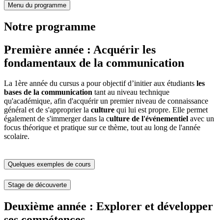
Menu du programme
Notre programme
Première année : Acquérir les
fondamentaux de la communication
La 1ère année du cursus a pour objectif d’initier aux étudiants
les
bases de la communication
tant au niveau technique
qu'académique, afin d'acquérir un premier niveau de connaissance
général et de s'approprier la
culture
qui lui est propre. Elle permet
également de s'immerger dans la c
ulture de l'événementiel
avec un
focus théorique et pratique sur ce thème, tout au long de l'année
scolaire.
Quelques exemples de cours
Stage de découverte
Deuxième année : Explorer et développer
ses compétences