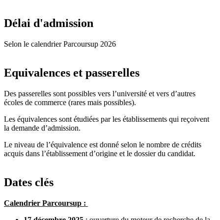
Délai d'admission
Selon le calendrier Parcoursup 2026
Equivalences et passerelles
Des passerelles sont possibles vers l’université et vers d’autres
écoles de commerce (rares mais possibles).
Les équivalences sont étudiées par les établissements qui reçoivent
la demande d’admission.
Le niveau de l’équivalence est donné selon le nombre de crédits
acquis dans l’établissement d’origine et le dossier du candidat.
Dates clés
Calendrier Parcoursup :
17 décembre 2025
: ouverture du moteur de recherche de la