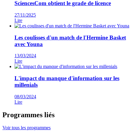
SciencesCom obtient le grade de licence
27/11/2025
Lire
Les coulisses d'un match de l'Hermine Basket
avec Youna
13/03/2024
Lire
L'impact du manque d'information sur les
millenials
08/03/2024
Lire
Programmes liés
Voir tous les programmes