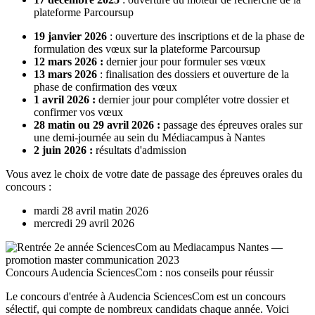
plateforme Parcoursup
19 janvier 2026
: ouverture des inscriptions et de la phase de
formulation des vœux sur la plateforme Parcoursup
12 mars 2026 :
dernier jour pour formuler ses vœux
13 mars 2026
: finalisation des dossiers et ouverture de la
phase de confirmation des vœux
1 avril 2026 :
dernier jour pour compléter votre dossier et
confirmer vos vœux
28 matin ou 29 avril 2026 :
passage des épreuves orales sur
une demi-journée au sein du Médiacampus à Nantes
2 juin 2026 :
résultats d'admission
Vous avez le choix de votre date de passage des épreuves orales du
concours :
mardi 28 avril matin 2026
mercredi 29 avril 2026
Concours Audencia SciencesCom : nos conseils pour réussir
Le concours d'entrée à Audencia SciencesCom est un concours
sélectif, qui compte de nombreux candidats chaque année. Voici