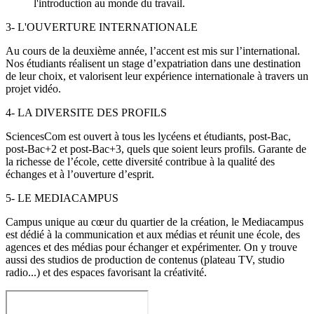
l'introduction au monde du travail.
3- L'OUVERTURE INTERNATIONALE
Au cours de la deuxième année, l’accent est mis sur l’international.
Nos étudiants réalisent un stage d’expatriation dans une destination
de leur choix, et valorisent leur expérience internationale à travers un
projet vidéo.
4- LA DIVERSITE DES PROFILS
SciencesCom est ouvert à tous les lycéens et étudiants, post-Bac,
post-Bac+2 et post-Bac+3, quels que soient leurs profils. Garante de
la richesse de l’école, cette diversité contribue à la qualité des
échanges et à l’ouverture d’esprit.
5- LE MEDIACAMPUS
Campus unique au cœur du quartier de la création, le Mediacampus
est dédié à la communication et aux médias et réunit une école, des
agences et des médias pour échanger et expérimenter. On y trouve
aussi des studios de production de contenus (plateau TV, studio
radio...) et des espaces favorisant la créativité.