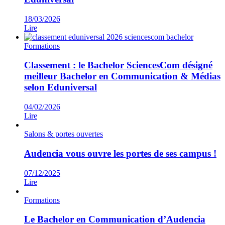
18/03/2026
Lire
Formations
Classement : le Bachelor SciencesCom désigné
meilleur Bachelor en Communication & Médias
selon Eduniversal
04/02/2026
Lire
Salons & portes ouvertes
Audencia vous ouvre les portes de ses campus !
07/12/2025
Lire
Formations
Le Bachelor en Communication d’Audencia