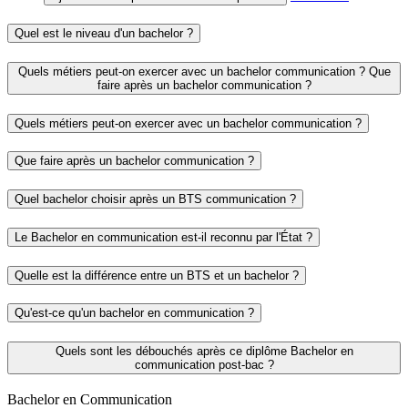
Quel est le niveau d'un bachelor ?
Quels métiers peut-on exercer avec un bachelor communication ? Que
faire après un bachelor communication ?
Quels métiers peut-on exercer avec un bachelor communication ?
Que faire après un bachelor communication ?
Quel bachelor choisir après un BTS communication ?
Le Bachelor en communication est-il reconnu par l'État ?
Quelle est la différence entre un BTS et un bachelor ?
Qu'est-ce qu'un bachelor en communication ?
Quels sont les débouchés après ce diplôme Bachelor en
communication post-bac ?
Bachelor en Communication