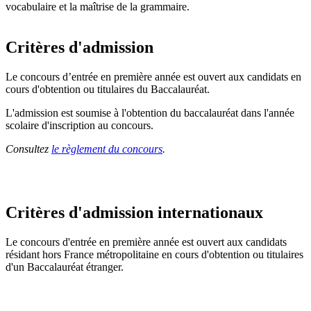
vocabulaire et la maîtrise de la grammaire.
Critères d'admission
Le concours d’entrée en première année est ouvert aux candidats en
cours d'obtention ou titulaires du Baccalauréat.
L'admission est soumise à l'obtention du baccalauréat dans l'année
scolaire d'inscription au concours.
Consultez
le règlement du concours
.
Critères d'admission internationaux
Le concours d'entrée en première année est ouvert aux candidats
résidant hors France métropolitaine en cours d'obtention ou titulaires
d'un Baccalauréat étranger.