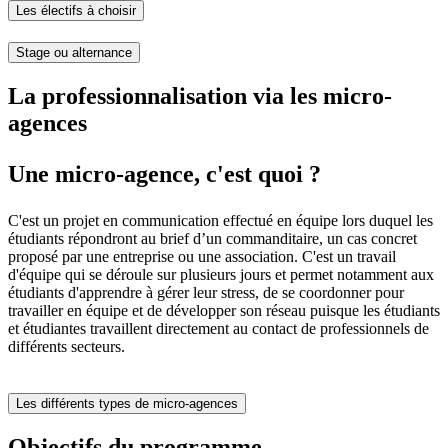
Les électifs à choisir
Stage ou alternance
La professionnalisation via les micro-
agences
Une micro-agence, c'est quoi ?
C'est un projet en communication effectué en équipe lors duquel les
étudiants répondront au brief d’un commanditaire, un cas concret
proposé par une entreprise ou une association. C'est un travail
d'équipe qui se déroule sur plusieurs jours et permet notamment aux
étudiants d'apprendre à gérer leur stress, de se coordonner pour
travailler en équipe et de développer son réseau puisque les étudiants
et étudiantes travaillent directement au contact de professionnels de
différents secteurs.
Les différents types de micro-agences
Objectifs du programme