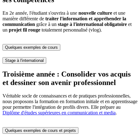
En 2e année, l'étudiant s'ouvrira à une
nouvelle culture
et une
manière différente de
traiter l'information et appréhender la
communication
grâce à un
stage à l'international obligatoire
et
un
projet fil rouge
totalement personnalisé (vlog).
Quelques exemples de cours
Stage à l'international
Troisième année : Consolider vos acquis
et dessiner son avenir professionnel
Véritable socle de connaissances et de pratiques professionnelles,
nous proposons la formation en formation initiale et en apprentissage
pour permettre l'intégration de profils divers. Elle prépare au
Diplôme d'études supérieures en communication et media
.
Quelques exemples de cours et projets