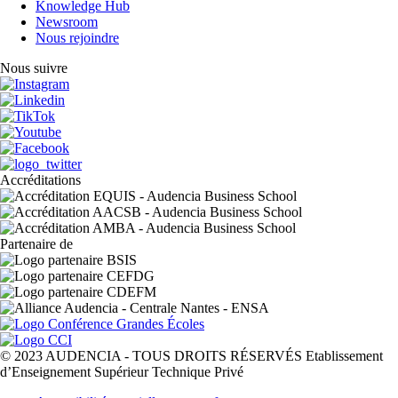
Knowledge Hub
Newsroom
Nous rejoindre
Nous suivre
Accréditations
Partenaire de
© 2023 AUDENCIA - TOUS DROITS RÉSERVÉS Etablissement
d’Enseignement Supérieur Technique Privé