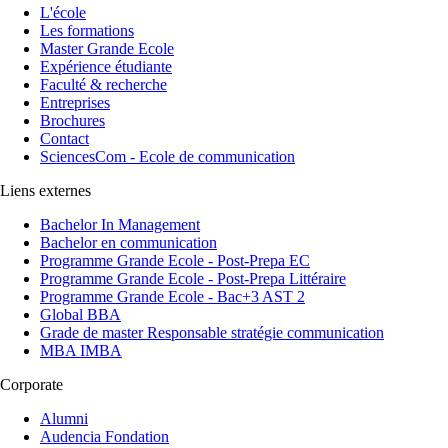
L'école
Les formations
Master Grande Ecole
Expérience étudiante
Faculté & recherche
Entreprises
Brochures
Contact
SciencesCom - Ecole de communication
Liens externes
Bachelor In Management
Bachelor en communication
Programme Grande Ecole - Post-Prepa EC
Programme Grande Ecole - Post-Prepa Littéraire
Programme Grande Ecole - Bac+3 AST 2
Global BBA
Grade de master Responsable stratégie communication
MBA IMBA
Corporate
Alumni
Audencia Fondation