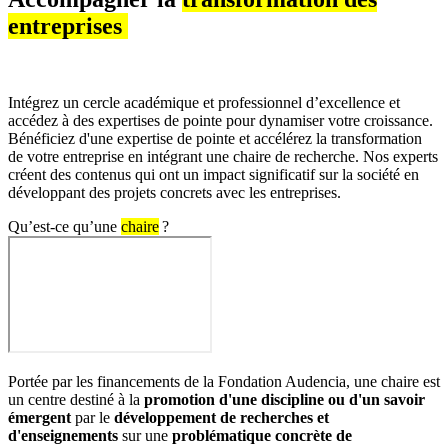
entreprises
Intégrez un cercle académique et professionnel d’excellence et
accédez à des expertises de pointe pour dynamiser votre croissance.
Bénéficiez d'une expertise de pointe et accélérez la transformation
de votre entreprise en intégrant une chaire de recherche. Nos experts
créent des contenus qui ont un impact significatif sur la société en
développant des projets concrets avec les entreprises.
Qu’est-ce qu’une
chaire
?
Portée par les financements de la Fondation Audencia, une chaire est
un centre destiné à la
promotion d'une discipline ou d'un savoir
émergent
par le
développement de recherches et
d'enseignements
sur une
problématique concrète de