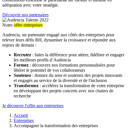
adéquation avec votre stratégie.
Découvrir nos partenaires
Notre
offre entreprises
Audencia, un partenaire engagé aux côtés des entreprises pour
relever leurs défis RH, dynamiser la croissance et répondre aux
enjeux de demain :
Recrutez
: faites la différence pour attirer, fidéliser et engager
les meilleurs profils d’Audencia
Formez
: découvrez nos formations personnalisées pour
libérer le potentiel de vos collaborateurs
Soutenez
: donnez du sens et soutenez des projets innovants
et engagés au service de la diversité et de l'inclusion
Transformez
: accélérez la transformation de votre entreprise
en développant des projets concrets avec nos chaires de
recherche
Je découvre l'offre aux entreprises
Fil
Accueil
d'Ariane
Entreprises
Accompagner la transformation des entreprises