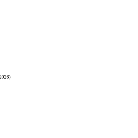
-2026)