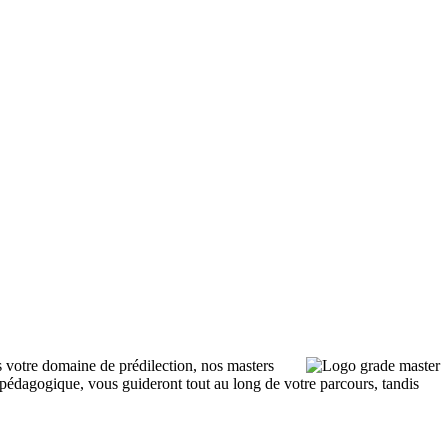
 votre domaine de prédilection, nos masters
 pédagogique, vous guideront tout au long de votre parcours, tandis