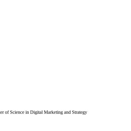
er of Science in Digital Marketing and Strategy