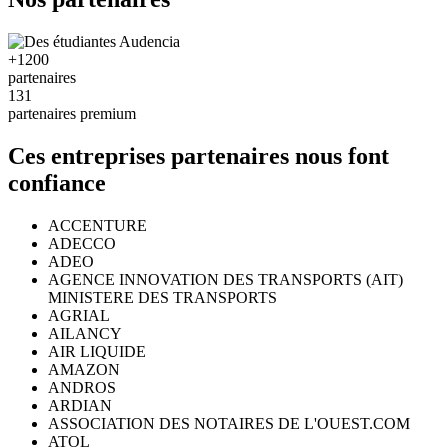
+1200
partenaires
131
partenaires premium
Ces entreprises partenaires nous font
confiance
ACCENTURE
ADECCO
ADEO
AGENCE INNOVATION DES TRANSPORTS (AIT)
MINISTERE DES TRANSPORTS
AGRIAL
AILANCY
AIR LIQUIDE
AMAZON
ANDROS
ARDIAN
ASSOCIATION DES NOTAIRES DE L'OUEST.COM
ATOL