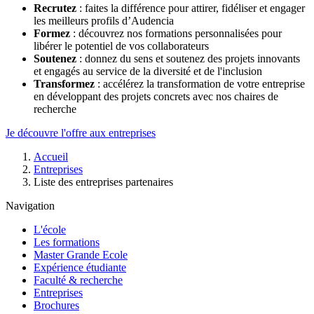
Recrutez
: faites la différence pour attirer, fidéliser et engager
les meilleurs profils d’Audencia
Formez
: découvrez nos formations personnalisées pour
libérer le potentiel de vos collaborateurs
Soutenez
: donnez du sens et soutenez des projets innovants
et engagés au service de la diversité et de l'inclusion
Transformez
: accélérez la transformation de votre entreprise
en développant des projets concrets avec nos chaires de
recherche
Je découvre l'offre aux entreprises
Fil
Accueil
d'Ariane
Entreprises
Liste des entreprises partenaires
Navigation
L'école
Les formations
Master Grande Ecole
Expérience étudiante
Faculté & recherche
Entreprises
Brochures