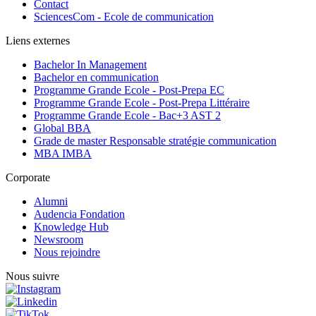
Contact
SciencesCom - Ecole de communication
Liens externes
Bachelor In Management
Bachelor en communication
Programme Grande Ecole - Post-Prepa EC
Programme Grande Ecole - Post-Prepa Littéraire
Programme Grande Ecole - Bac+3 AST 2
Global BBA
Grade de master Responsable stratégie communication
MBA IMBA
Corporate
Alumni
Audencia Fondation
Knowledge Hub
Newsroom
Nous rejoindre
Nous suivre