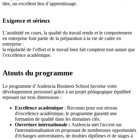
titre, un excellent lieu d’apprentissage.
Exigence et sérieux
L’assiduité en cours, la qualité du travail rendu et le comportement
en entreprise font partie de la préparation à la vie de cadre en
entreprise :
la régularité de l’effort et le travail bien fait comptent tout autant que
l’excellence académique.
Atouts du programme
Le programme d’Audencia Business School favorise votre
développement personnel grâce à un projet pédagogique équilibré
reposant sur trois dimensions :
Excellence académique
: Reconnu pour son niveau
d'excellence académique, le programme garantit une
formation de qualité dans les domaines clés.
Ouverture internationale :
Audencia met l'accent sur
l'internationalisation en proposant de nombreuses opportunités
d'échanges universitaires, de doubles diplômes et de stages à