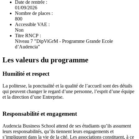
Date de rentrée :
01/09/2026
Nombre de places :
800
Accessible VAE :
Non
Titre RNCP :
Niveau 7 "DipViGrM - Programme Grande Ecole
d’Audencia"
Les valeurs du programme
Humilité et respect
La politesse, la ponctualité et la qualité de l’accueil sont des détails
qui peuvent changer le regard d’une personne, l’esprit d’une équipe
et la direction d’une Entreprise.
Responsabilité et engagement
Audencia Business School attend de ses étudiants qu’ils assument
leurs responsabilités, qu’ils tiennent leurs engagements et
s’impliquent dans la vie de la cité. Les associations constituent, à ce