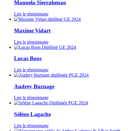
Manuela Sierrahenao
Lire le témoignage
Maxime Vidart
Lire le témoignage
Lucas Boos
Lire le témoignage
Audrey Burnage
Lire le témoignage
Sélène Lagache
Lire le témoignage