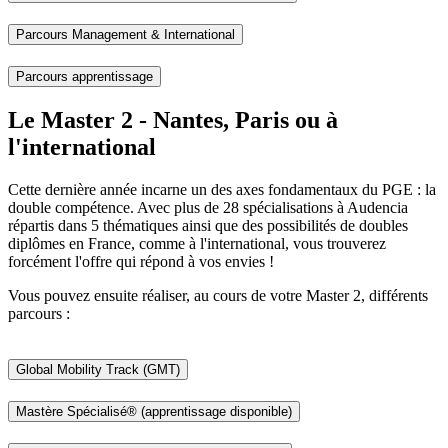
Parcours Management & International
Parcours apprentissage
Le Master 2 - Nantes, Paris ou à
l'international
Cette dernière année incarne un des axes fondamentaux du PGE : la
double compétence. Avec plus de 28 spécialisations à Audencia
répartis dans 5 thématiques ainsi que des possibilités de doubles
diplômes en France, comme à l'international, vous trouverez
forcément l'offre qui répond à vos envies !
Vous pouvez ensuite réaliser, au cours de votre Master 2, différents
parcours :
Global Mobility Track (GMT)
Mastère Spécialisé® (apprentissage disponible)