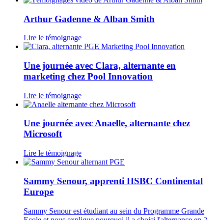
Arthur Gadenne & Alban Smith
Lire le témoignage
Une journée avec Clara, alternante en
marketing chez Pool Innovation
Lire le témoignage
Une journée avec Anaelle, alternante chez
Microsoft
Lire le témoignage
Sammy Senour, apprenti HSBC Continental
Europe
Sammy Senour est étudiant au sein du Programme Grande
Ecole et nous explique pourquoi il a choisi l'alternance en 2