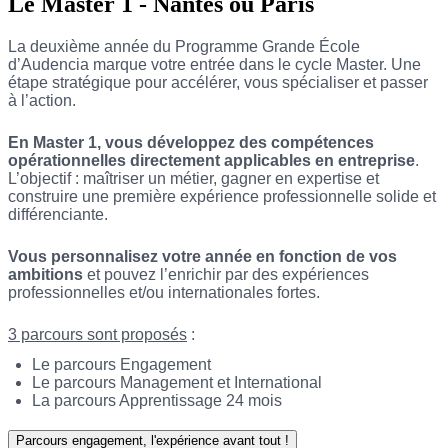
Le Master 1 - Nantes ou Paris
La deuxième année du Programme Grande École
d’
Audencia
marque votre entrée dans le cycle Master. Une
étape stratégique pour accélérer, vous spécialiser et passer
à l’action.
En Master 1, vous développez des compétences
opérationnelles directement applicables en entreprise
.
L’objectif : maîtriser un métier, gagner en expertise et
construire une première expérience professionnelle solide et
différenciante.
Vous personnalisez votre année en fonction de vos
ambitions
et pouvez l’enrichir par des expériences
professionnelles et/ou internationales fortes.
3 parcours sont proposés
:
Le parcours Engagement
Le parcours Management et International
La parcours Apprentissage 24 mois
Parcours engagement, l'expérience avant tout !