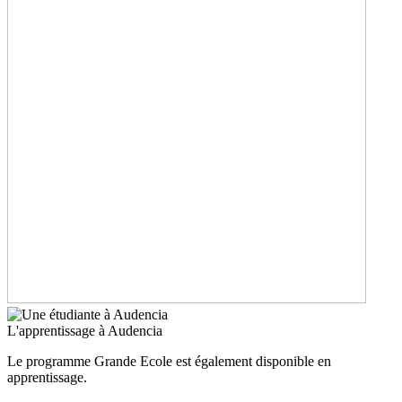
L'apprentissage à Audencia
Le programme Grande Ecole est également disponible en
apprentissage.