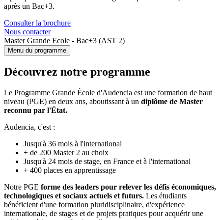
après un Bac+3.
Consulter la brochure
Nous contacter
Master Grande Ecole - Bac+3 (AST 2)
Menu du programme
Découvrez notre programme
Le Programme Grande École d'Audencia est une formation de haut
niveau (PGE) en deux ans, aboutissant à un
diplôme de Master
reconnu par l'État.
Audencia, c'est :
Jusqu'à 36 mois à l'international
+ de 200 Master 2 au choix
Jusqu'à 24 mois de stage, en France et à l'international
+ 400 places en apprentissage
Notre PGE
forme des leaders pour relever les défis économiques,
technologiques et sociaux actuels et futurs.
Les étudiants
bénéficient d'une formation pluridisciplinaire, d'expérience
internationale, de stages et de projets pratiques pour acquérir une