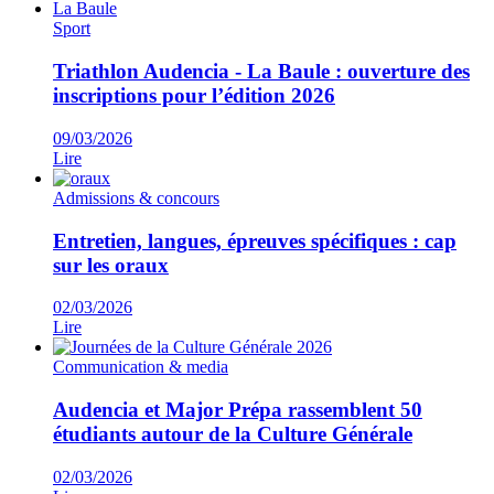
Sport
Triathlon Audencia - La Baule : ouverture des
inscriptions pour l’édition 2026
09/03/2026
Lire
Admissions & concours
Entretien, langues, épreuves spécifiques : cap
sur les oraux
02/03/2026
Lire
Communication & media
Audencia et Major Prépa rassemblent 50
étudiants autour de la Culture Générale
02/03/2026