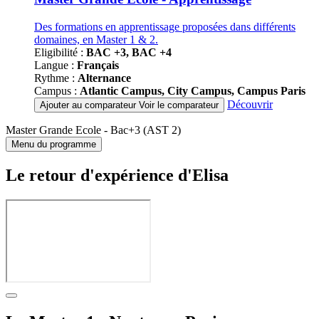
Des formations en apprentissage proposées dans différents
domaines, en Master 1 & 2.
Eligibilité :
BAC +3, BAC +4
Langue :
Français
Rythme :
Alternance
Campus :
Atlantic Campus, City Campus, Campus Paris
Découvrir
Ajouter au comparateur
Voir le comparateur
Master Grande Ecole - Bac+3 (AST 2)
Menu du programme
Le retour d'expérience d'Elisa