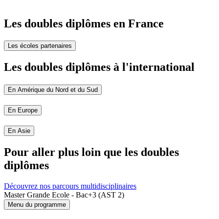
Les doubles diplômes en France
Les écoles partenaires
Les doubles diplômes à l'international
En Amérique du Nord et du Sud
En Europe
En Asie
Pour aller plus loin que les doubles
diplômes
Découvrez nos parcours multidisciplinaires
Master Grande Ecole - Bac+3 (AST 2)
Menu du programme