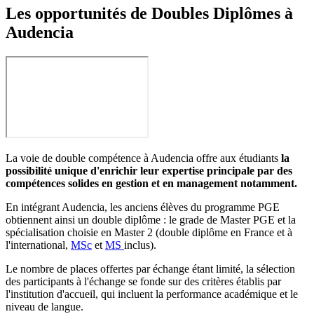
Les opportunités de Doubles Diplômes à
Audencia
La voie de double compétence à Audencia offre aux étudiants
la
possibilité unique d'enrichir leur expertise principale par des
compétences solides en gestion et en management notamment.
En intégrant Audencia, les anciens élèves du programme PGE
obtiennent ainsi un double diplôme : le grade de Master PGE et la
spécialisation choisie en Master 2 (double diplôme en France et à
l'international,
MSc
et
MS
inclus).
Le nombre de places offertes par échange étant limité, la sélection
des participants à l'échange se fonde sur des critères établis par
l'institution d'accueil, qui incluent la performance académique et le
niveau de langue.