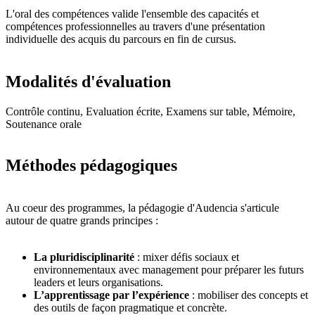
L'oral des compétences valide l'ensemble des capacités et
compétences professionnelles au travers d'une présentation
individuelle des acquis du parcours en fin de cursus.
Modalités d'évaluation
Contrôle continu, Evaluation écrite, Examens sur table, Mémoire,
Soutenance orale
Méthodes pédagogiques
Au coeur des programmes, la pédagogie d'Audencia s'articule
autour de quatre grands principes :
La pluridisciplinarité
: mixer défis sociaux et
environnementaux avec management pour préparer les futurs
leaders et leurs organisations.
L’apprentissage par l’expérience
: mobiliser des concepts et
des outils de façon pragmatique et concrète.