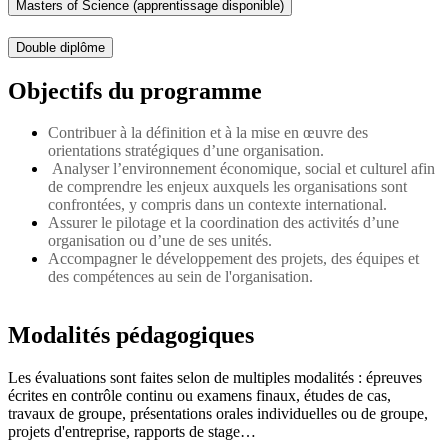
Masters of Science (apprentissage disponible)
Double diplôme
Objectifs du programme
Contribuer à la définition et à la mise en œuvre des
orientations stratégiques d’une organisation.
Analyser l’environnement économique, social et culturel afin
de comprendre les enjeux auxquels les organisations sont
confrontées, y compris dans un contexte international.
Assurer le pilotage et la coordination des activités d’une
organisation ou d’une de ses unités.
Accompagner le développement des projets, des équipes et
des compétences au sein de l'organisation.
Modalités pédagogiques
Les évaluations sont faites selon de multiples modalités : épreuves
écrites en contrôle continu ou examens finaux, études de cas,
travaux de groupe, présentations orales individuelles ou de groupe,
projets d'entreprise, rapports de stage…