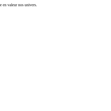
tre en valeur nos univers.