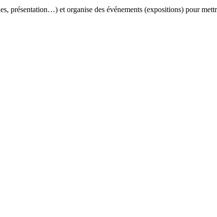
tiques, présentation…) et organise des événements (expositions) pour met