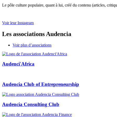
Le pôle culture populaire, quant à lui, créé du contenu (articles, cri
Voir leur Instagram
Les associations Audencia
Voir plus d’associations
Audenci'Africa
Audencia Club of Entrepreneurship
Audencia Consulting Club