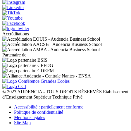
Accréditations
Partenaire de
© 2023 AUDENCIA - TOUS DROITS RÉSERVÉS Etablissement
d’Enseignement Supérieur Technique Privé
Pied
Accessibilité : partiellement conforme
de
Politique de confidentialité
page
Mentions légales
Site Map