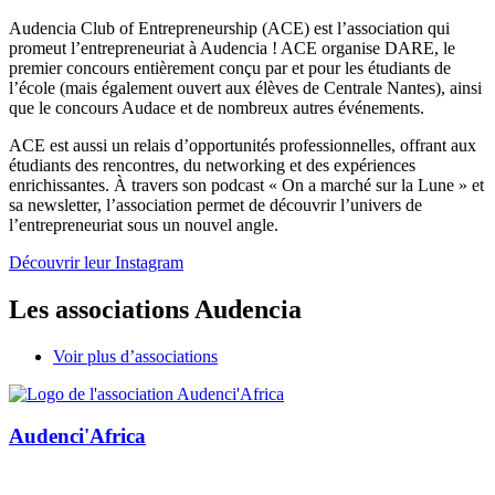
Audencia Club of Entrepreneurship (ACE) est l’association qui
promeut l’entrepreneuriat à Audencia ! ACE organise DARE, le
premier concours entièrement conçu par et pour les étudiants de
l’école (mais également ouvert aux élèves de Centrale Nantes), ainsi
que le concours Audace et de nombreux autres événements.
ACE est aussi un relais d’opportunités professionnelles, offrant aux
étudiants des rencontres, du networking et des expériences
enrichissantes. À travers son podcast « On a marché sur la Lune » et
sa newsletter, l’association permet de découvrir l’univers de
l’entrepreneuriat sous un nouvel angle.
Découvrir leur Instagram
Les associations Audencia
Voir plus d’associations
Audenci'Africa