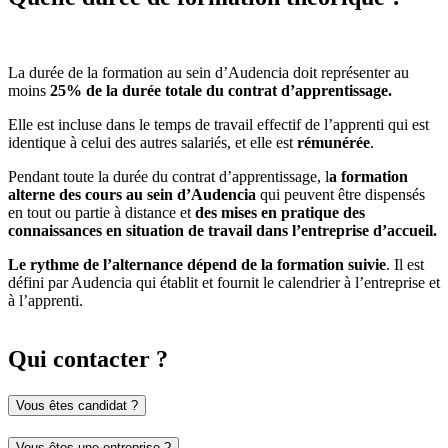
La durée de la formation au sein d’Audencia doit représenter au
moins
25% de la durée totale du contrat d’apprentissage.
Elle est incluse dans le temps de travail effectif de l’apprenti qui est
identique à celui des autres salariés, et elle est
rémunérée
.
Pendant toute la durée du contrat d’apprentissage, l
a formation
alterne des cours au sein d’Audencia
qui peuvent être dispensés
en tout ou partie à distance et
des mises en pratique des
connaissances en situation de travail dans l’entreprise d’accueil.
Le rythme de l’alternance dépend de la formation suivie
. Il est
défini par Audencia qui établit et fournit le calendrier à l’entreprise et
à l’apprenti.
Qui contacter ?
Vous êtes candidat ?
Vous êtes une entreprise ?