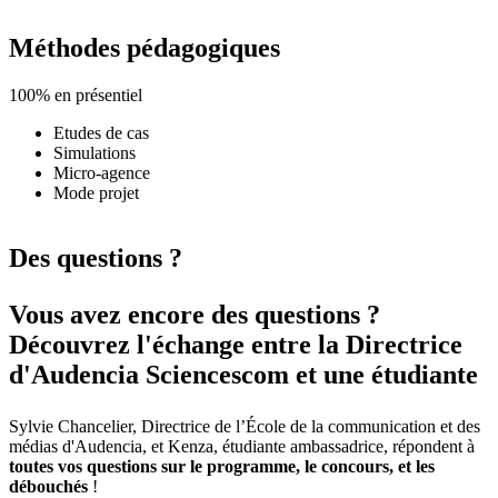
Méthodes pédagogiques
100% en présentiel
Etudes de cas
Simulations
Micro-agence
Mode projet
Des questions ?
Vous avez encore des questions ?
Découvrez l'échange entre la Directrice
d'Audencia Sciencescom et une étudiante
Sylvie Chancelier, Directrice de l’École de la communication et des
médias d'Audencia, et Kenza, étudiante ambassadrice, répondent à
toutes vos questions sur le programme, le concours, et les
débouchés
!