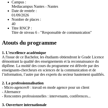
Campus :
Mediacampus Nantes - Nantes
Date de rentrée :
01/09/2026
Nombre de places :
40
Titre RNCP :
Titre de niveau 6 - "Responsable de communication"
Atouts du programme
1. L’excellence académique
A l'issue de ce Bachelor, les étudiants obtiendront le Grade Licence
démontrant la qualité des enseignements et la reconnaissance du
diplôme. La moitié des cours du programme est délivrée par des
enseignants-chercheurs en sciences de la communication et de
l’information, l’autre par des experts du secteur hautement qualifiés.
2. La professionnalisation
- Micro-agences® : travail en mode agence pour un client
- Alternance
- Rencontres professionnelles : intervenants, conférences...
3. Ouverture internationale