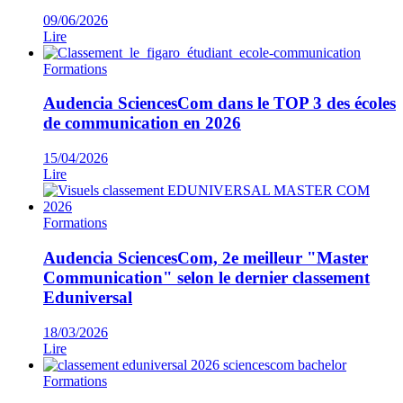
09/06/2026
Lire
Formations
Audencia SciencesCom dans le TOP 3 des écoles
de communication en 2026
15/04/2026
Lire
Formations
Audencia SciencesCom, 2e meilleur "Master
Communication" selon le dernier classement
Eduniversal
18/03/2026
Lire
Formations