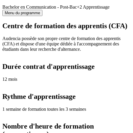
Bachelor en Communication - Post-Bac+2 Apprentissage
Menu du programme
Centre de formation des apprentis (CFA)
Audencia possède son propre centre de formation des apprentis
(CFA) et dispose d'une équipe dédiée à l'accompagnement des
étudiants dans leur recherche d'alternance.
Durée contrat d'apprentissage
12 mois
Rythme d'apprentissage
1 semaine de formation toutes les 3 semaines
Nombre d'heure de formation