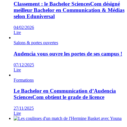
Classement : le Bachelor SciencesCom désigné
meilleur Bachelor en Communication & Médias
selon Eduniversal
04/02/2026
Lire
Salons & portes ouvertes
Audencia vous ouvre les portes de ses campus !
07/12/2025
Lire
Formations
Le Bachelor en Communication d’Audencia
SciencesCom obtient le grade de licence
27/11/2025
Lire