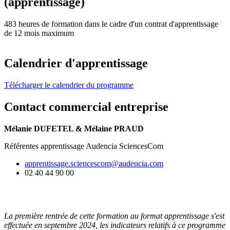
(apprentissage)
483 heures de formation dans le cadre d'un contrat d'apprentissage
de 12 mois maximum
Calendrier d'apprentissage
Télécharger le calendrier du programme
Contact commercial entreprise
Mélanie DUFETEL & Mélaine PRAUD
Référentes apprentissage Audencia SciencesCom
apprentissage.sciencescom@audencia.com
02 40 44 90 00
La première rentrée de cette formation au format apprentissage s'est
effectuée en septembre 2024, les indicateurs relatifs à ce programme