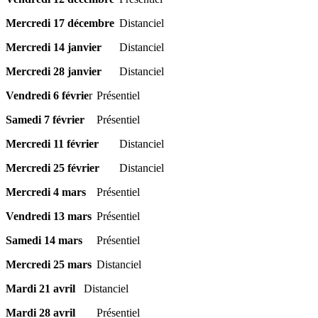
Mercredi 17 décembre
Distanciel
Mercredi 14 janvier
Distanciel
Mercredi 28 janvier
Distanciel
Vendredi 6 févrie
r
Présentiel
Samedi 7 février
Présentiel
Mercredi 11 février
Distanciel
Mercredi 25 février
Distanciel
Mercredi 4 mars
Présentiel
Vendredi 13 mars
Présentiel
Samedi 14 mars
Présentiel
Mercredi 25 mars
Distanciel
Mardi 21 avril
Distanciel
Mardi 28 avril
Présentiel