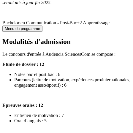
seront mis à jour fin 2025.
Bachelor en Communication - Post-Bac+2 Apprentissage
Menu du programme
Modalités d'admission
Le concours d'entrée à Audencia SciencesCom se compose :
Etude de dossier : 12
Notes bac et post-bac : 6
Parcours (lettre de motivation, expériences pro/internationales,
engagement asso/sportif) : 6
Epreuves orales : 12
Entretien de motivation : 7
Oral d’anglais : 5