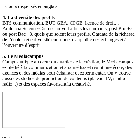
- Cours dispensés en anglais
4. La diversité des profils
BTS communication, BUT GEA, CPGE, licence de droit…
Audencia SciencesCom est ouvert à tous les étudiants, post Bac +2
ou post Bac +3, quels que soient leurs profils. Garante de la richesse
de l’école, cette diversité contribue à la qualité des échanges et à
l’ouverture d’esprit.
5. Le Mediacampus
Campus unique au cœur du quartier de la création, le Mediacampus
est dédié à la communication et aux médias et réunit une école, des
agences et des médias pour échanger et expérimenter. On y trouve
aussi des studios de production de contenus (plateau TV, studio
radio...) et des espaces favorisant la créativité.