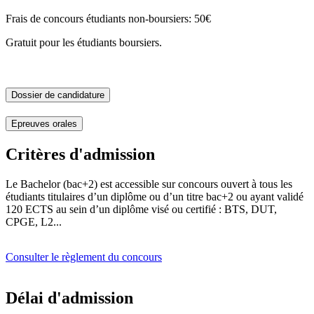
Frais de concours étudiants non-boursiers: 50€
Gratuit pour les étudiants boursiers.
Dossier de candidature
Epreuves orales
Critères d'admission
Le Bachelor (bac+2) est accessible sur concours ouvert à tous les
étudiants titulaires d’un diplôme ou d’un titre bac+2 ou ayant validé
120 ECTS au sein d’un diplôme visé ou certifié : BTS, DUT,
CPGE, L2...
Consulter le règlement du concours
Délai d'admission