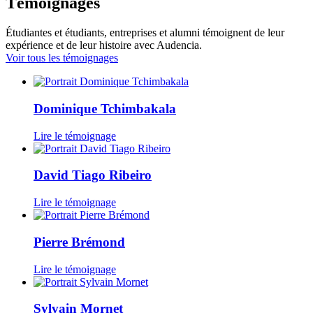
Témoignages
Étudiantes et étudiants, entreprises et alumni témoignent de leur
expérience et de leur histoire avec Audencia.
Voir tous les témoignages
Dominique Tchimbakala
Lire le témoignage
David Tiago Ribeiro
Lire le témoignage
Pierre Brémond
Lire le témoignage
Sylvain Mornet