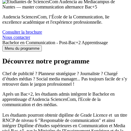
Audencia SciencesCom, l’École de la Communication, lie
excellence académique et l'expérience professionnelle.
Consulter la brochure
Nous contacter
Bachelor en Communication - Post-Bac+2 Apprentissage
Menu du programme
Découvrez notre programme
Chef de publicité ? Planneur stratégique ? Journaliste ? Chargé
d’études médias ? Social media manager... Pas toujours facile de s’y
retrouver dans le jargon professionnel !
Après un Bac+2, les étudiants admis intègrent le Bachelor en
apprentissage d'Audencia SciencesCom, l'Ecole de la
communication et des médias.
Les étudiants pourront obtenir diplôme de Grade Licence et un titre
RNCP de niveau 6 "Responsable de communication" et ainsi
intégrer Diplôme d'études supérieures en Communication et Media
visé Bac +5 par le Ministère de l'Enseignement Supérieur et de la