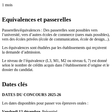
1 mois
Equivalences et passerelles
Passerelles/équivalences : Des passerelles sont possibles vers
l’université, vers d’autres écoles de commerce (rares mais possibles),
vers des écoles privées (école de communication, école de design...).
Les équivalences sont étudiées par les établissements qui reçoivent
la demande d’admission.
Le niveau de l’équivalence (L3, M1, M2 ou niveau 6, 7) est donné
selon le nombre de crédits acquis dans l’établissement d’origine et le
dossier du candidat.
Dates clés
DATES DU CONCOURS 2025-26
Les dates disponibles pour passer vos épreuves orales :
Vendredi 12 décembre
Présentiel