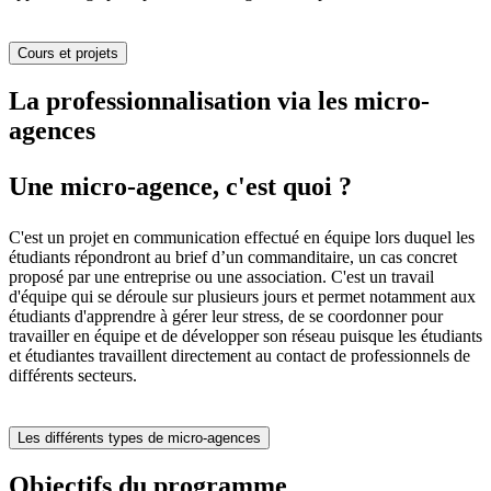
Cours et projets
La professionnalisation via les micro-
agences
Une micro-agence, c'est quoi ?
C'est un projet en communication effectué en équipe lors duquel les
étudiants répondront au brief d’un commanditaire, un cas concret
proposé par une entreprise ou une association. C'est un travail
d'équipe qui se déroule sur plusieurs jours et permet notamment aux
étudiants d'apprendre à gérer leur stress, de se coordonner pour
travailler en équipe et de développer son réseau puisque les étudiants
et étudiantes travaillent directement au contact de professionnels de
différents secteurs.
Les différents types de micro-agences
Objectifs du programme