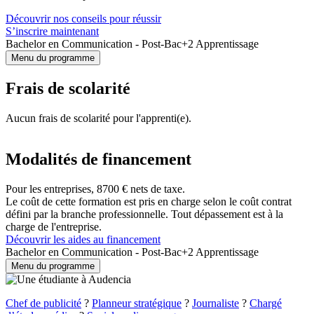
Découvrir nos conseils pour réussir
S’inscrire maintenant
Bachelor en Communication - Post-Bac+2 Apprentissage
Menu du programme
Frais de scolarité
Aucun frais de scolarité pour l'apprenti(e).
Modalités de financement
Pour les entreprises, 8700 € nets de taxe.
Le coût de cette formation est pris en charge selon le coût contrat
défini par la branche professionnelle. Tout dépassement est à la
charge de l'entreprise.
Découvrir les aides au financement
Bachelor en Communication - Post-Bac+2 Apprentissage
Menu du programme
Chef de publicité
?
Planneur stratégique
?
Journaliste
?
Chargé