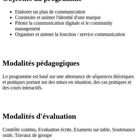
Elaborer un plan de communication
Construire et animer l'identité d'une marque
Piloter la communication digitale et le community
management
Organiser et animer la fonction / service communication
Modalités pédagogiques
Le programme est basé sur une alternance de séquences théoriques
et pratiques portant sur des mises en situation, des cas pratiques et
des cours interactifs.
Modalités d'évaluation
Contrôle continu, Evaluation écrite, Examens sur table, Soutenance
orale, Travaux de groupe