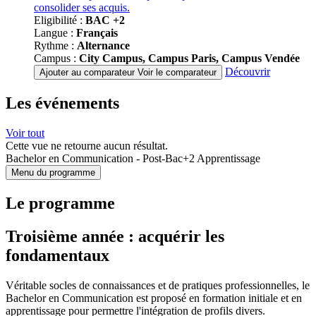
consolider ses acquis.
Eligibilité :
BAC +2
Langue :
Français
Rythme :
Alternance
Campus :
City Campus, Campus Paris, Campus Vendée
Découvrir
Ajouter au comparateur
Voir le comparateur
Les événements
Voir tout
Cette vue ne retourne aucun résultat.
Bachelor en Communication - Post-Bac+2 Apprentissage
Menu du programme
Le programme
Troisième année : acquérir les
fondamentaux
Véritable socles de connaissances et de pratiques professionnelles, le
Bachelor en Communication est proposé en formation initiale et en
apprentissage pour permettre l'intégration de profils divers.