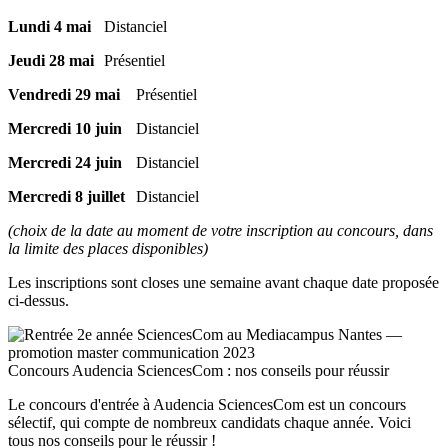
Lundi 4 mai
Distanciel
Jeudi 28 mai
Présentiel
Vendredi 29 mai
Présentiel
Mercredi 10 juin
Distanciel
Mercredi 24 juin
Distanciel
Mercredi 8 juillet
Distanciel
(choix de la date au moment de votre inscription au concours, dans
la limite des places disponibles)
Les inscriptions sont closes une semaine avant chaque date proposée
ci-dessus.
Concours Audencia SciencesCom : nos conseils pour réussir
Le concours d'entrée à Audencia SciencesCom est un concours
sélectif, qui compte de nombreux candidats chaque année. Voici
tous nos conseils pour le réussir !