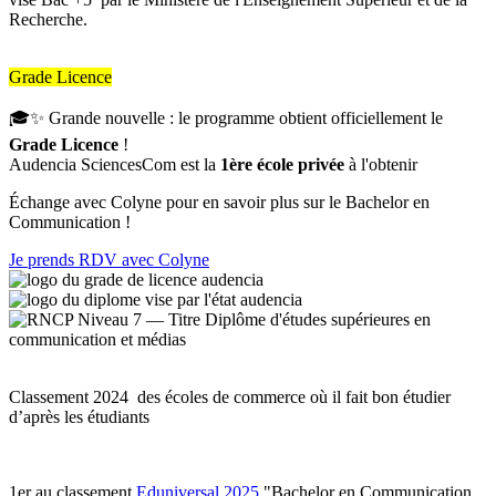
Recherche.
Grade Licence
🎓✨ Grande nouvelle : le programme obtient officiellement le
Grade Licence
!
Audencia SciencesCom est la
1ère école privée
à l'obtenir
Échange avec Colyne pour en savoir plus sur le Bachelor en
Communication !
Je prends RDV avec Colyne
Classement 2024 des écoles de commerce où il fait bon étudier
d’après les étudiants
1er au classement
Eduniversal 2025
"Bachelor en Communication