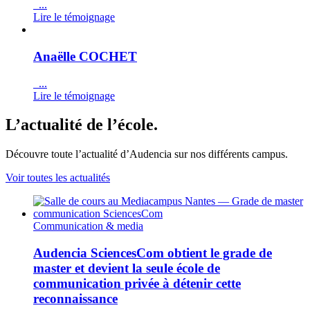
...
Lire le témoignage
Anaëlle COCHET
...
Lire le témoignage
L’actualité de l’école.
Découvre toute l’actualité d’Audencia sur nos différents campus.
Voir toutes les actualités
Communication & media
Audencia SciencesCom obtient le grade de
master et devient la seule école de
communication privée à détenir cette
reconnaissance