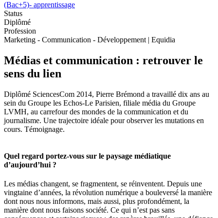
(Bac+5)- apprentissage
Status
Diplômé
Profession
Marketing - Communication - Développement | Equidia
Médias et communication : retrouver le
sens du lien
Diplômé SciencesCom 2014, Pierre Brémond a travaillé dix ans au
sein du Groupe les Echos-Le Parisien, filiale média du Groupe
LVMH, au carrefour des mondes de la communication et du
journalisme. Une trajectoire idéale pour observer les mutations en
cours. Témoignage.
Quel regard portez-vous sur le paysage médiatique
d’aujourd’hui ?
Les médias changent, se fragmentent, se réinventent. Depuis une
vingtaine d’années, la révolution numérique a bouleversé la manière
dont nous nous informons, mais aussi, plus profondément, la
manière dont nous faisons société. Ce qui n’est pas sans