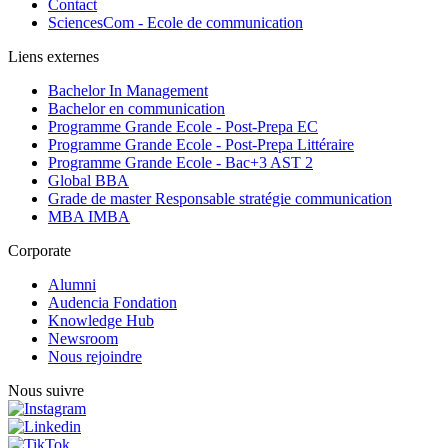
Contact
SciencesCom - Ecole de communication
Liens externes
Bachelor In Management
Bachelor en communication
Programme Grande Ecole - Post-Prepa EC
Programme Grande Ecole - Post-Prepa Littéraire
Programme Grande Ecole - Bac+3 AST 2
Global BBA
Grade de master Responsable stratégie communication
MBA IMBA
Corporate
Alumni
Audencia Fondation
Knowledge Hub
Newsroom
Nous rejoindre
Nous suivre