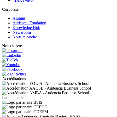
MBA IMBA
Corporate
Alumni
Audencia Fondation
Knowledge Hub
Newsroom
Nous rejoindre
Nous suivre
Accréditations
Partenaire de