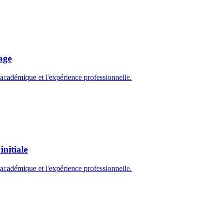
age
cadémique et l'expérience professionnelle.
nitiale
cadémique et l'expérience professionnelle.