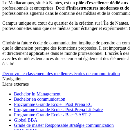
Le Mediacampus, situé à Nantes, est un
pôle d'excellence dédié aux
professionnels et entreprises. Doté d'
infrastructures modernes et de
professionnels aguerris dans le domaine des médias et de la communic
Campus unique au cœur du quartier de la création sur l’Île de Nantes,
professionnelles ainsi que des médias pour échanger et expérimenter.
Choisir ta future école de communication implique de prendre en compte p
que la dimension pratique des formations proposées. Il est important d
et directement applicables dans le monde professionnel. L’accès à des 
avec les dernières tendances du secteur sont également des éléments à c
éclairé.
Découvre le classement des meilleures écoles de communication
Navigation
Liens externes
Bachelor In Management
Bachelor en communication
Programme Grande Ecole - Post-Prepa EC
Programme Grande Ecole - Post-Prepa Littéraire
Programme Grande Ecole - Bac+3 AST 2
Global BBA
Grade de master Responsable stratégie communication