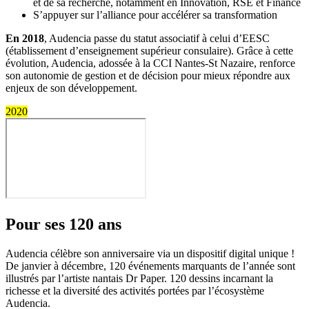
et de sa recherche, notamment en Innovation, RSE et Finance
S’appuyer sur l’alliance pour accélérer sa transformation
En 2018
, Audencia passe du statut associatif à celui d’EESC
(établissement d’enseignement supérieur consulaire). Grâce à cette
évolution, Audencia, adossée à la CCI Nantes-St Nazaire, renforce
son autonomie de gestion et de décision pour mieux répondre aux
enjeux de son développement.
2020
Pour ses 120 ans
Audencia célèbre son anniversaire via un dispositif digital unique !
De janvier à décembre, 120 événements marquants de l’année sont
illustrés par l’artiste nantais Dr Paper. 120 dessins incarnant la
richesse et la diversité des activités portées par l’écosystème
Audencia.