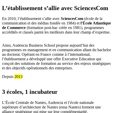
L’établissement s’allie avec SciencesCom
En 2010, l’établissement s’allie avec
SciencesCom
(école de la
communication et des médias fondée en 1984) et
l’École Atlantique
de Commerce
(formation post-bac créée en 1981), programmes
accrédités et classés parmi les meilleurs dans leur champ d’expertise.
Ainsi, Audencia Business School propose aujourd’hui des
programmes en management et en communication allant du bachelor
au doctorat. Opérant en France comme à l’international,
l’établissement a développé une offre Executive Education qui
conçoit des solutions de formation au service des enjeux stratégiques
et des objectifs opérationnels des entreprises.
Depuis
2013
3 écoles, 1 incubateur
L’École Centrale de Nantes, Audencia et l’école nationale
supérieure d’architecture de Nantes (ensa Nantes) forment une
alliance stratégique qui mise sur leur complémentarité.