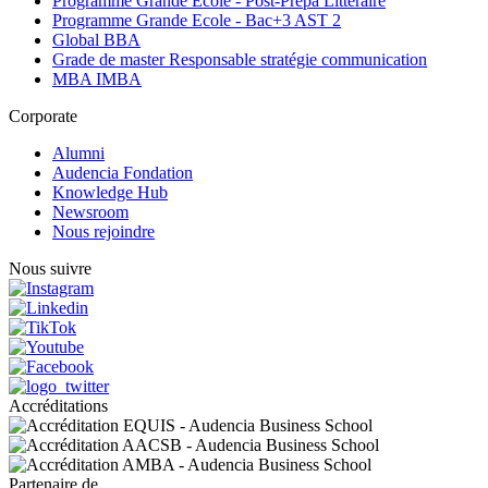
Programme Grande Ecole - Post-Prepa Littéraire
Programme Grande Ecole - Bac+3 AST 2
Global BBA
Grade de master Responsable stratégie communication
MBA IMBA
Corporate
Alumni
Audencia Fondation
Knowledge Hub
Newsroom
Nous rejoindre
Nous suivre
Accréditations
Partenaire de