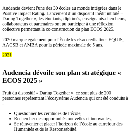
Audencia devient l'une des 30 écoles au monde intégrées dans le
Positive Impact Rating. Lancement d’un dispositif inédit intitulé «
Daring Together », les étudiants, diplômés, enseignants-chercheurs,
collaborateurs et partenaires ont pu participer à une réflexion
collective permettant la co-construction du plan ECOS 2025.
2020 marque également pour l'École les ré-accréditations EQUIS,
AACSB et AMBA pour la période maximale de 5 ans.
2021
Audencia dévoile son plan stratégique «
ECOS 2025 »
Fruit du dispositif « Daring Together », ce sont plus de 200
personnes représentant l’écosystème Audencia qui ont été conduits à
:
Questionner les certitudes de l’école,
Rechercher des opportunités nouvelles et innovantes,
Se réinventer et placer l’horizon de l’école au carrefour des
Humanités et de la Responsabilité.