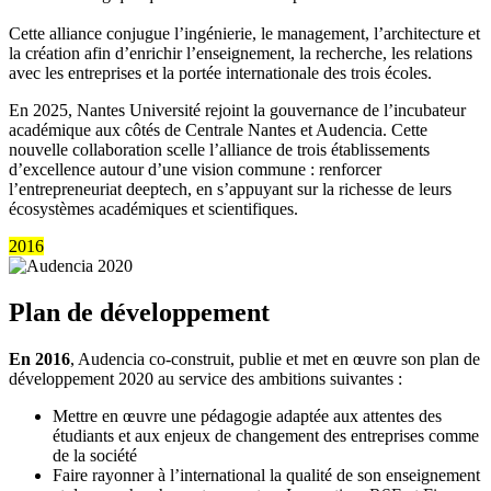
Cette alliance conjugue l’ingénierie, le management, l’architecture et
la création afin d’enrichir l’enseignement, la recherche, les relations
avec les entreprises et la portée internationale des trois écoles.
En 2025, Nantes Université rejoint la gouvernance de l’incubateur
académique aux côtés de Centrale Nantes et Audencia. Cette
nouvelle collaboration scelle l’alliance de trois établissements
d’excellence autour d’une vision commune : renforcer
l’entrepreneuriat deeptech, en s’appuyant sur la richesse de leurs
écosystèmes académiques et scientifiques.
2016
Plan de développement
En 2016
, Audencia co-construit, publie et met en œuvre son plan de
développement 2020 au service des ambitions suivantes :
Mettre en œuvre une pédagogie adaptée aux attentes des
étudiants et aux enjeux de changement des entreprises comme
de la société
Faire rayonner à l’international la qualité de son enseignement