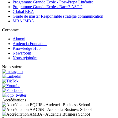
Programme Grande Ecole - Post-Prepa Littéraire
Programme Grande Ecole - Bac+3 AST 2
Global BBA
Grade de master Responsable stratégie communication
MBA IMBA
Corporate
Alumni
Audencia Fondation
Knowledge Hub
Newsroom
Nous rejoindre
Nous suivre
Accréditations