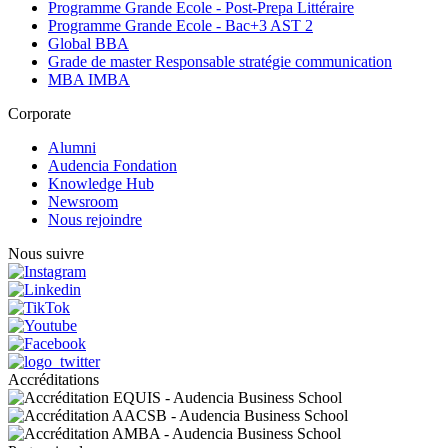
Programme Grande Ecole - Post-Prepa Littéraire
Programme Grande Ecole - Bac+3 AST 2
Global BBA
Grade de master Responsable stratégie communication
MBA IMBA
Corporate
Alumni
Audencia Fondation
Knowledge Hub
Newsroom
Nous rejoindre
Nous suivre
Accréditations